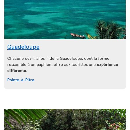
Guadeloupe
Chacune des « ailes » de la Guadeloupe, dont la forme
ressemble à un papillon, offre aux touristes une
expérience
différente
.
Pointe-à-Pitre