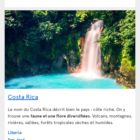
Costa Rica
Le nom du Costa Rica décrit bien le pays : côte riche. On y
trouve une
faune et une flore diversifiées
. Volcans, montagnes,
rivières, vallées, forêts tropicales sèches et humides.
Liberia
San José