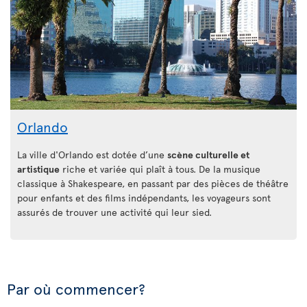
Orlando
La ville d'Orlando est dotée d’une
scène culturelle et
artistique
riche et variée qui plaît à tous. De la musique
classique à Shakespeare, en passant par des pièces de théâtre
pour enfants et des films indépendants, les voyageurs sont
assurés de trouver une activité qui leur sied.
Par où commencer?