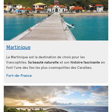
Martinique
La Martinique est la destination de choix pour les
francophiles.
Sa beauté naturelle
et son
histoire fascinante
en
font l’une des îles les plus cosmopolites des Caraïbes.
Fort-de-France