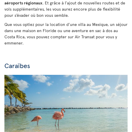
aéroports régionaux
. Et grâce à l’ajout de nouvelles routes et de
vols supplémentaires, les vous aurez encore plus de flexibilité
pour s’évader où bon vous semble.
Que vous optiez pour la location d'une villa au Mexique, un séjour
dans une maison en Floride ou une aventure en sac à dos au
Costa Rica, vous pouvez compter sur Air Transat pour vous y
emmener.
Caraïbes