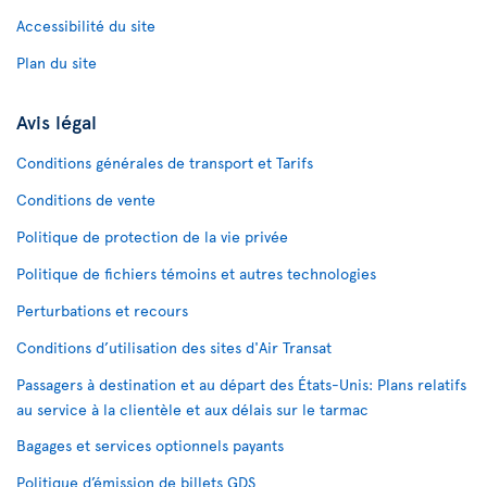
Accessibilité du site
Plan du site
Avis légal
Conditions générales de transport et Tarifs
Conditions de vente
Politique de protection de la vie privée
Politique de fichiers témoins et autres technologies
Perturbations et recours
Conditions d’utilisation des sites d'Air Transat
Passagers à destination et au départ des États-Unis: Plans relatifs
au service à la clientèle et aux délais sur le tarmac
Bagages et services optionnels payants
Politique d’émission de billets GDS