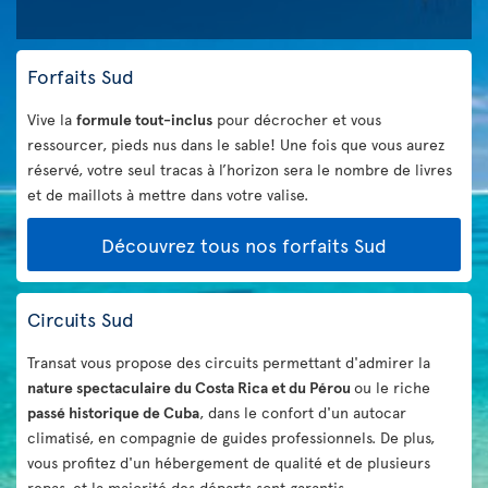
Forfaits Sud
Vive la
formule tout-inclus
pour décrocher et vous
ressourcer, pieds nus dans le sable! Une fois que vous aurez
réservé, votre seul tracas à l’horizon sera le nombre de livres
et de maillots à mettre dans votre valise.
Découvrez tous nos forfaits Sud
Circuits Sud
Transat vous propose des circuits permettant d'admirer la
nature spectaculaire du Costa Rica et du Pérou
ou le riche
passé historique de Cuba
, dans le confort d'un autocar
climatisé, en compagnie de guides professionnels. De plus,
vous profitez d'un hébergement de qualité et de plusieurs
repas, et la majorité des départs sont garantis.