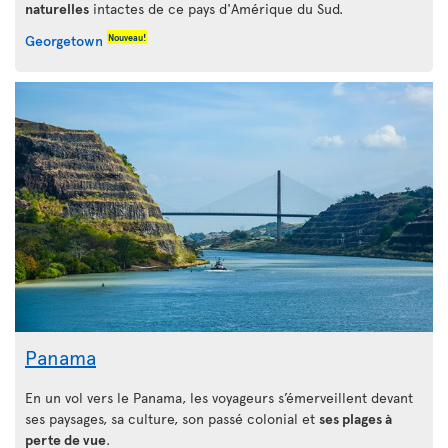
naturelles
intactes de ce pays d'Amérique du Sud.
Nouveau!
Georgetown
Panama
En un vol vers le Panama, les voyageurs s’émerveillent devant
ses paysages, sa culture, son passé colonial et
ses plages à
perte de vue
.