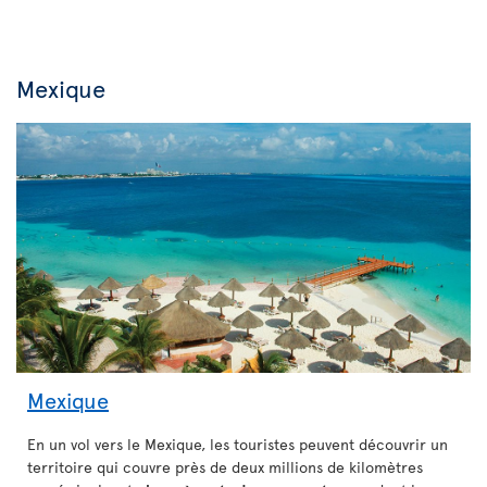
Mexique
Mexique
En un vol vers le Mexique, les touristes peuvent découvrir un
territoire qui couvre près de deux millions de kilomètres