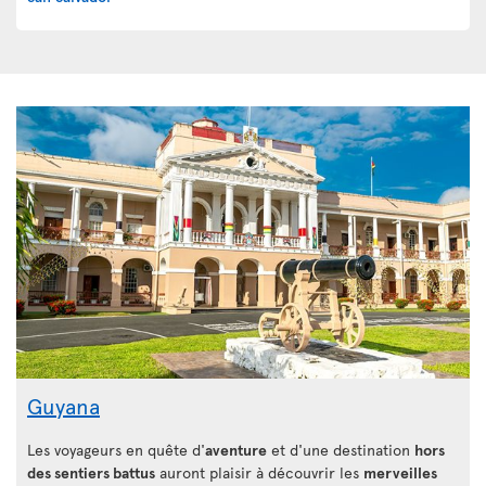
Guyana
Les voyageurs en quête d'
aventure
et d'une destination
hors
des sentiers battus
auront plaisir à découvrir les
merveilles