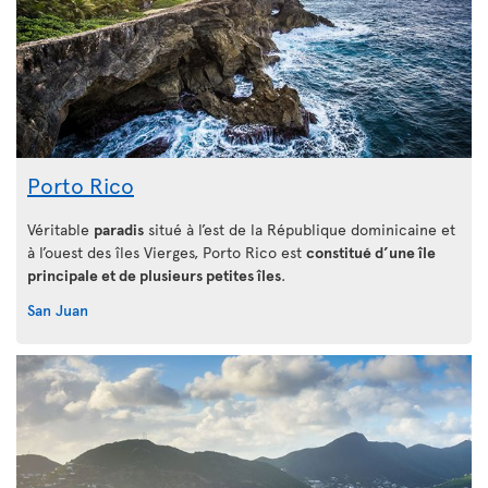
Porto Rico
Véritable
paradis
situé à l’est de la République dominicaine et
à l’ouest des îles Vierges, Porto Rico est
constitué d’une île
principale et de plusieurs petites îles
.
San Juan