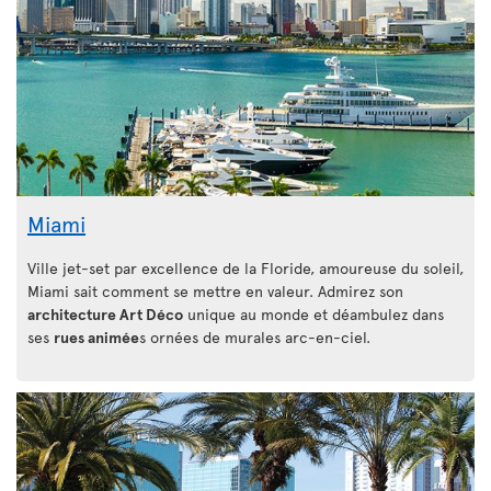
Miami
Ville jet-set par excellence de la Floride, amoureuse du soleil,
Miami sait comment se mettre en valeur. Admirez son
architecture Art Déco
unique au monde et déambulez dans
ses
rues animée
s ornées de murales arc-en-ciel.