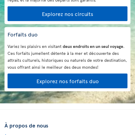
Explorez nos circuits
Forfaits duo
Variez les plaisirs en visitant
deux endroits en un seul voyage
.
Ces forfaits jumellent détente à la mer et découverte des
attraits culturels, historiques ou naturels de votre destination,
vous offrant ainsi le meilleur des deux mondes!
Explorez nos forfaits duo
À propos de nous