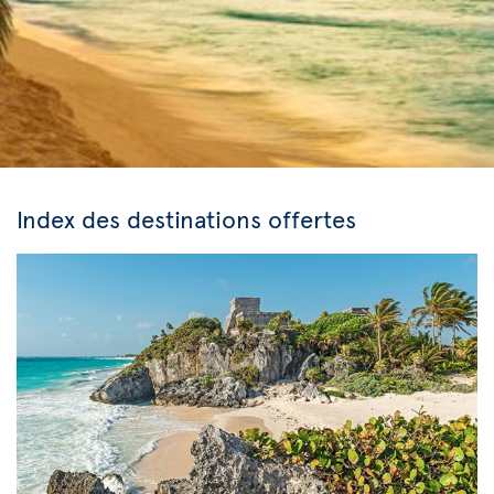
Index des destinations offertes