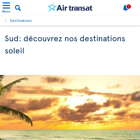
1
Menu
Destinations
Sud: découvrez nos destinations
soleil