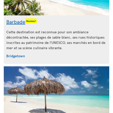
Barbade
Nouveau!
Cette destination est reconnue pour son ambiance
décontractée, ses plages de sable blanc, ses rues historiques
inscrites au patrimoine de l’UNESCO, ses marchés en bord de
mer et sa scène culinaire vibrante.
Bridgetown