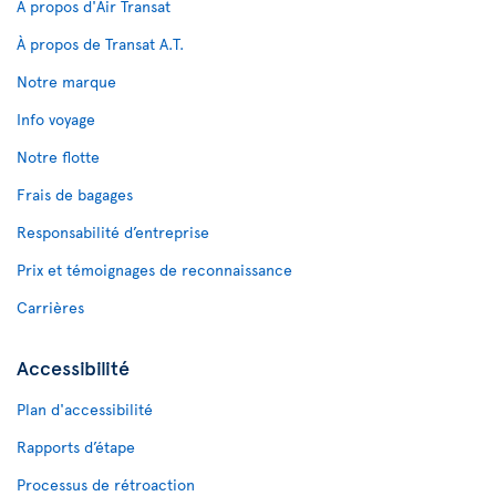
À propos d'Air Transat
À propos de Transat A.T.
Notre marque
Info voyage
Notre flotte
Frais de bagages
Responsabilité d’entreprise
Prix et témoignages de reconnaissance
Carrières
Accessibilité
Plan d'accessibilité
Rapports d’étape
Processus de rétroaction