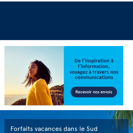
Forfaits vacances dans le Sud