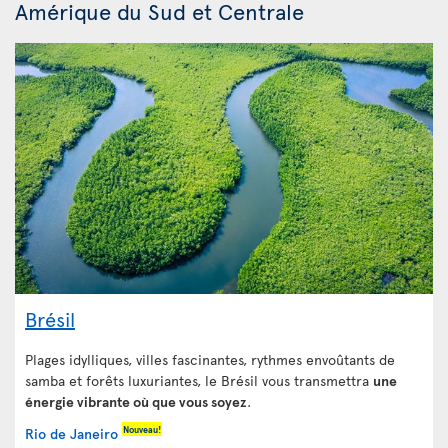
Amérique du Sud et Centrale
Brésil
Plages idylliques, villes fascinantes, rythmes envoûtants de
samba et forêts luxuriantes, le Brésil vous transmettra
une
énergie vibrante où que vous soyez
.
Nouveau!
Rio de Janeiro