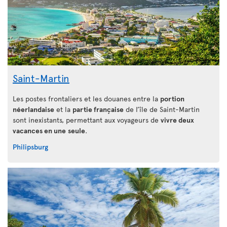
Saint-Martin
Les postes frontaliers et les douanes entre la
portion
néerlandaise
et la
partie française
de l’île de Saint-Martin
sont inexistants, permettant aux voyageurs de
vivre deux
vacances en une
seule
.
Philipsburg