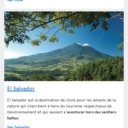
El Salvador
El Salvador est la destination de choix pour les amants de la
nature qui cherchent à faire du tourisme respectueux de
l’environnement et qui veulent
s’aventurer hors des sentiers
battus
.
San Salvador