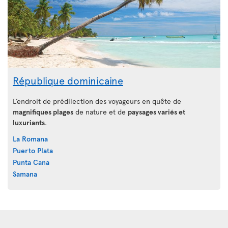
République dominicaine
L’endroit de prédilection des voyageurs en quête de
magnifiques plages
de nature et de
paysages variés et
luxuriants
.
La Romana
Puerto Plata
Punta Cana
Samana