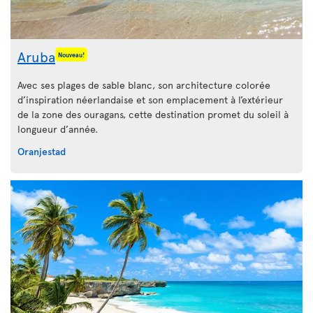
Aruba
Nouveau!
Avec ses plages de sable blanc, son architecture colorée
d’inspiration néerlandaise et son emplacement à l’extérieur
de la zone des ouragans, cette destination promet du soleil à
longueur d’année.
Oranjestad