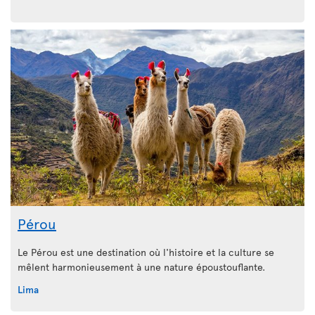
Pérou
Le Pérou est une destination où l'histoire et la culture se
mêlent harmonieusement à une nature époustouflante.
Lima