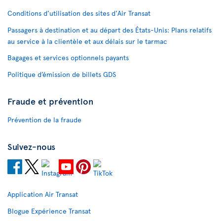
Conditions d’utilisation des sites d'Air Transat
Passagers à destination et au départ des États-Unis: Plans relatifs
au service à la clientèle et aux délais sur le tarmac
Bagages et services optionnels payants
Politique d’émission de billets GDS
Fraude et prévention
Prévention de la fraude
Suivez-nous
Application Air Transat
Blogue Expérience Transat