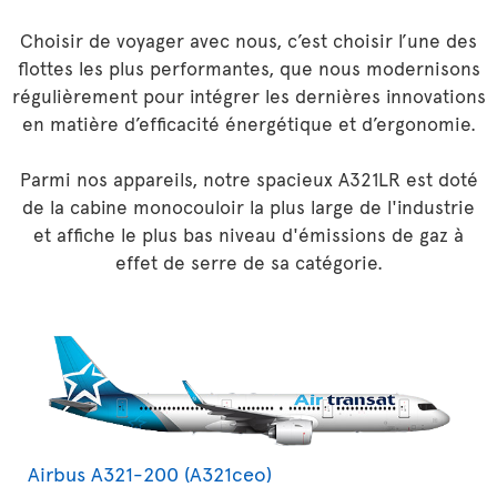
Choisir de voyager avec nous, c’est choisir l’une des
flottes les plus performantes, que nous modernisons
régulièrement pour intégrer les dernières innovations
en matière d’efficacité énergétique et d’ergonomie.
Parmi nos appareils, notre spacieux A321LR est doté
de la cabine monocouloir la plus large de l'industrie
et affiche le plus bas niveau d'émissions de gaz à
effet de serre de sa catégorie.
Airbus A321-200 (A321ceo)