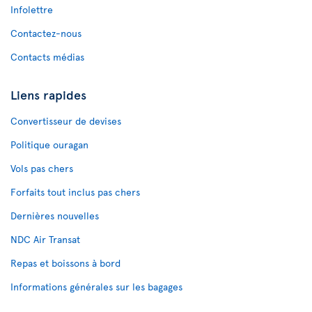
Infolettre
Contactez-nous
Contacts médias
Liens rapides
Convertisseur de devises
Politique ouragan
Vols pas chers
Forfaits tout inclus pas chers
Dernières nouvelles
NDC Air Transat
Repas et boissons à bord
Informations générales sur les bagages