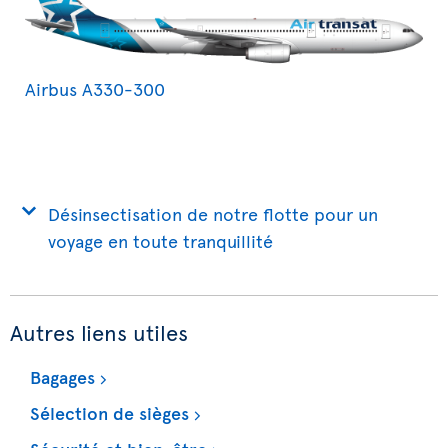
Airbus A330-300
Désinsectisation de notre flotte pour un
voyage en toute tranquillité
Autres liens utiles
Bagages
Sélection de sièges