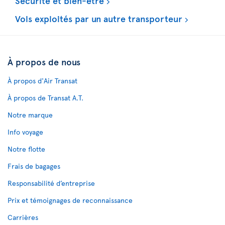
Sécurité et bien-être
Vols exploités par un autre transporteur
À propos de nous
À propos d'Air Transat
À propos de Transat A.T.
Notre marque
Info voyage
Notre flotte
Frais de bagages
Responsabilité d’entreprise
Prix et témoignages de reconnaissance
Carrières