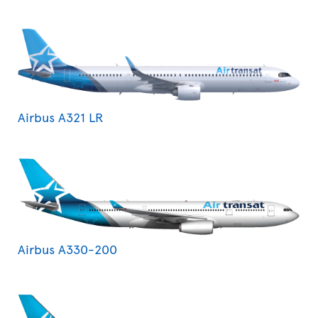
Airbus A321 LR
Airbus A330-200