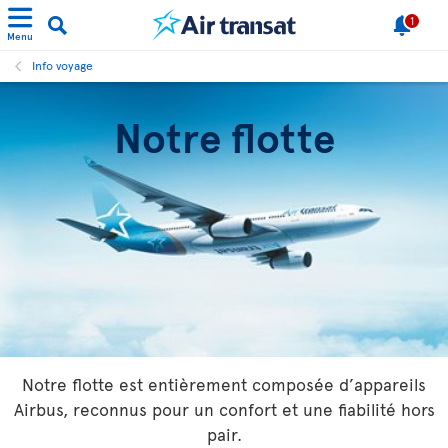
1
Menu
Info voyage
Notre flotte
Notre flotte est entièrement composée d’appareils
Airbus, reconnus pour un confort et une fiabilité hors
pair.