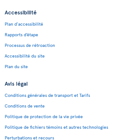
Accessibilité
Plan d'accessibilité
Rapports d’étape
Processus de rétroaction
Accessibilité du site
Plan du site
Avis légal
Conditions générales de transport et Tarifs
Conditions de vente
Politique de protection de la vie privée
Politique de fichiers témoins et autres technologies
Perturbations et recours