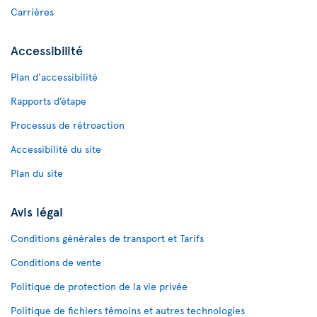
Carrières
Accessibilité
Plan d'accessibilité
Rapports d’étape
Processus de rétroaction
Accessibilité du site
Plan du site
Avis légal
Conditions générales de transport et Tarifs
Conditions de vente
Politique de protection de la vie privée
Politique de fichiers témoins et autres technologies