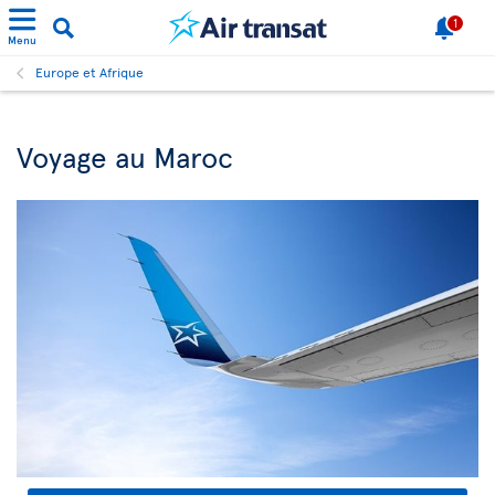
1
Menu
Europe et Afrique
Voyage au Maroc