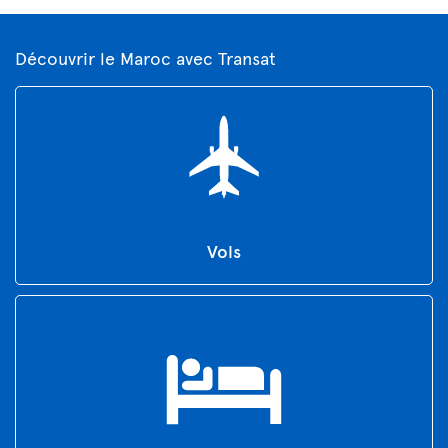
Découvrir le Maroc avec Transat
Vols