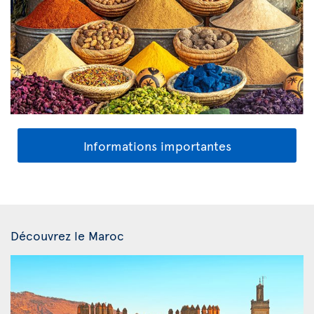
Informations importantes
Découvrez le Maroc