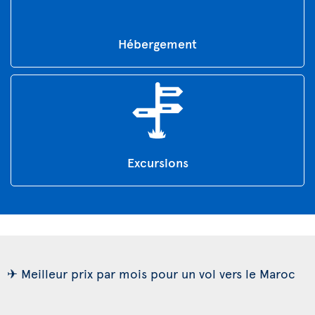
Hébergement
Excursions
✈ Meilleur prix par mois pour un vol vers le Maroc