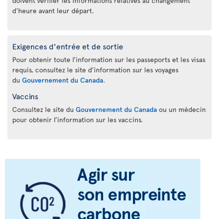
doivent vérifier les informations relatives au changement
d'heure avant leur départ.
Exigences d'entrée et de sortie
Pour obtenir toute l’information sur les passeports et les visas
requis, consultez le site d’information sur les voyages
du
Gouvernement du Canada
.
Vaccins
Consultez le site du
Gouvernement du Canada
ou un médecin
pour obtenir l’information sur les vaccins.