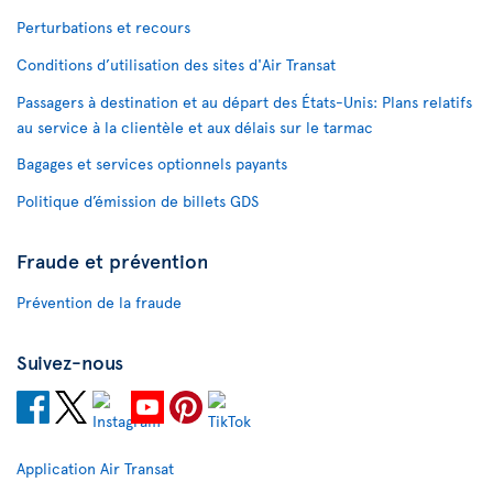
Perturbations et recours
Conditions d’utilisation des sites d'Air Transat
Passagers à destination et au départ des États-Unis: Plans relatifs
au service à la clientèle et aux délais sur le tarmac
Bagages et services optionnels payants
Politique d’émission de billets GDS
Fraude et prévention
Prévention de la fraude
Suivez-nous
Application Air Transat