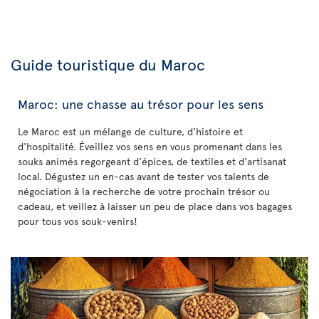
Guide touristique du Maroc
Maroc: une chasse au trésor pour les sens
Le Maroc est un mélange de culture, d'histoire et
d'hospitalité. Éveillez vos sens en vous promenant dans les
souks animés regorgeant d'épices, de textiles et d'artisanat
local. Dégustez un en-cas avant de tester vos talents de
négociation à la recherche de votre prochain trésor ou
cadeau, et veillez à laisser un peu de place dans vos bagages
pour tous vos souk-venirs!