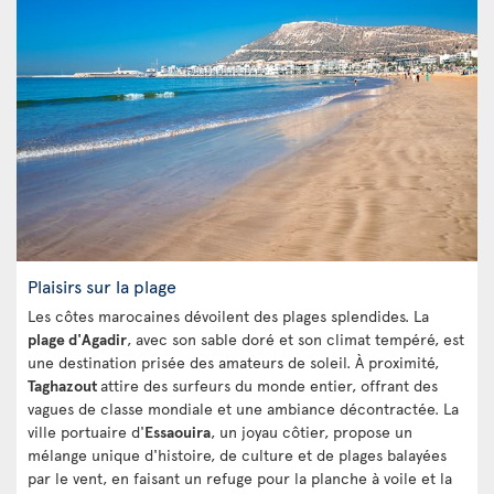
Plaisirs sur la plage
Les côtes marocaines dévoilent des plages splendides. La
plage d'Agadir
, avec son sable doré et son climat tempéré, est
une destination prisée des amateurs de soleil. À proximité,
Taghazout
attire des surfeurs du monde entier, offrant des
vagues de classe mondiale et une ambiance décontractée. La
ville portuaire d'
Essaouira
, un joyau côtier, propose un
mélange unique d'histoire, de culture et de plages balayées
par le vent, en faisant un refuge pour la planche à voile et la