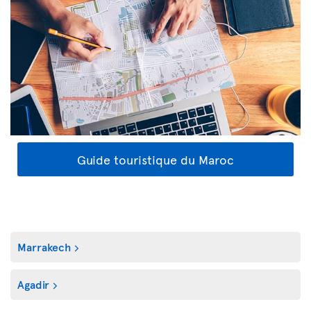
Guide touristique du Maroc
Marrakech
Agadir