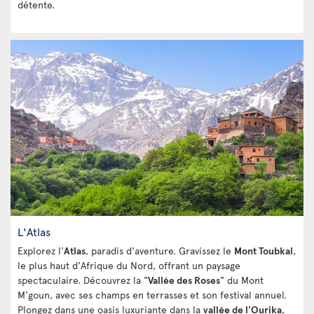
détente.
L'Atlas
Explorez l'
Atlas
, paradis d'aventure. Gravissez le
Mont Toubkal
,
le plus haut d'Afrique du Nord, offrant un paysage
spectaculaire. Découvrez la "
Vallée des Roses
" du Mont
M'goun, avec ses champs en terrasses et son festival annuel.
Plongez dans une oasis luxuriante dans la
vallée de l'Ourika
,