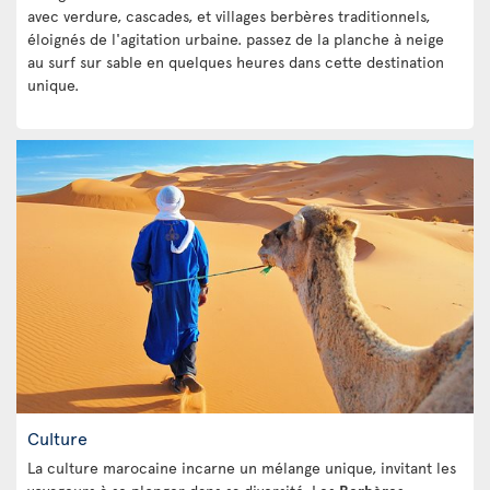
avec verdure, cascades, et villages berbères traditionnels,
éloignés de l'agitation urbaine. passez de la planche à neige
au surf sur sable en quelques heures dans cette destination
unique.
Culture
La culture marocaine incarne un mélange unique, invitant les