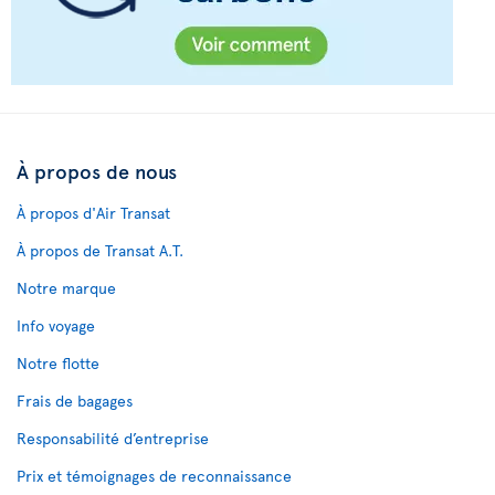
À propos de nous
À propos d'Air Transat
À propos de Transat A.T.
Notre marque
Info voyage
Notre flotte
Frais de bagages
Responsabilité d’entreprise
Prix et témoignages de reconnaissance