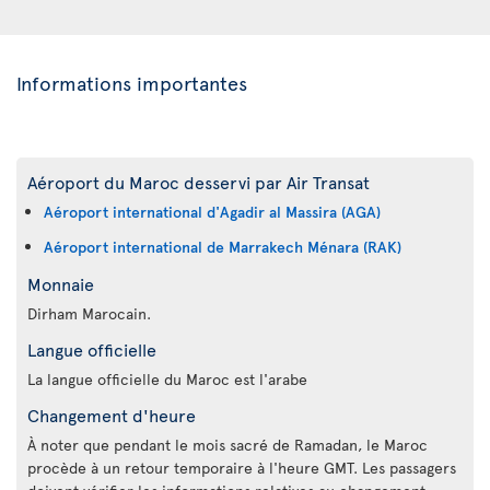
Informations importantes
Aéroport du Maroc desservi par Air Transat
Aéroport international d'Agadir al Massira (AGA)
Aéroport international de Marrakech Ménara (RAK)
Monnaie
Dirham Marocain.
Langue officielle
La langue officielle du Maroc est l'arabe
Changement d'heure
À noter que pendant le mois sacré de Ramadan, le Maroc
procède à un retour temporaire à l'heure GMT. Les passagers