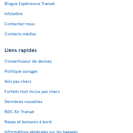
Blogue Expérience Transat
Infolettre
Contactez-nous
Contacts médias
Liens rapides
Convertisseur de devises
Politique ouragan
Vols pas chers
Forfaits tout inclus pas chers
Dernières nouvelles
NDC Air Transat
Repas et boissons à bord
Informations générales sur les bagages