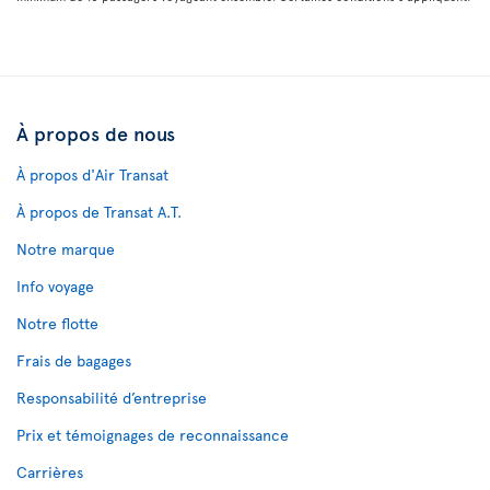
À propos de nous
À propos d'Air Transat
À propos de Transat A.T.
Notre marque
Info voyage
Notre flotte
Frais de bagages
Responsabilité d’entreprise
Prix et témoignages de reconnaissance
Carrières