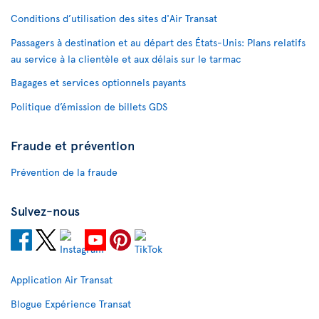
Conditions d’utilisation des sites d'Air Transat
Passagers à destination et au départ des États-Unis: Plans relatifs
au service à la clientèle et aux délais sur le tarmac
Bagages et services optionnels payants
Politique d’émission de billets GDS
Fraude et prévention
Prévention de la fraude
Suivez-nous
Application Air Transat
Blogue Expérience Transat