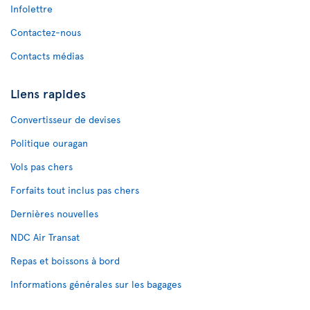
Infolettre
Contactez-nous
Contacts médias
Liens rapides
Convertisseur de devises
Politique ouragan
Vols pas chers
Forfaits tout inclus pas chers
Dernières nouvelles
NDC Air Transat
Repas et boissons à bord
Informations générales sur les bagages