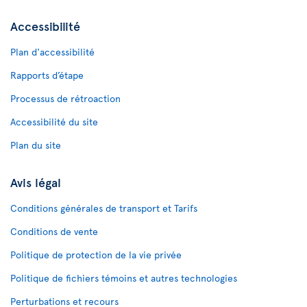
Accessibilité
Plan d'accessibilité
Rapports d’étape
Processus de rétroaction
Accessibilité du site
Plan du site
Avis légal
Conditions générales de transport et Tarifs
Conditions de vente
Politique de protection de la vie privée
Politique de fichiers témoins et autres technologies
Perturbations et recours