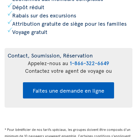
Dépôt réduit
Rabais sur des excursions
Attribution gratuite de siège pour les familles
Voyage gratuit
Contact, Soumission, Réservation
Appelez-nous au
1-866-322-6649
Contactez votre agent de voyage ou
Faites une demande en ligne
* Pour bénéficier de nos tarifs spéciaux, les groupes doivent être composés d'un
minimum de 10 passagers voyageant ensemble. Certaines conditions s'appliquent.