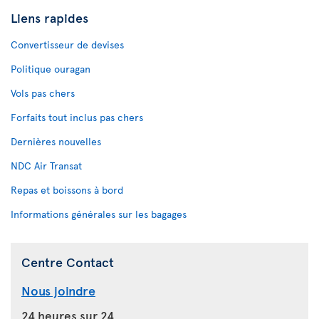
Liens rapides
Convertisseur de devises
Politique ouragan
Vols pas chers
Forfaits tout inclus pas chers
Dernières nouvelles
NDC Air Transat
Repas et boissons à bord
Informations générales sur les bagages
Centre Contact
Nous joindre
24 heures sur 24