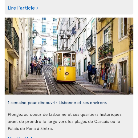
Lire l'article
1 semaine pour découvrir Lisbonne et ses environs
Plongez au coeur de Lisbonne et ses quartiers historiques
avant de prendre le large vers les plages de Cascais ou le
Palais de Pena à Sintra.