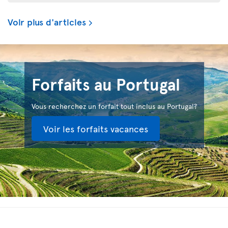
Voir plus d'articles
Forfaits au Portugal
Vous recherchez un forfait tout inclus au Portugal?
Voir les forfaits vacances