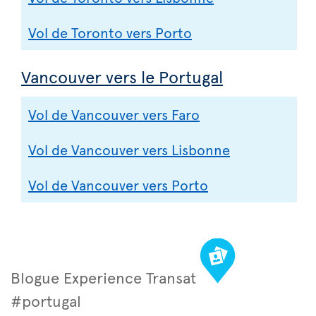
Vol de Toronto vers Porto
Vancouver vers le Portugal
Vol de Vancouver vers Faro
Vol de Vancouver vers Lisbonne
Vol de Vancouver vers Porto
Blogue Experience Transat
#portugal