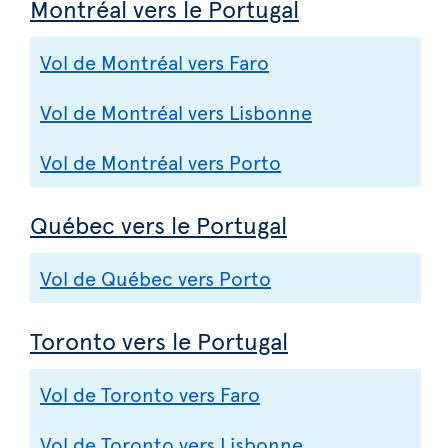
Montréal vers le Portugal
Vol de Montréal vers Faro
Vol de Montréal vers Lisbonne
Vol de Montréal vers Porto
Québec vers le Portugal
Vol de Québec vers Porto
Toronto vers le Portugal
Vol de Toronto vers Faro
Vol de Toronto vers Lisbonne