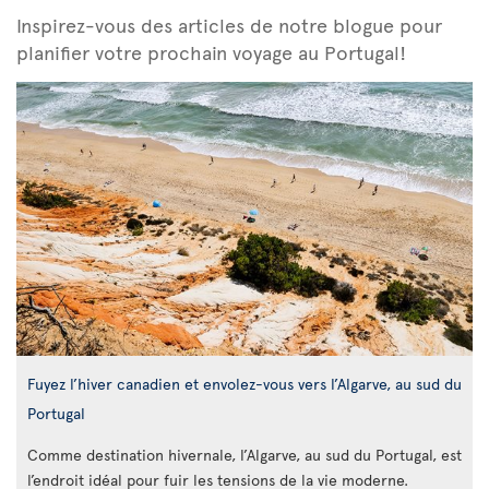
Inspirez-vous des articles de notre blogue pour
planifier votre prochain voyage au Portugal!
Fuyez l’hiver canadien et envolez-vous vers l’Algarve, au sud du
Portugal
Comme destination hivernale, l’Algarve, au sud du Portugal, est
l’endroit idéal pour fuir les tensions de la vie moderne.