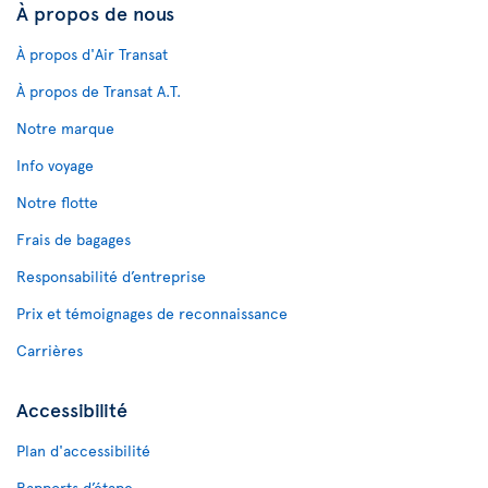
À propos de nous
À propos d'Air Transat
À propos de Transat A.T.
Notre marque
Info voyage
Notre flotte
Frais de bagages
Responsabilité d’entreprise
Prix et témoignages de reconnaissance
Carrières
Accessibilité
Plan d'accessibilité
Rapports d’étape