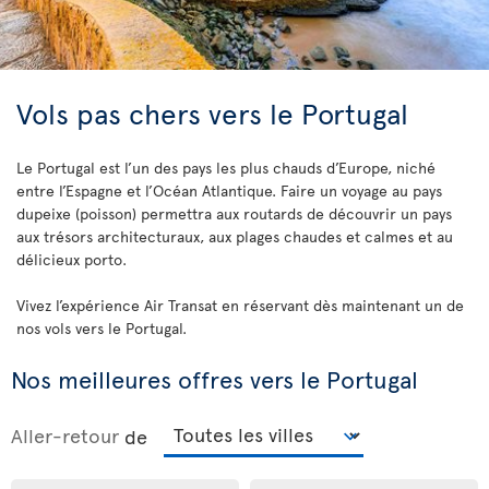
Vols pas chers vers le Portugal
Le Portugal est l’un des pays les plus chauds d’Europe, niché
entre l’Espagne et l’Océan Atlantique. Faire un voyage au pays
dupeixe (poisson) permettra aux routards de découvrir un pays
aux trésors architecturaux, aux plages chaudes et calmes et au
délicieux porto.
Vivez l’expérience Air Transat en réservant dès maintenant un de
nos vols vers le Portugal.
Nos meilleures offres vers le Portugal
Aller-retour
de