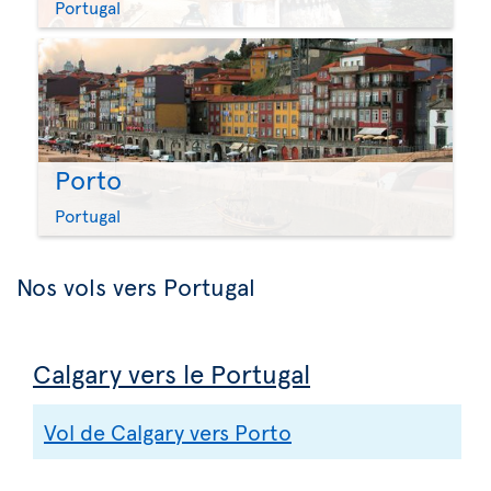
Portugal
Porto
Portugal
Nos vols vers Portugal
Calgary vers le Portugal
Vol de Calgary vers Porto