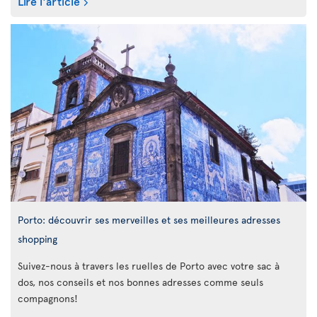
Lire l'article
Porto: découvrir ses merveilles et ses meilleures adresses
shopping
Suivez-nous à travers les ruelles de Porto avec votre sac à
dos, nos conseils et nos bonnes adresses comme seuls
compagnons!