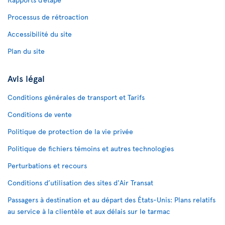
Processus de rétroaction
Accessibilité du site
Plan du site
Avis légal
Conditions générales de transport et Tarifs
Conditions de vente
Politique de protection de la vie privée
Politique de fichiers témoins et autres technologies
Perturbations et recours
Conditions d’utilisation des sites d'Air Transat
Passagers à destination et au départ des États-Unis: Plans relatifs
au service à la clientèle et aux délais sur le tarmac