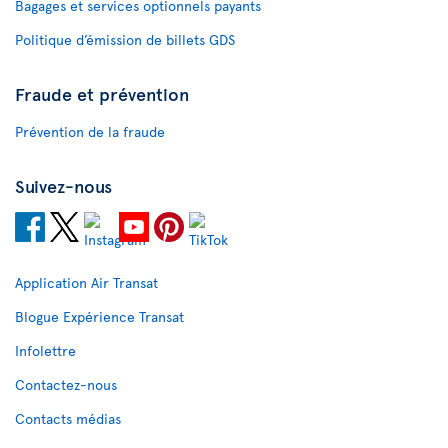
Bagages et services optionnels payants
Politique d’émission de billets GDS
Fraude et prévention
Prévention de la fraude
Suivez-nous
Application Air Transat
Blogue Expérience Transat
Infolettre
Contactez-nous
Contacts médias