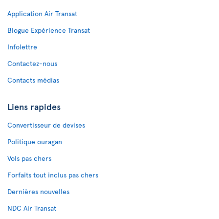
Application Air Transat
Blogue Expérience Transat
Infolettre
Contactez-nous
Contacts médias
Liens rapides
Convertisseur de devises
Politique ouragan
Vols pas chers
Forfaits tout inclus pas chers
Dernières nouvelles
NDC Air Transat