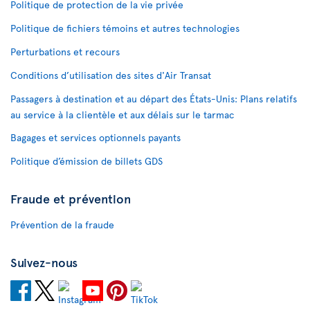
Politique de protection de la vie privée
Politique de fichiers témoins et autres technologies
Perturbations et recours
Conditions d’utilisation des sites d'Air Transat
Passagers à destination et au départ des États-Unis: Plans relatifs
au service à la clientèle et aux délais sur le tarmac
Bagages et services optionnels payants
Politique d’émission de billets GDS
Fraude et prévention
Prévention de la fraude
Suivez-nous