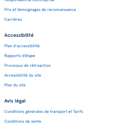
Prix et témoignages de reconnaissance
Carrières
Accessibilité
Plan d'accessibilité
Rapports d’étape
Processus de rétroaction
Accessibilité du site
Plan du site
Avis légal
Conditions générales de transport et Tarifs
Conditions de vente