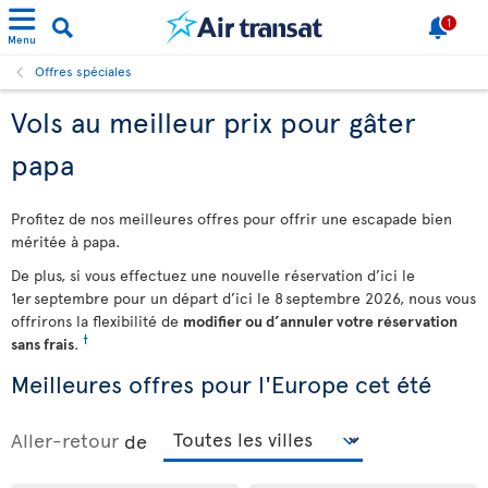
1
Menu
Offres spéciales
Vols au meilleur prix pour gâter
papa
Profitez de nos meilleures offres pour offrir une escapade bien
méritée à papa.
De plus, si vous effectuez une nouvelle réservation d’ici le
1er septembre pour un départ d’ici le 8 septembre 2026, nous vous
offrirons la flexibilité de
modifier ou d’annuler votre réservation
†
sans frais
.
Meilleures offres pour l'Europe cet été
Aller-retour
de