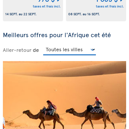
taxes et frais incl.
taxes et frais incl.
14 SEPT.
au
22 SEPT.
08 SEPT.
au
16 SEPT.
Meilleurs offres pour l'Afrique cet été
Aller-retour
de