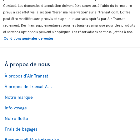
Contact. Les demandes d’annulation doivent être soumises à l’aide du formulaire
prévu à cet effet via la section ‘Gérer ma réservation’ sur airtransat.com. L’offre
peut être modifiée sans préavis et s’applique aux vols opérés par Air Transat
seulement. Des frais supplémentaires pour les bagages ainsi que pour des produits
et services optionnels peuvent s’appliquer. Les réservations sont assujetties à nos
Conditions générales de ventes
.
À propos de nous
À propos d'Air Transat
À propos de Transat A.T.
Notre marque
Info voyage
Notre flotte
Frais de bagages
Responsabilité d’entreprise