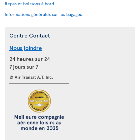
Repas et boissons à bord
Informations générales sur les bagages
Centre Contact
Nous joindre
24 heures sur 24
7 jours sur 7
© Air Transat A.T. Inc.