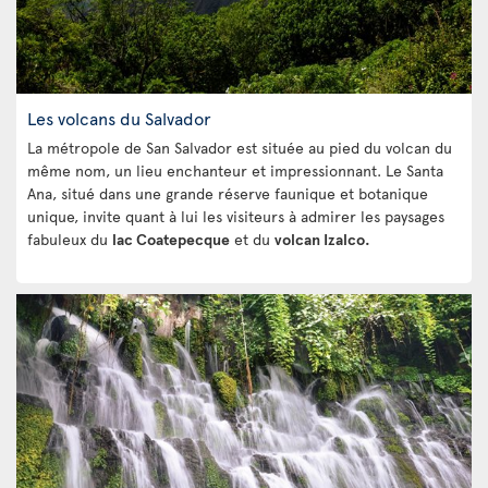
Les volcans du Salvador
La métropole de San Salvador est située au pied du volcan du
même nom, un lieu enchanteur et impressionnant. Le Santa
Ana, situé dans une grande réserve faunique et botanique
unique, invite quant à lui les visiteurs à admirer les paysages
fabuleux du
lac Coatepecque
et du
volcan Izalco.