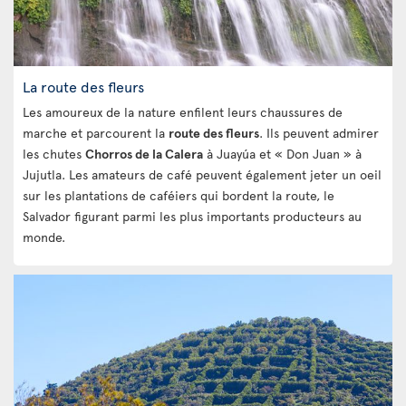
La route des fleurs
Les amoureux de la nature enfilent leurs chaussures de
marche et parcourent la
route des fleurs
. Ils peuvent admirer
les chutes
Chorros de la Calera
à Juayúa et « Don Juan » à
Jujutla. Les amateurs de café peuvent également jeter un oeil
sur les plantations de caféiers qui bordent la route, le
Salvador figurant parmi les plus importants producteurs au
monde.