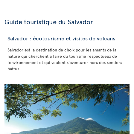
Guide touristique du Salvador
Salvador : écotourisme et visites de volcans
Salvador est la destination de choix pour les amants de la
nature qui cherchent à faire du tourisme respectueux de
l’environnement et qui veulent s’aventurer hors des sentiers
battus.