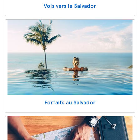
Vols vers le Salvador
Forfaits au Salvador