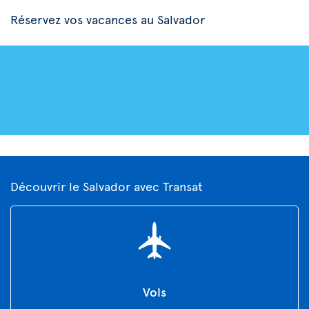
Réservez vos vacances au Salvador
Découvrir le Salvador avec Transat
Vols