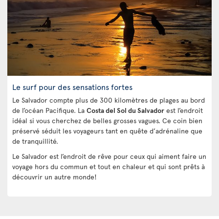
Le surf pour des sensations fortes
Le Salvador compte plus de 300 kilomètres de plages au bord
de l’océan Pacifique. La
Costa del Sol du Salvador
est l’endroit
idéal si vous cherchez de belles grosses vagues. Ce coin bien
préservé séduit les voyageurs tant en quête d’adrénaline que
de tranquillité.
Le Salvador est l’endroit de rêve pour ceux qui aiment faire un
voyage hors du commun et tout en chaleur et qui sont prêts à
découvrir un autre monde!