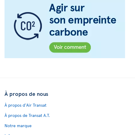
À propos de nous
À propos d'Air Transat
À propos de Transat A.T.
Notre marque