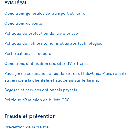
Avis légal
Conditions générales de transport et Tarifs
Conditions de vente
Politique de protection de la vie privée
Politique de fichiers témoins et autres technologies
Perturbations et recours
Conditions d’utilisation des sites d'Air Transat
Passagers à destination et au départ des États-Unis: Plans relatifs
au service à la clientèle et aux délais sur le tarmac
Bagages et services optionnels payants
Politique d’émission de billets GDS
Fraude et prévention
Prévention de la fraude