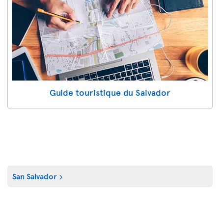
Guide touristique du Salvador
San Salvador