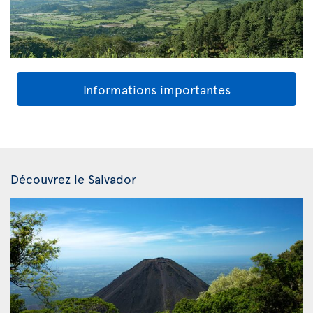
Informations importantes
Découvrez le Salvador