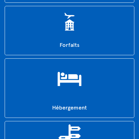
Forfaits
Hébergement