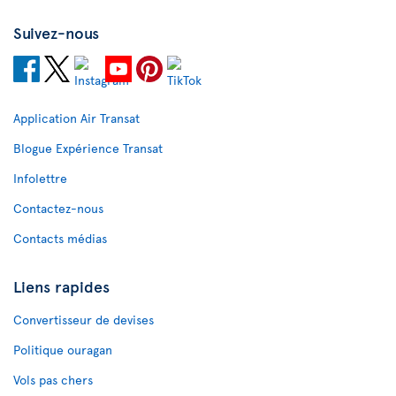
Suivez-nous
Application Air Transat
Blogue Expérience Transat
Infolettre
Contactez-nous
Contacts médias
Liens rapides
Convertisseur de devises
Politique ouragan
Vols pas chers