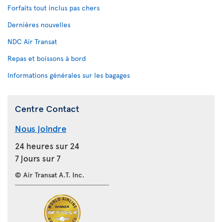
Forfaits tout inclus pas chers
Dernières nouvelles
NDC Air Transat
Repas et boissons à bord
Informations générales sur les bagages
Centre Contact
Nous joindre
24 heures sur 24
7 jours sur 7
© Air Transat A.T. Inc.