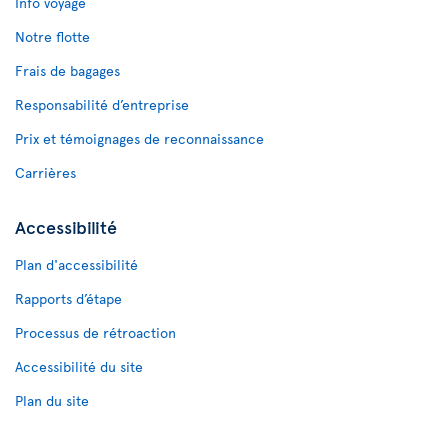
Info voyage
Notre flotte
Frais de bagages
Responsabilité d’entreprise
Prix et témoignages de reconnaissance
Carrières
Accessibilité
Plan d'accessibilité
Rapports d’étape
Processus de rétroaction
Accessibilité du site
Plan du site