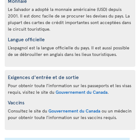
Monnaie
Le Salvador a adopté la monnaie américaine (USD) depuis
2001. Il est donc facile de se procurer les devises du pays. La
plupart des cartes de crédit importantes sont acceptées dans
le circuit touristique.
Langue officielle
L’espagnol est la langue officielle du pays. Il est aussi possible
de se débrouiller en anglais dans les lieux touristiques.
Exigences d'entrée et de sortie
Pour obtenir toute l’information sur les passeports et les visas
requis, visitez le site du
Gouvernement du Canada
.
Vaccins
Consultez le site du
Gouvernement du Canada
ou un médecin
pour obtenir toute l’information sur les vaccins requis.