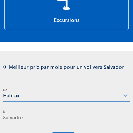
Excursions
✈ Meilleur prix par mois pour un vol vers Salvador
De
à