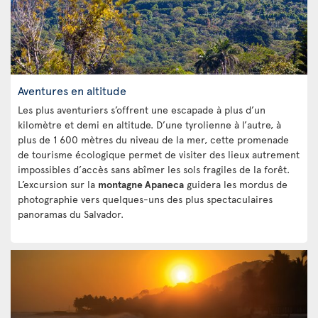
Aventures en altitude
Les plus aventuriers s’offrent une escapade à plus d’un
kilomètre et demi en altitude. D’une tyrolienne à l’autre, à
plus de 1 600 mètres du niveau de la mer, cette promenade
de tourisme écologique permet de visiter des lieux autrement
impossibles d’accès sans abîmer les sols fragiles de la forêt.
L’excursion sur la
montagne Apaneca
guidera les mordus de
photographie vers quelques-uns des plus spectaculaires
panoramas du Salvador.