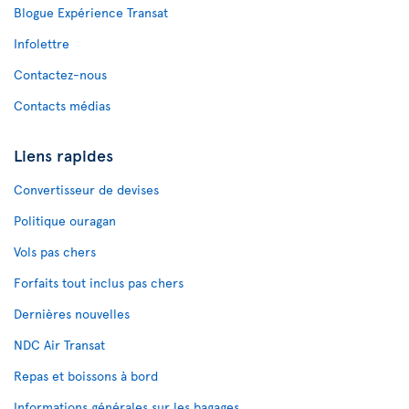
Blogue Expérience Transat
Infolettre
Contactez-nous
Contacts médias
Liens rapides
Convertisseur de devises
Politique ouragan
Vols pas chers
Forfaits tout inclus pas chers
Dernières nouvelles
NDC Air Transat
Repas et boissons à bord
Informations générales sur les bagages