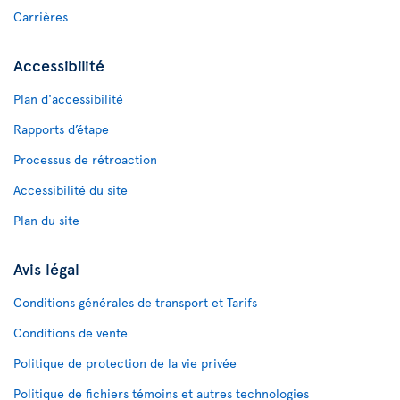
Carrières
Accessibilité
Plan d'accessibilité
Rapports d’étape
Processus de rétroaction
Accessibilité du site
Plan du site
Avis légal
Conditions générales de transport et Tarifs
Conditions de vente
Politique de protection de la vie privée
Politique de fichiers témoins et autres technologies