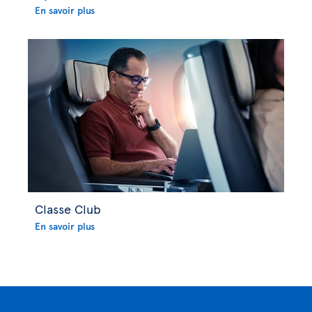
En savoir plus
Classe Club
En savoir plus