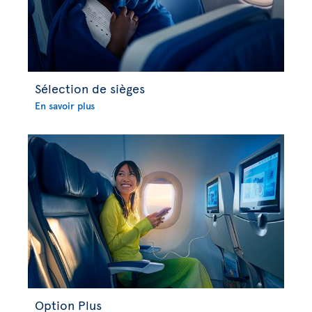
Sélection de sièges
En savoir plus
Option Plus