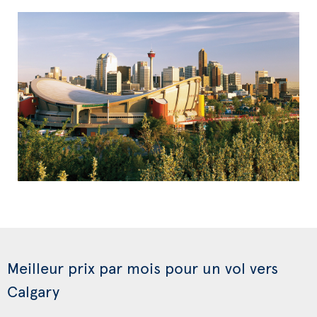
Meilleur prix par mois pour un vol vers
Calgary