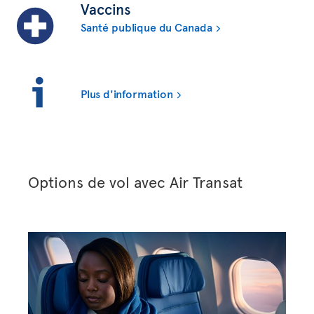
Vaccins
Santé publique du Canada
Plus d'information
Options de vol avec Air Transat