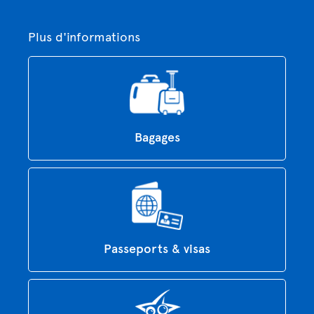
Plus d'informations
Bagages
Passeports & visas