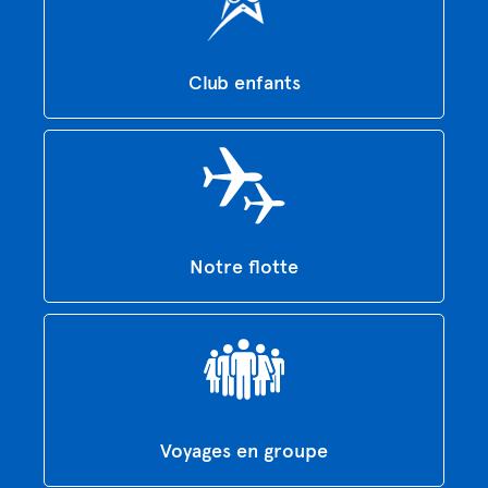
Club enfants
Notre flotte
Voyages en groupe