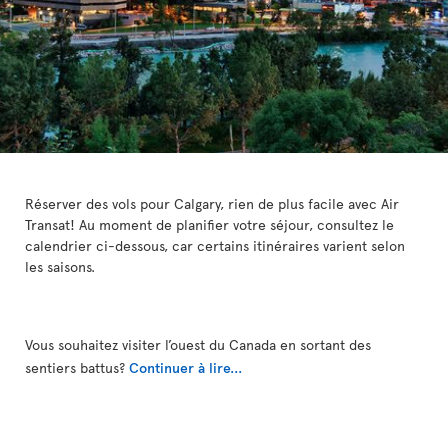
Réserver des vols pour Calgary, rien de plus facile avec Air
Transat! Au moment de planifier votre séjour, consultez le
calendrier ci-dessous, car certains itinéraires varient selon
les saisons.
Vous souhaitez visiter l’ouest du Canada en sortant des
sentiers battus?
Continuer à lire...