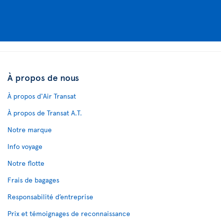
À propos de nous
À propos d'Air Transat
À propos de Transat A.T.
Notre marque
Info voyage
Notre flotte
Frais de bagages
Responsabilité d’entreprise
Prix et témoignages de reconnaissance