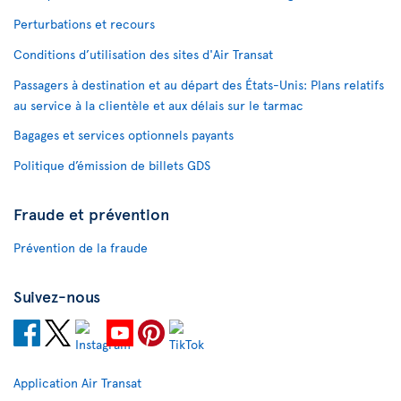
Perturbations et recours
Conditions d’utilisation des sites d'Air Transat
Passagers à destination et au départ des États-Unis: Plans relatifs
au service à la clientèle et aux délais sur le tarmac
Bagages et services optionnels payants
Politique d’émission de billets GDS
Fraude et prévention
Prévention de la fraude
Suivez-nous
Application Air Transat