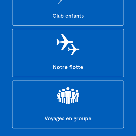
Club enfants
Notre flotte
Voyages en groupe