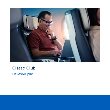
Classe Club
En savoir plus