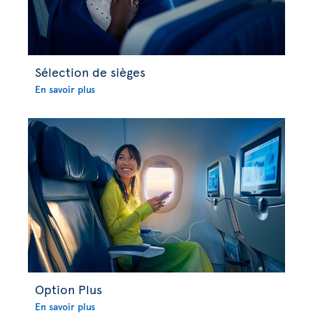
Sélection de sièges
En savoir plus
Option Plus
En savoir plus