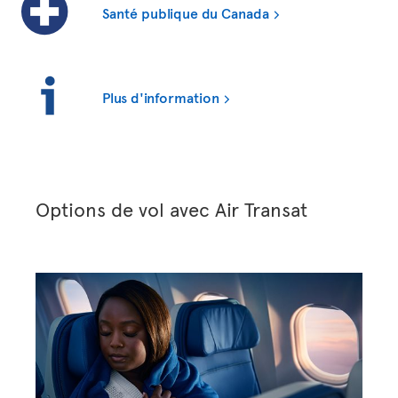
Santé publique du Canada
Plus d'information
Options de vol avec Air Transat