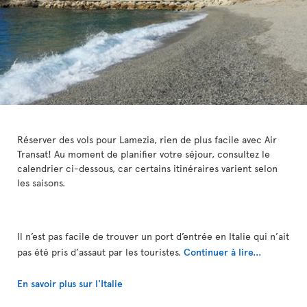
Réserver des vols pour Lamezia, rien de plus facile avec Air
Transat! Au moment de planifier votre séjour, consultez le
calendrier ci-dessous, car certains itinéraires varient selon
les saisons.
Il n’est pas facile de trouver un port d’entrée en Italie qui n’ait
pas été pris d’assaut par les touristes.
Continuer à lire...
En savoir plus sur l'Italie