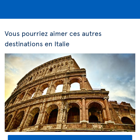
Vous pourriez aimer ces autres
destinations en Italie