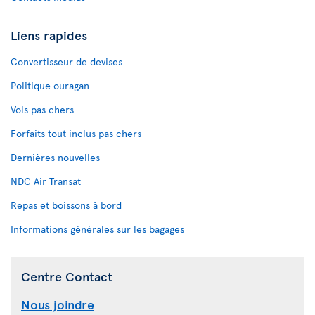
Liens rapides
Convertisseur de devises
Politique ouragan
Vols pas chers
Forfaits tout inclus pas chers
Dernières nouvelles
NDC Air Transat
Repas et boissons à bord
Informations générales sur les bagages
Centre Contact
Nous joindre