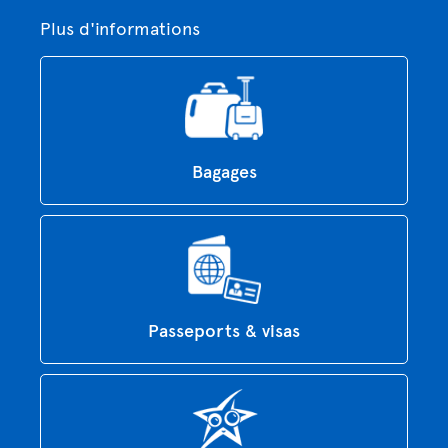
Plus d'informations
Bagages
Passeports & visas