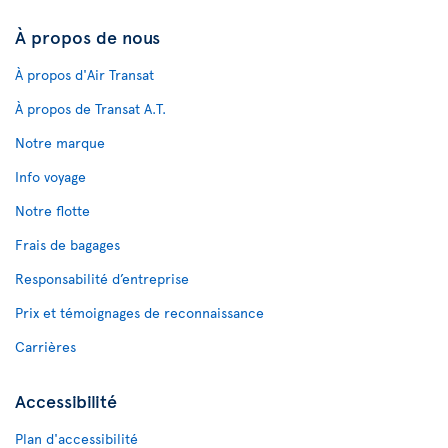
À propos de nous
À propos d'Air Transat
À propos de Transat A.T.
Notre marque
Info voyage
Notre flotte
Frais de bagages
Responsabilité d’entreprise
Prix et témoignages de reconnaissance
Carrières
Accessibilité
Plan d'accessibilité