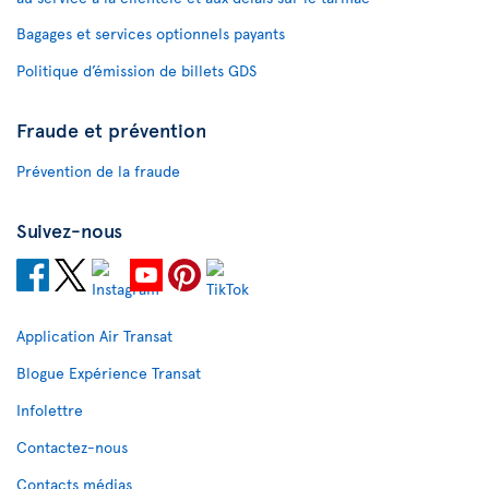
Bagages et services optionnels payants
Politique d’émission de billets GDS
Fraude et prévention
Prévention de la fraude
Suivez-nous
Application Air Transat
Blogue Expérience Transat
Infolettre
Contactez-nous
Contacts médias