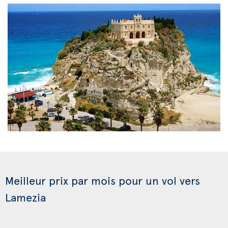
Meilleur prix par mois pour un vol vers
Lamezia