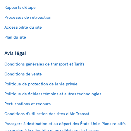
Rapports d’étape
Processus de rétroaction
Accessibilité du site
Plan du site
Avis légal
Conditions générales de transport et Tarifs
Conditions de vente
Politique de protection de la vie privée
Politique de fichiers témoins et autres technologies
Perturbations et recours
Conditions d’utilisation des sites d'Air Transat
Passagers à destination et au départ des États-Unis: Plans relatifs
au service à la clientèle et aux délais sur le tarmac