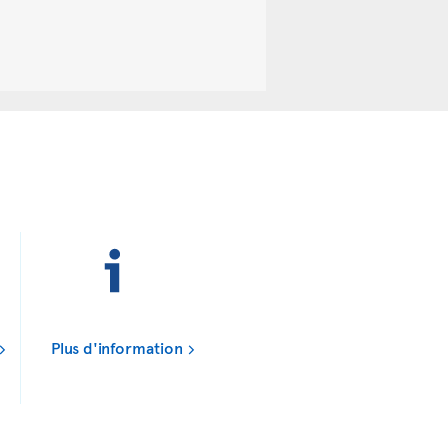
Plus d'information