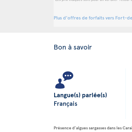
Plus d'offres de forfaits vers Fort-
Bon à savoir
Langue(s) parlée(s)
Français
Présence d’algues sargasses dans les Cara