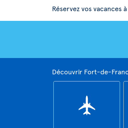
Réservez vos vacances à
Découvrir Fort-de-Franc