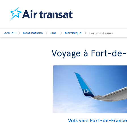
Accueil
Destinations
Sud
Martinique
Fort-de-France
Voyage à Fort-de
Vols vers Fort-de-Franc