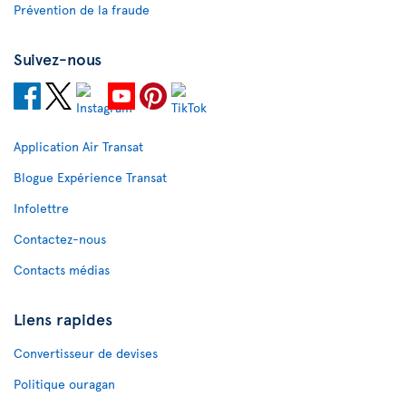
Prévention de la fraude
Suivez-nous
Application Air Transat
Blogue Expérience Transat
Infolettre
Contactez-nous
Contacts médias
Liens rapides
Convertisseur de devises
Politique ouragan