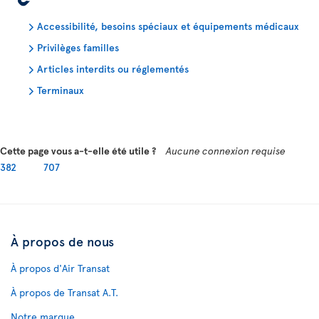
Accessibilité, besoins spéciaux et équipements médicaux
Privilèges familles
Articles interdits ou réglementés
Terminaux
Cette page vous a-t-elle été utile ?
Aucune connexion requise
382
707
À propos de nous
À propos d'Air Transat
À propos de Transat A.T.
Notre marque