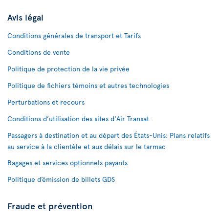
Avis légal
Conditions générales de transport et Tarifs
Conditions de vente
Politique de protection de la vie privée
Politique de fichiers témoins et autres technologies
Perturbations et recours
Conditions d’utilisation des sites d'Air Transat
Passagers à destination et au départ des États-Unis: Plans relatifs
au service à la clientèle et aux délais sur le tarmac
Bagages et services optionnels payants
Politique d’émission de billets GDS
Fraude et prévention