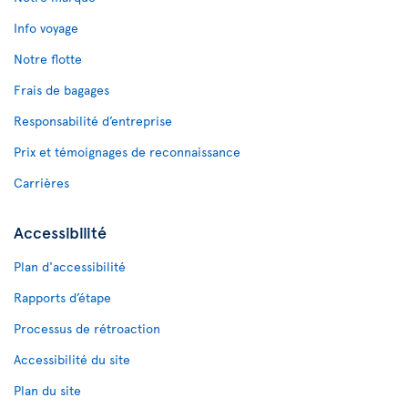
Info voyage
Notre flotte
Frais de bagages
Responsabilité d’entreprise
Prix et témoignages de reconnaissance
Carrières
Accessibilité
Plan d'accessibilité
Rapports d’étape
Processus de rétroaction
Accessibilité du site
Plan du site