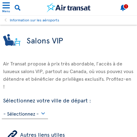
1
Menu
Information sur les aéroports
Salons VIP
Air Transat propose à prix très abordable, l’accès à de
luxueux salons VIP, partout au Canada, où vous pouvez vous
détendre et bénéficier de privilèges exclusifs. Profitez-en
!
Sélectionnez votre ville de départ :
ÿ
Autres liens utiles