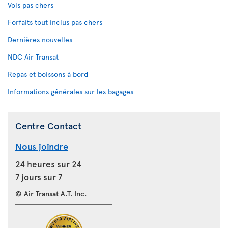
Vols pas chers
Forfaits tout inclus pas chers
Dernières nouvelles
NDC Air Transat
Repas et boissons à bord
Informations générales sur les bagages
Centre Contact
Nous joindre
24 heures sur 24
7 jours sur 7
© Air Transat A.T. Inc.