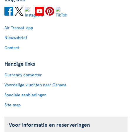
Air Transat-app
Nieuwsbrief
Contact
Handige links
Currency converter
Voordelige vluchten naar Canada
Speciale aanbiedingen
Site map
Voor informatie en reserveringen