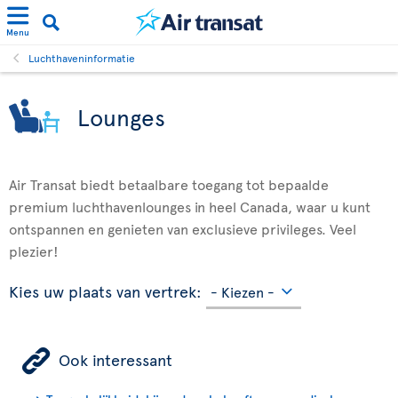
Menu
Luchthaveninformatie
Lounges
Air Transat biedt betaalbare toegang tot bepaalde
premium luchthavenlounges in heel Canada, waar u kunt
ontspannen en genieten van exclusieve privileges. Veel
plezier!
Kies uw plaats van vertrek:
ÿ
Ook interessant