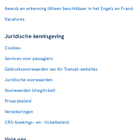
Awards en erkenning (Alleen beschikbaar in het Engels en Frans)
Vacatures
Juridische kennisgeving
Cookies
Services voor passagiers
Gebruiksvoorwaarden van Air Transat-websites
Juridische voorwaarden
Voorwaarden (vliegticket)
Privacybeleid
Verzekeringen
CRS-boekings- en –ticketbeleid
Volg ons