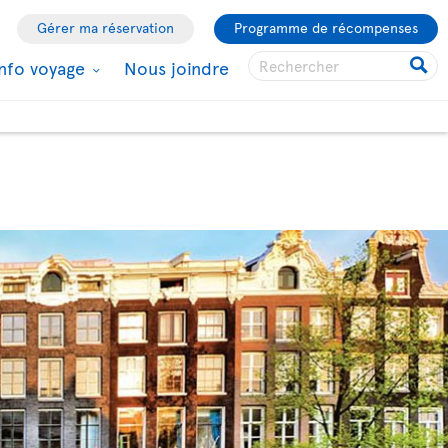
Gérer ma réservation
Programme de récompenses
Info voyage
Nous joindre