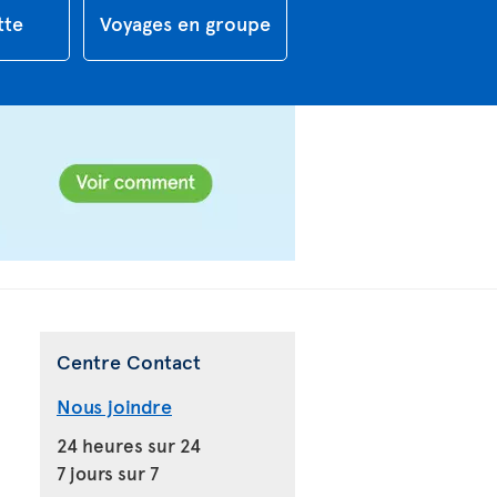
tte
Voyages en groupe
Centre Contact
Nous joindre
24 heures sur 24
7 jours sur 7