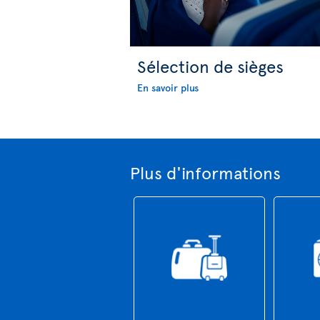
Sélection de sièges
En savoir plus
Plus d'informations