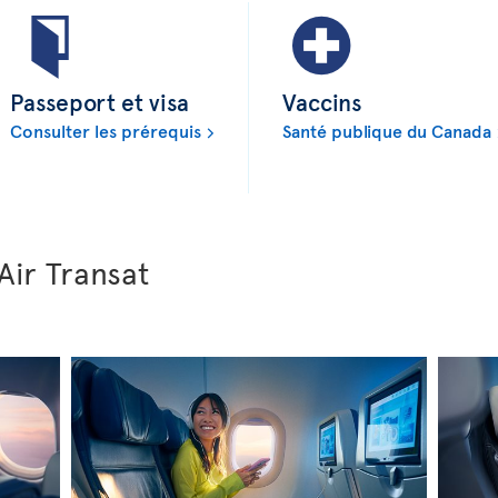
Passeport et visa
Vaccins
Consulter les prérequis
Santé publique du Canada
Air Transat