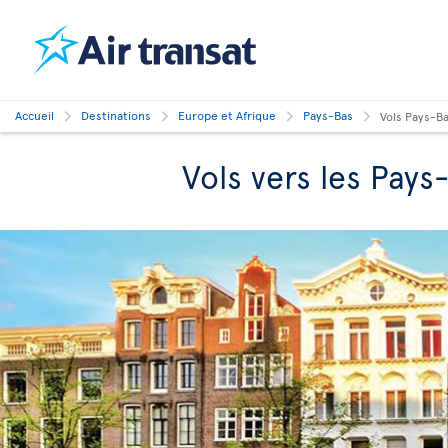
Accueil
Destinations
Europe et Afrique
Pays-Bas
Vols Pays-B
Vols vers les Pays