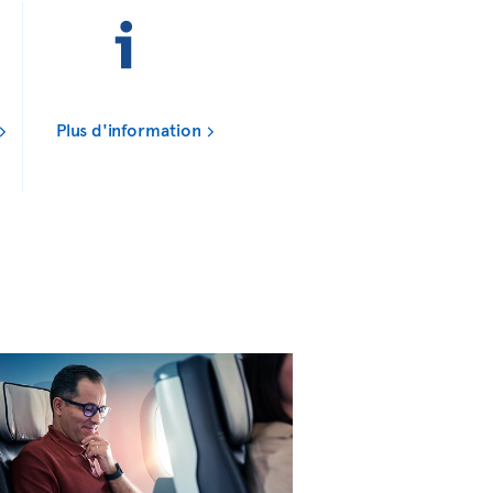
Plus d'information