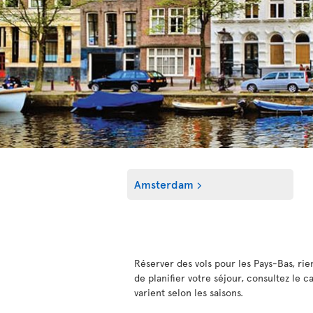
Amsterdam
Réserver des vols pour les Pays-Bas, rie
de planifier votre séjour, consultez le c
varient selon les saisons.