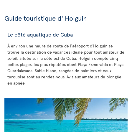
Guide touristique d' Holguin
Le côté aquatique de Cuba
À environ une heure de route de l’aéroport d’Holguín se
trouve la destination de vacances idéale pour tout amateur de
soleil. Située sur la côte est de Cuba, Holguín compte cinq
belles plages, les plus réputées étant Playa Esmeralda et Playa
Guardalavaca. Sable blanc, rangées de palmiers et eaux
turquoise sont au rendez-vous. Avis aux amateurs de plongée
en apnée.