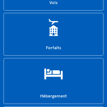
Vols
Forfaits
Hébergement