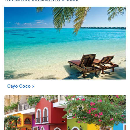
Cayo Coco