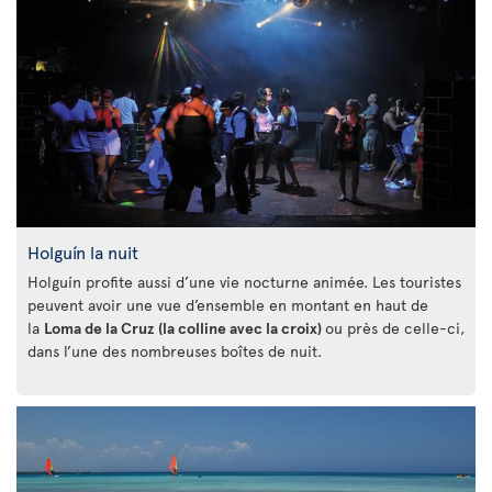
Holguín la nuit
Holguín profite aussi d’une vie nocturne animée. Les touristes
peuvent avoir une vue d’ensemble en montant en haut de
la
Loma de la Cruz (la colline avec la croix)
ou près de celle-ci,
dans l’une des nombreuses boîtes de nuit.