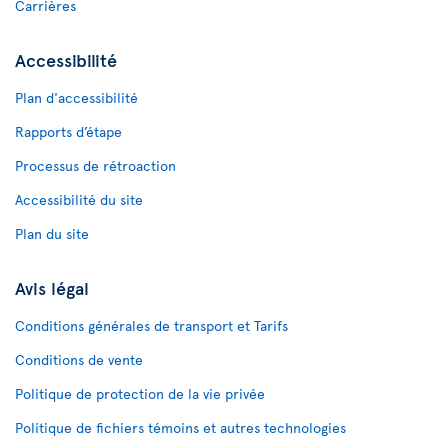
Carrières
Accessibilité
Plan d'accessibilité
Rapports d’étape
Processus de rétroaction
Accessibilité du site
Plan du site
Avis légal
Conditions générales de transport et Tarifs
Conditions de vente
Politique de protection de la vie privée
Politique de fichiers témoins et autres technologies