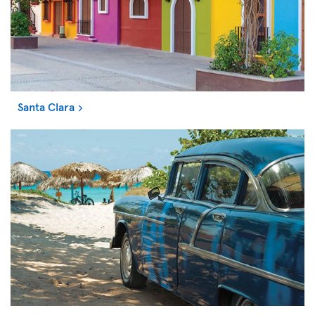
Santa Clara