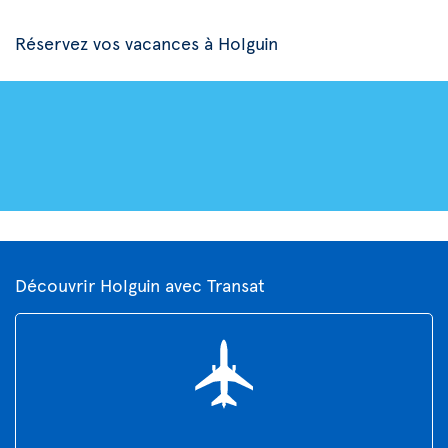
Réservez vos vacances à Holguin
Découvrir Holguin avec Transat