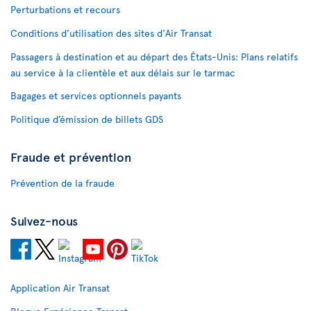
Perturbations et recours
Conditions d’utilisation des sites d'Air Transat
Passagers à destination et au départ des États-Unis: Plans relatifs
au service à la clientèle et aux délais sur le tarmac
Bagages et services optionnels payants
Politique d’émission de billets GDS
Fraude et prévention
Prévention de la fraude
Suivez-nous
Application Air Transat