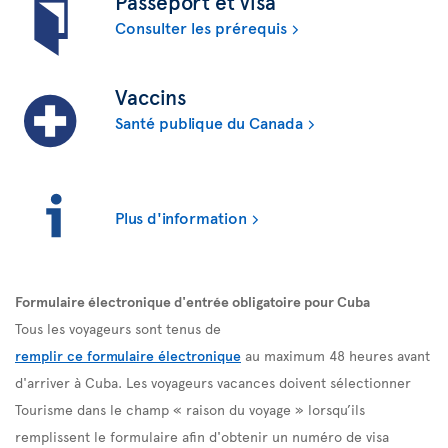
Passeport et visa
Consulter les prérequis
Vaccins
Santé publique du Canada
Plus d'information
Formulaire électronique d'entrée obligatoire pour Cuba
Tous les voyageurs sont tenus de
remplir ce formulaire électronique
au maximum 48 heures avant
d'arriver à Cuba. Les voyageurs vacances doivent sélectionner
Tourisme dans le champ « raison du voyage » lorsqu’ils
remplissent le formulaire afin d'obtenir un numéro de visa