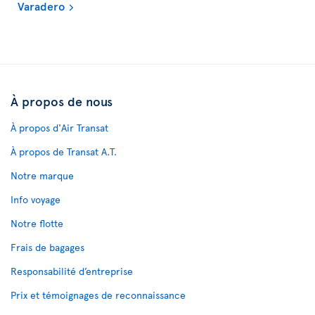
Varadero
À propos de nous
À propos d'Air Transat
À propos de Transat A.T.
Notre marque
Info voyage
Notre flotte
Frais de bagages
Responsabilité d’entreprise
Prix et témoignages de reconnaissance