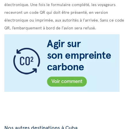
électronique. Une fois le formulaire complété, les voyageurs
recevront un code QR qui doit être présenté, en version
électronique ou imprimée, aux autorités à l’arrivée. Sans ce code
QR, l’embarquement à bord de l’avion sera refusé.
Nos autres destinations à Cuba