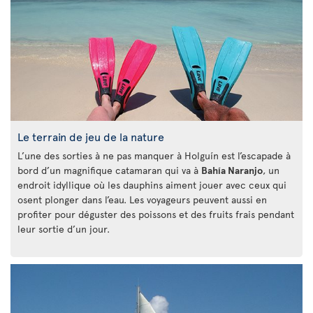
Le terrain de jeu de la nature
L’une des sorties à ne pas manquer à Holguín est l’escapade à
bord d’un magnifique catamaran qui va à
Bahía Naranjo
, un
endroit idyllique où les dauphins aiment jouer avec ceux qui
osent plonger dans l’eau. Les voyageurs peuvent aussi en
profiter pour déguster des poissons et des fruits frais pendant
leur sortie d’un jour.