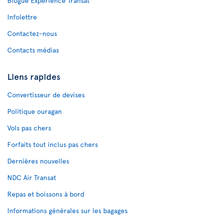
Blogue Expérience Transat
Infolettre
Contactez-nous
Contacts médias
Liens rapides
Convertisseur de devises
Politique ouragan
Vols pas chers
Forfaits tout inclus pas chers
Dernières nouvelles
NDC Air Transat
Repas et boissons à bord
Informations générales sur les bagages