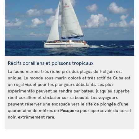
Récifs coralliens et poissons tropicaux
La faune marine très riche près des plages de Holguín est
unique. Le monde sous-marin coloré et très actif de Cuba est
un régal visuel pour les plongeurs débutants. Les plus
expérimentés peuvent se rendre par bateau jusqu’au superbe
récif corallien et s’extasier sur sa beauté. Les voyageurs
peuvent réserver une escapade vers le site de plongée d’une
quarantaine de mètres de
Pesquero
pour apercevoir du corail
noir, extrêmement rare.