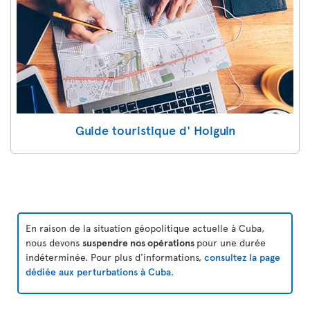
Guide touristique d' Holguin
En raison de la situation géopolitique actuelle à Cuba,
nous devons
suspendre nos opérations
pour une durée
indéterminée. Pour plus d'informations,
consultez la page
dédiée aux perturbations à Cuba
.