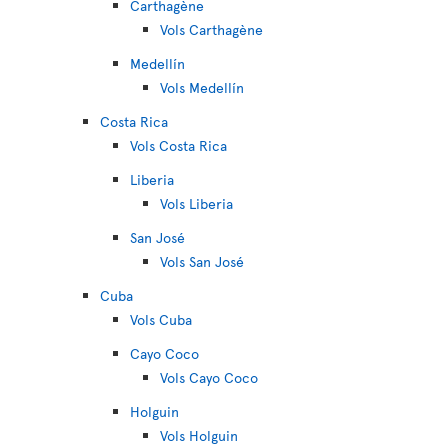
Carthagène
Vols Carthagène
Medellín
Vols Medellín
Costa Rica
Vols Costa Rica
Liberia
Vols Liberia
San José
Vols San José
Cuba
Vols Cuba
Cayo Coco
Vols Cayo Coco
Holguin
Vols Holguin