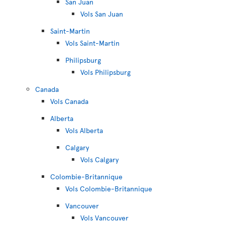
San Juan
Vols San Juan
Saint-Martin
Vols Saint-Martin
Philipsburg
Vols Philipsburg
Canada
Vols Canada
Alberta
Vols Alberta
Calgary
Vols Calgary
Colombie-Britannique
Vols Colombie-Britannique
Vancouver
Vols Vancouver