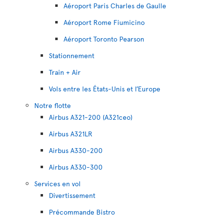
Aéroport Paris Charles de Gaulle
Aéroport Rome Fiumicino
Aéroport Toronto Pearson
Stationnement
Train + Air
Vols entre les États-Unis et l’Europe
Notre flotte
Airbus A321-200 (A321ceo)
Airbus A321LR
Airbus A330-200
Airbus A330-300
Services en vol
Divertissement
Précommande Bistro