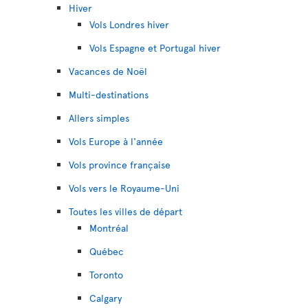
Hiver
Vols Londres hiver
Vols Espagne et Portugal hiver
Vacances de Noël
Multi-destinations
Allers simples
Vols Europe à l'année
Vols province française
Vols vers le Royaume-Uni
Toutes les villes de départ
Montréal
Québec
Toronto
Calgary