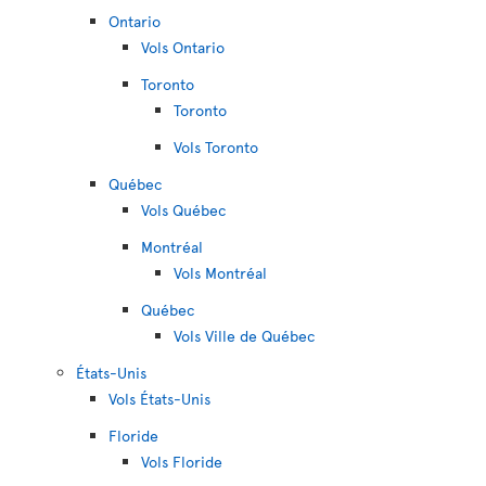
Ontario
Vols Ontario
Toronto
Toronto
Vols Toronto
Québec
Vols Québec
Montréal
Vols Montréal
Québec
Vols Ville de Québec
États-Unis
Vols États-Unis
Floride
Vols Floride