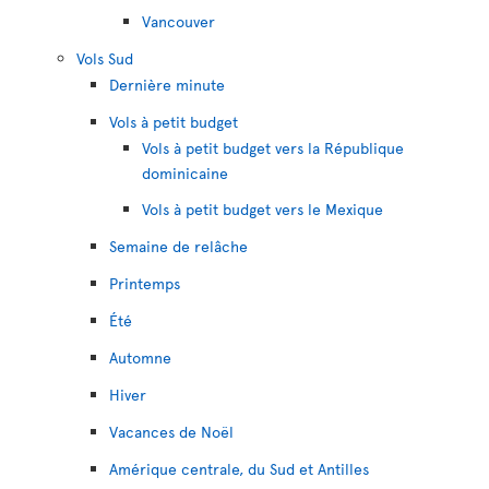
Vancouver
Vols Sud
Dernière minute
Vols à petit budget
Vols à petit budget vers la République
dominicaine
Vols à petit budget vers le Mexique
Semaine de relâche
Printemps
Été
Automne
Hiver
Vacances de Noël
Amérique centrale, du Sud et Antilles