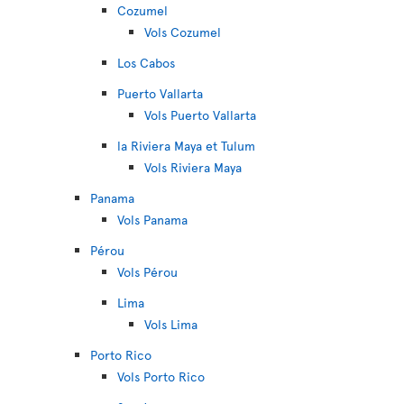
Cozumel
Vols Cozumel
Los Cabos
Puerto Vallarta
Vols Puerto Vallarta
la Riviera Maya et Tulum
Vols Riviera Maya
Panama
Vols Panama
Pérou
Vols Pérou
Lima
Vols Lima
Porto Rico
Vols Porto Rico