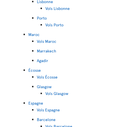
Lisbonne
Vols Lisbonne
Porto
Vols Porto
Maroc
Vols Maroc
Marrakech
Agadir
Écosse
Vols Écosse
Glasgow
Vols Glasgow
Espagne
Vols Espagne
Barcelone
Vols Barcelone