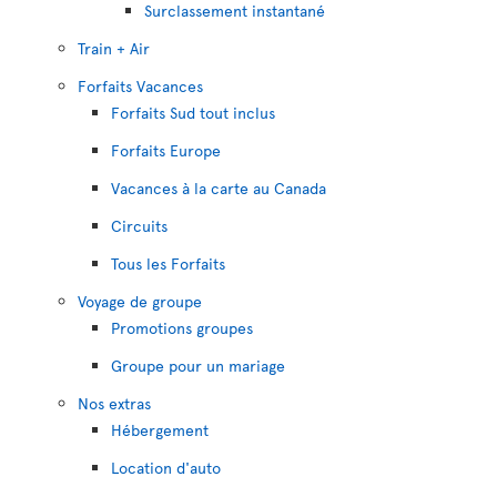
Surclassement instantané
Train + Air
Forfaits Vacances
Forfaits Sud tout inclus
Forfaits Europe
Vacances à la carte au Canada
Circuits
Tous les Forfaits
Voyage de groupe
Promotions groupes
Groupe pour un mariage
Nos extras
Hébergement
Location d'auto