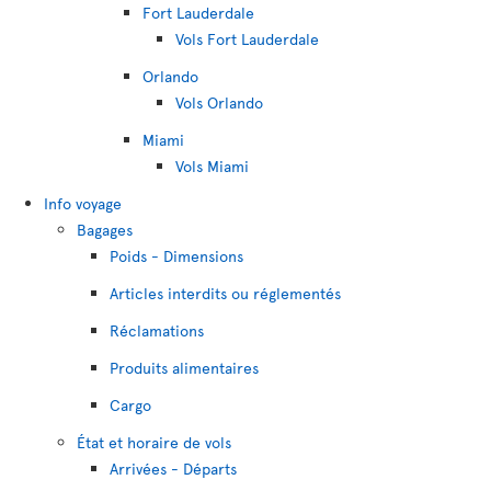
Fort Lauderdale
Vols Fort Lauderdale
Orlando
Vols Orlando
Miami
Vols Miami
Info voyage
Bagages
Poids - Dimensions
Articles interdits ou réglementés
Réclamations
Produits alimentaires
Cargo
État et horaire de vols
Arrivées - Départs