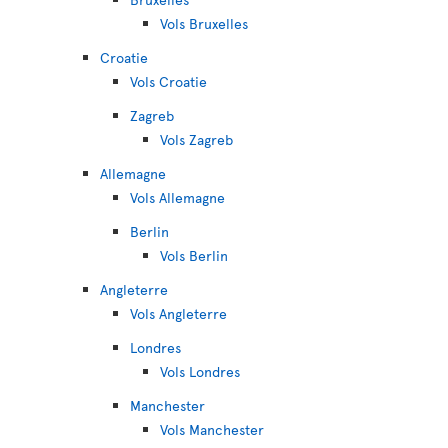
Vols Bruxelles
Croatie
Vols Croatie
Zagreb
Vols Zagreb
Allemagne
Vols Allemagne
Berlin
Vols Berlin
Angleterre
Vols Angleterre
Londres
Vols Londres
Manchester
Vols Manchester