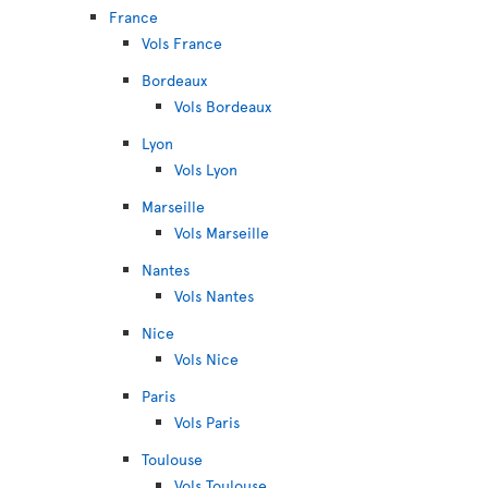
France
Vols France
Bordeaux
Vols Bordeaux
Lyon
Vols Lyon
Marseille
Vols Marseille
Nantes
Vols Nantes
Nice
Vols Nice
Paris
Vols Paris
Toulouse
Vols Toulouse