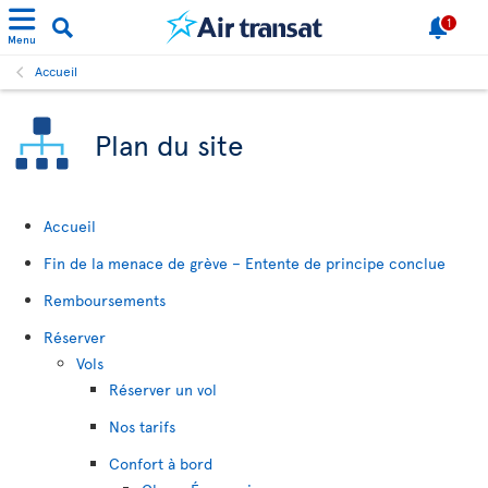
1
Menu
Accueil
Plan du site
Accueil
Fin de la menace de grève – Entente de principe conclue
Remboursements
Réserver
Vols
Réserver un vol
Nos tarifs
Confort à bord