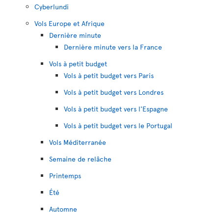
Cyberlundi
Vols Europe et Afrique
Dernière minute
Dernière minute vers la France
Vols à petit budget
Vols à petit budget vers Paris
Vols à petit budget vers Londres
Vols à petit budget vers l'Espagne
Vols à petit budget vers le Portugal
Vols Méditerranée
Semaine de relâche
Printemps
Été
Automne