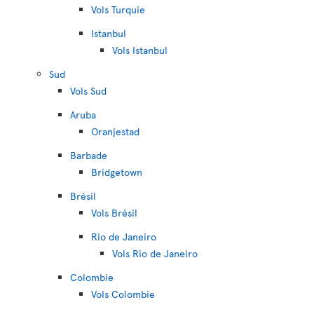
Vols Turquie
Istanbul
Vols Istanbul
Sud
Vols Sud
Aruba
Oranjestad
Barbade
Bridgetown
Brésil
Vols Brésil
Rio de Janeiro
Vols Rio de Janeiro
Colombie
Vols Colombie