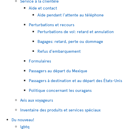
Service à la clientèle
Aide et contact
Aide pendant l'attente au téléphone
Perturbations et recours
Perturbations de vol: retard et annulation
Bagages: retard, perte ou dommage
Refus d'embarquement
Formulaires
Passagers au départ du Mexique
Passagers à destination et au départ des États-Unis
Politique concernant les ouragans
Avis aux voyageurs
Inventaire des produits et services spéciaux
Du nouveau!
lgbtq