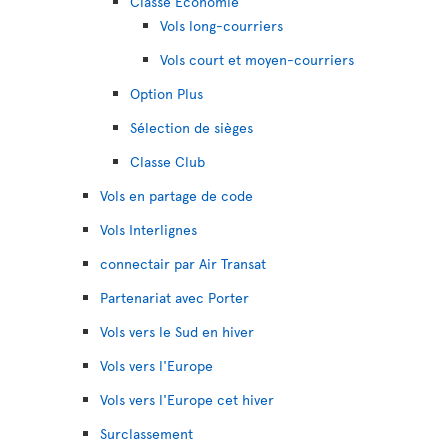
Classe Économie
Vols long-courriers
Vols court et moyen-courriers
Option Plus
Sélection de sièges
Classe Club
Vols en partage de code
Vols Interlignes
connectair par Air Transat
Partenariat avec Porter
Vols vers le Sud en hiver
Vols vers l'Europe
Vols vers l'Europe cet hiver
Surclassement