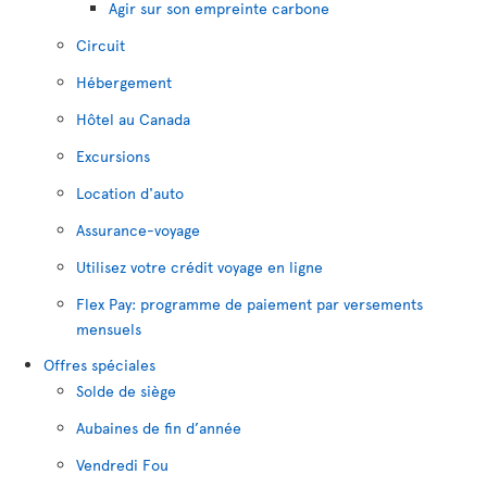
Agir sur son empreinte carbone
Circuit
Hébergement
Hôtel au Canada
Excursions
Location d'auto
Assurance-voyage
Utilisez votre crédit voyage en ligne
Flex Pay: programme de paiement par versements
mensuels
Offres spéciales
Solde de siège
Aubaines de fin d’année
Vendredi Fou