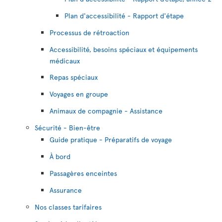
Plan d'accessibilité - Rapport d'étape
Processus de rétroaction
Accessibilité, besoins spéciaux et équipements
médicaux
Repas spéciaux
Voyages en groupe
Animaux de compagnie - Assistance
Sécurité - Bien-être
Guide pratique - Préparatifs de voyage
À bord
Passagères enceintes
Assurance
Nos classes tarifaires