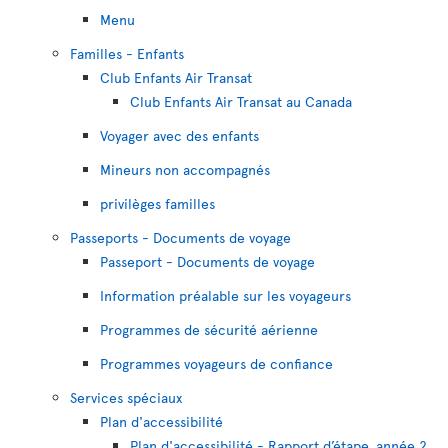
Menu
Familles - Enfants
Club Enfants Air Transat
Club Enfants Air Transat au Canada
Voyager avec des enfants
Mineurs non accompagnés
privilèges familles
Passeports - Documents de voyage
Passeport - Documents de voyage
Information préalable sur les voyageurs
Programmes de sécurité aérienne
Programmes voyageurs de confiance
Services spéciaux
Plan d'accessibilité
Plan d'accessibilité - Rapport d’étape, année 2