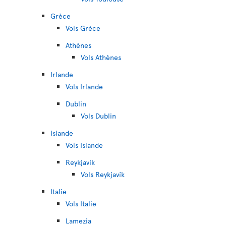
Grèce
Vols Grèce
Athènes
Vols Athènes
Irlande
Vols Irlande
Dublin
Vols Dublin
Islande
Vols Islande
Reykjavík
Vols Reykjavík
Italie
Vols Italie
Lamezia