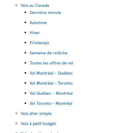
Vols au Canada
Dernière minute
Automne
Hiver
Printemps
Semaine de relâche
Toutes les offres de vol
Vol Montréal - Québec
Vol Montréal - Toronto
Vol Québec - Montréal
Vol Toronto - Montréal
Vols aller simple
Vols à petit budget