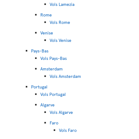
Vols Lamezia
Rome
Vols Rome
Venise
Vols Venise
Pays-Bas
Vols Pays-Bas
Amsterdam
Vols Amsterdam
Portugal
Vols Portugal
Algarve
Vols Algarve
Faro
Vols Faro