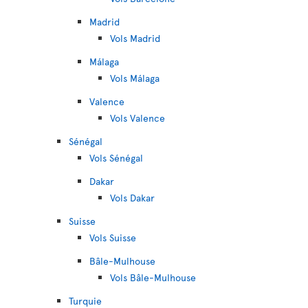
Madrid
Vols Madrid
Málaga
Vols Málaga
Valence
Vols Valence
Sénégal
Vols Sénégal
Dakar
Vols Dakar
Suisse
Vols Suisse
Bâle-Mulhouse
Vols Bâle-Mulhouse
Turquie