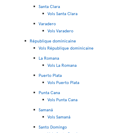
Santa Clara
Vols Santa Clara
Varadero
Vols Varadero
République dominicaine
Vols République dominicaine
La Romana
Vols La Romana
Puerto Plata
Vols Puerto Plata
Punta Cana
Vols Punta Cana
Samaná
Vols Samaná
Santo Domingo