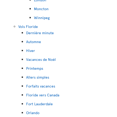
Moncton
Winnipeg
Vols Floride
Dernière minute
Automne
Hiver
Vacances de Noël
Printemps
Allers simples
Forfaits vacances
Floride vers Canada
Fort Lauderdale
Orlando