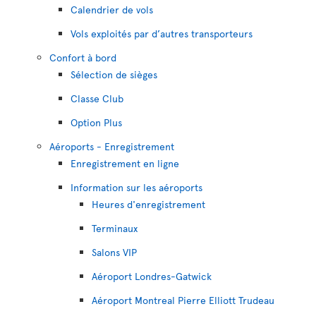
Calendrier de vols
Vols exploités par d’autres transporteurs
Confort à bord
Sélection de sièges
Classe Club
Option Plus
Aéroports - Enregistrement
Enregistrement en ligne
Information sur les aéroports
Heures d'enregistrement
Terminaux
Salons VIP
Aéroport Londres-Gatwick
Aéroport Montreal Pierre Elliott Trudeau