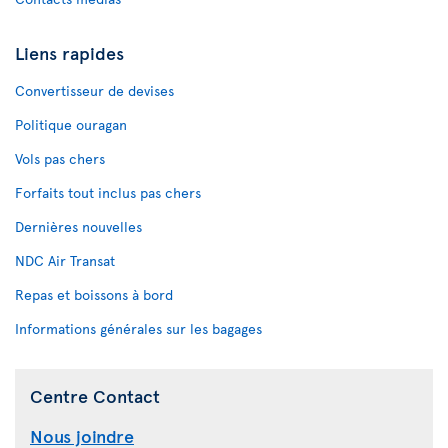
Liens rapides
Convertisseur de devises
Politique ouragan
Vols pas chers
Forfaits tout inclus pas chers
Dernières nouvelles
NDC Air Transat
Repas et boissons à bord
Informations générales sur les bagages
Centre Contact
Nous joindre