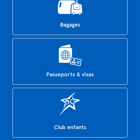
Bagages
Passeports & visas
Club enfants