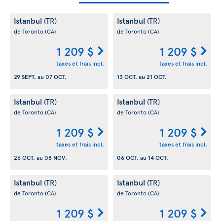
Istanbul
Istanbul
(TR)
(TR)
de Toronto
(CA)
de Toronto
(CA)
1 209 $
1 209 $
taxes et frais incl.
taxes et frais incl.
29 SEPT.
au
07 OCT.
13 OCT.
au
21 OCT.
Istanbul
Istanbul
(TR)
(TR)
de Toronto
(CA)
de Toronto
(CA)
1 209 $
1 209 $
taxes et frais incl.
taxes et frais incl.
26 OCT.
au
08 NOV.
06 OCT.
au
14 OCT.
Istanbul
Istanbul
(TR)
(TR)
de Toronto
(CA)
de Toronto
(CA)
1 209 $
1 209 $