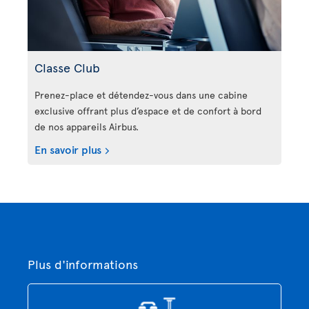
Classe Club
Prenez-place et détendez-vous dans une cabine
exclusive offrant plus d’espace et de confort à bord
de nos appareils Airbus.
En savoir plus
Plus d'informations