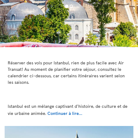
Réserver des vols pour Istanbul, rien de plus facile avec Air
Transat! Au moment de planifier votre séjour, consultez le
calendrier ci-dessous, car certains itinéraires varient selon
les saisons.
Istanbul est un mélange captivant d'histoire, de culture et de
vie urbaine animée.
Continuer à lire...