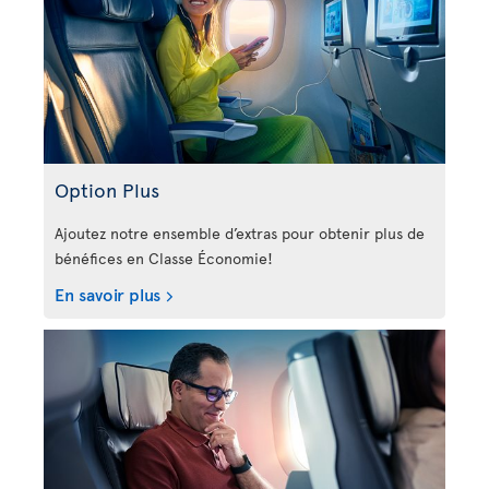
Option Plus
Ajoutez notre ensemble d’extras pour obtenir plus de
bénéfices en Classe Économie!
En savoir plus