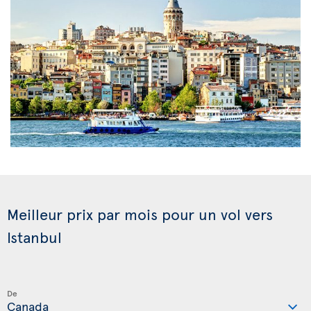
Meilleur prix par mois pour un vol vers
Istanbul
De