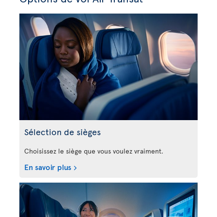
Sélection de sièges
Choisissez le siège que vous voulez vraiment.
En savoir plus