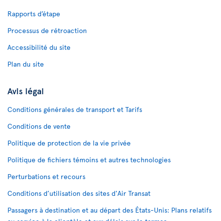
Rapports d’étape
Processus de rétroaction
Accessibilité du site
Plan du site
Avis légal
Conditions générales de transport et Tarifs
Conditions de vente
Politique de protection de la vie privée
Politique de fichiers témoins et autres technologies
Perturbations et recours
Conditions d’utilisation des sites d'Air Transat
Passagers à destination et au départ des États-Unis: Plans relatifs