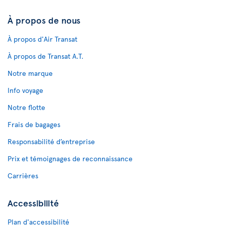
À propos de nous
À propos d'Air Transat
À propos de Transat A.T.
Notre marque
Info voyage
Notre flotte
Frais de bagages
Responsabilité d’entreprise
Prix et témoignages de reconnaissance
Carrières
Accessibilité
Plan d'accessibilité