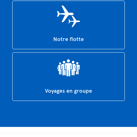
Notre flotte
Voyages en groupe