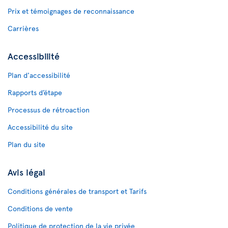
Prix et témoignages de reconnaissance
Carrières
Accessibilité
Plan d'accessibilité
Rapports d’étape
Processus de rétroaction
Accessibilité du site
Plan du site
Avis légal
Conditions générales de transport et Tarifs
Conditions de vente
Politique de protection de la vie privée