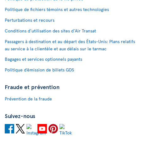
Politique de fichiers témoins et autres technologies
Perturbations et recours
Conditions d’utilisation des sites d'Air Transat
Passagers à destination et au départ des États-Unis: Plans relatifs
au service à la clientèle et aux délais sur le tarmac
Bagages et services optionnels payants
Politique d’émission de billets GDS
Fraude et prévention
Prévention de la fraude
Suivez-nous