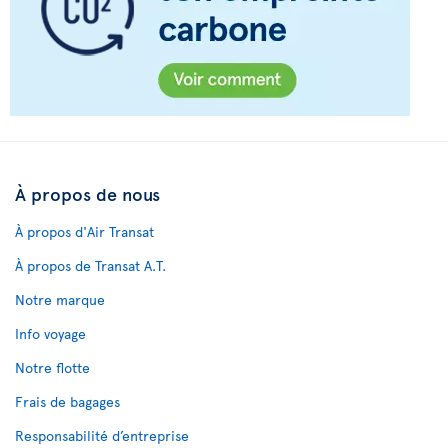
À propos de nous
À propos d'Air Transat
À propos de Transat A.T.
Notre marque
Info voyage
Notre flotte
Frais de bagages
Responsabilité d’entreprise