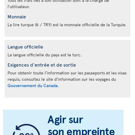
Tous les frais liés à son utilisation sont à la charge de
l’utilisateur.
Monnaie
La lire turque (₺ / TRY) est la monnaie officielle de la Turquie.
Langue officielle
La langue officielle du pays est le turc.
Exigences d'entrée et de sortie
Pour obtenir toute l’information sur les passeports et les visas
requis, consultez le site d’information sur les voyages du
Gouvernement du Canada
.