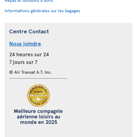
Repas et boissons à bord
Informations générales sur les bagages
Centre Contact
Nous joindre
24 heures sur 24
7 jours sur 7
© Air Transat A.T. Inc.