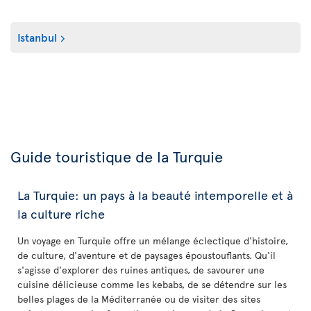
Istanbul
Guide touristique de la Turquie
La Turquie: un pays à la beauté intemporelle et à
la culture riche
Un voyage en Turquie offre un mélange éclectique d'histoire,
de culture, d'aventure et de paysages époustouflants. Qu'il
s'agisse d'explorer des ruines antiques, de savourer une
cuisine délicieuse comme les kebabs, de se détendre sur les
belles plages de la Méditerranée ou de visiter des sites