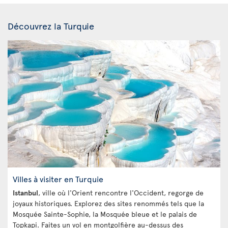
Découvrez la Turquie
Villes à visiter en Turquie
Istanbul
, ville où l'Orient rencontre l'Occident, regorge de
joyaux historiques. Explorez des sites renommés tels que la
Mosquée Sainte-Sophie, la Mosquée bleue et le palais de
Topkapi. Faites un vol en montgolfière au-dessus des