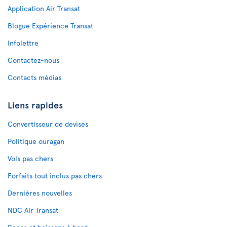
Application Air Transat
Blogue Expérience Transat
Infolettre
Contactez-nous
Contacts médias
Liens rapides
Convertisseur de devises
Politique ouragan
Vols pas chers
Forfaits tout inclus pas chers
Dernières nouvelles
NDC Air Transat