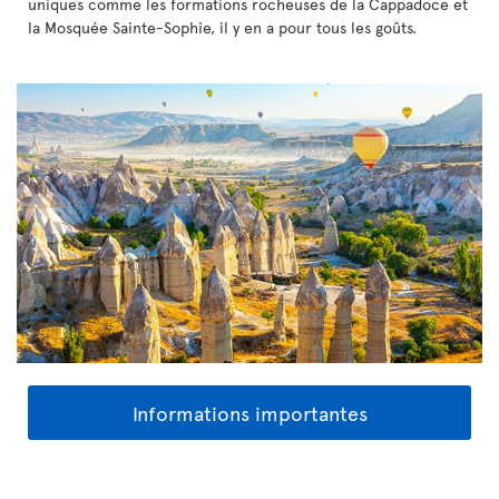
uniques comme les formations rocheuses de la Cappadoce et
la Mosquée Sainte-Sophie, il y en a pour tous les goûts.
Informations importantes