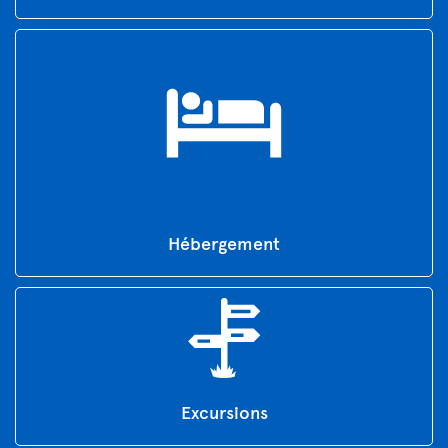
Hébergement
Excursions