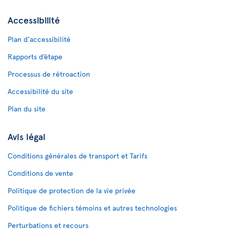
Accessibilité
Plan d'accessibilité
Rapports d’étape
Processus de rétroaction
Accessibilité du site
Plan du site
Avis légal
Conditions générales de transport et Tarifs
Conditions de vente
Politique de protection de la vie privée
Politique de fichiers témoins et autres technologies
Perturbations et recours