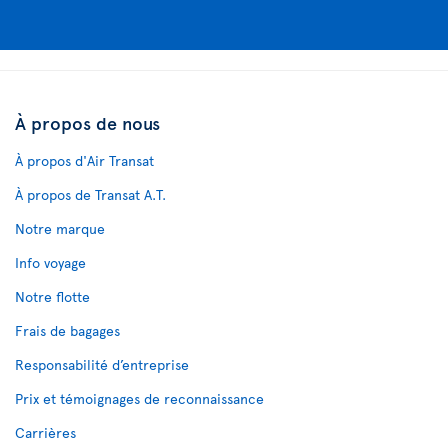
À propos de nous
À propos d'Air Transat
À propos de Transat A.T.
Notre marque
Info voyage
Notre flotte
Frais de bagages
Responsabilité d’entreprise
Prix et témoignages de reconnaissance
Carrières