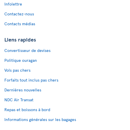
Infolettre
Contactez-nous
Contacts médias
Liens rapides
Convertisseur de devises
Politique ouragan
Vols pas chers
Forfaits tout inclus pas chers
Dernières nouvelles
NDC Air Transat
Repas et boissons à bord
Informations générales sur les bagages