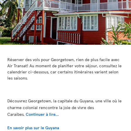
Réserver des vols pour Georgetown, rien de plus facile avec
Air Transat! Au moment de planifier votre séjour, consultez le
calendrier ci-dessous, car certains itinéraires varient selon
les saisons.
Découvrez Georgetown, la capitale du Guyana, une ville où le
charme colonial rencontre la joie de vivre des
Caraïbes.
Continuer à lire...
En savoir plus sur le Guyana