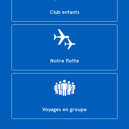
Club enfants
Notre flotte
Voyages en groupe