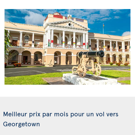
Meilleur prix par mois pour un vol vers
Georgetown