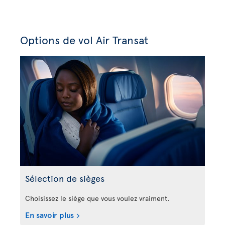
Options de vol Air Transat
Sélection de sièges
Choisissez le siège que vous voulez vraiment.
En savoir plus