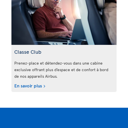
Classe Club
Prenez-place et détendez-vous dans une cabine
exclusive offrant plus d’espace et de confort à bord
de nos appareils Airbus.
En savoir plus