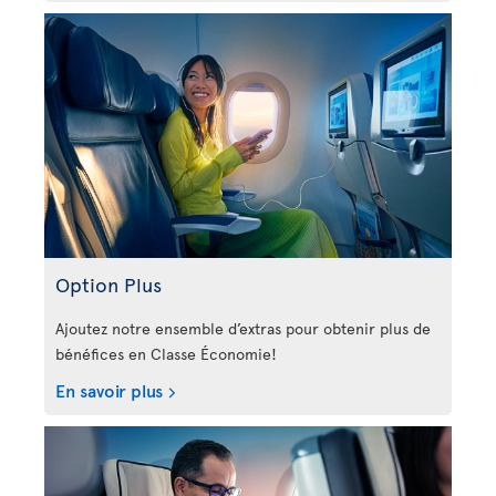
Option Plus
Ajoutez notre ensemble d’extras pour obtenir plus de
bénéfices en Classe Économie!
En savoir plus