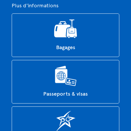
Plus d'informations
Bagages
Passeports & visas