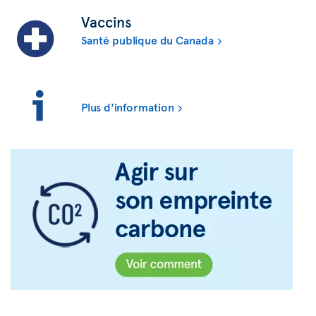
Vaccins
Santé publique du Canada
Plus d'information