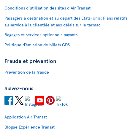
Conditions d’utilisation des sites d'Air Transat
Passagers à destination et au départ des États-Unis: Plans relatifs
au service à la clientèle et aux délais sur le tarmac
Bagages et services optionnels payants
Politique d’émission de billets GDS
Fraude et prévention
Prévention de la fraude
Suivez-nous
Application Air Transat
Blogue Expérience Transat