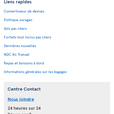
Liens rapides
Convertisseur de devises
Politique ouragan
Vols pas chers
Forfaits tout inclus pas chers
Dernières nouvelles
NDC Air Transat
Repas et boissons à bord
Informations générales sur les bagages
Centre Contact
Nous joindre
24 heures sur 24