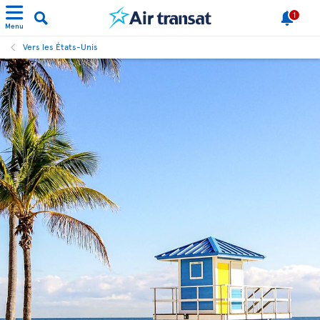
1
Menu
Vers les États-Unis