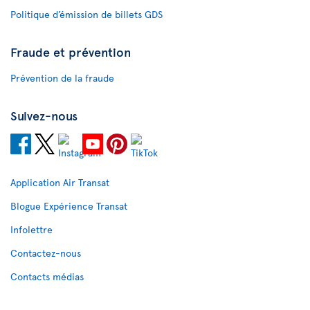
Politique d’émission de billets GDS
Fraude et prévention
Prévention de la fraude
Suivez-nous
Application Air Transat
Blogue Expérience Transat
Infolettre
Contactez-nous
Contacts médias