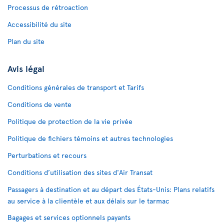
Processus de rétroaction
Accessibilité du site
Plan du site
Avis légal
Conditions générales de transport et Tarifs
Conditions de vente
Politique de protection de la vie privée
Politique de fichiers témoins et autres technologies
Perturbations et recours
Conditions d’utilisation des sites d'Air Transat
Passagers à destination et au départ des États-Unis: Plans relatifs
au service à la clientèle et aux délais sur le tarmac
Bagages et services optionnels payants