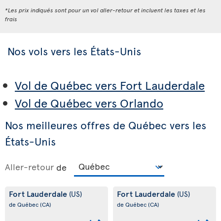
*Les prix indiqués sont pour un vol aller-retour et incluent les taxes et les
frais
Nos vols vers les États-Unis
Vol de Québec vers Fort Lauderdale
Vol de Québec vers Orlando
Nos meilleures offres de Québec vers les
États-Unis
Aller-retour
de
Fort Lauderdale
Fort Lauderdale
(US)
(US)
de Québec
(CA)
de Québec
(CA)