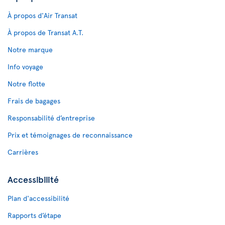
À propos d'Air Transat
À propos de Transat A.T.
Notre marque
Info voyage
Notre flotte
Frais de bagages
Responsabilité d’entreprise
Prix et témoignages de reconnaissance
Carrières
Accessibilité
Plan d'accessibilité
Rapports d’étape