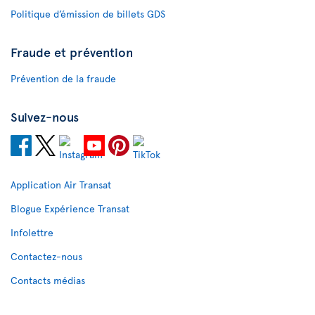
Politique d’émission de billets GDS
Fraude et prévention
Prévention de la fraude
Suivez-nous
Application Air Transat
Blogue Expérience Transat
Infolettre
Contactez-nous
Contacts médias