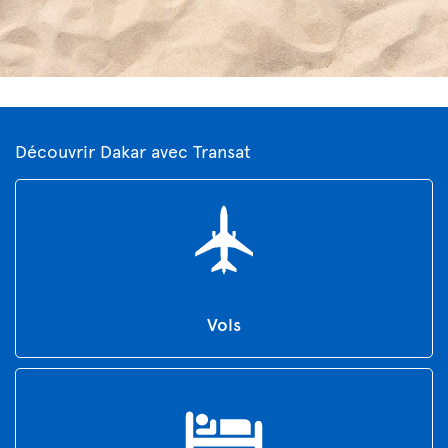
Découvrir Dakar avec Transat
Vols