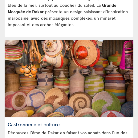
bleu de la mer, surtout au coucher du soleil. La
Grande
Mosquée de Dakar
présente un design saisissant d'inspiration
marocaine, avec des mosaïques complexes, un minaret
imposant et des arches élégantes.
Gastronomie et culture
Découvrez l'âme de Dakar en faisant vos achats dans l'un des