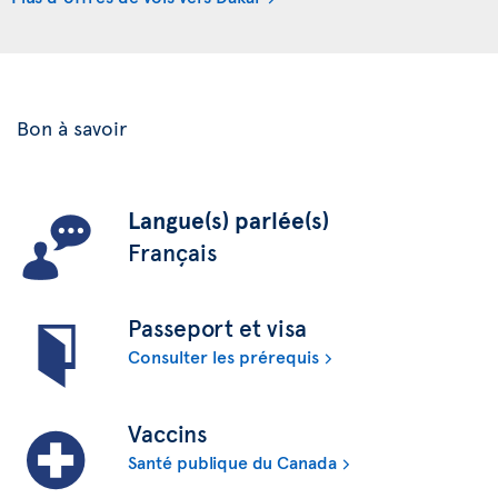
Bon à savoir
Langue(s) parlée(s)
Français
Passeport et visa
Consulter les prérequis
Vaccins
Santé publique du Canada