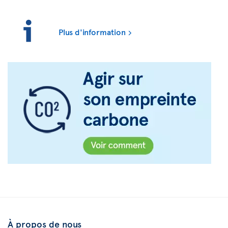
Plus d'information
À propos de nous