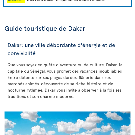
Guide touristique de Dakar
Dakar: une ville débordante d'énergie et de
convivialité
Que vous soyez en quête d'aventure ou de culture, Dakar, la
capitale du Sénégal, vous promet des vacances inoubliables.
Entre détente sur ses plages dorées, flânerie dans ses
marchés animés, découverte de sa riche histoire et vie
nocturne rythmée, Dakar vous invite à observer à la fois ses
traditions et son charme moderne.