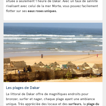
située à seulement 1 heure de Dakar. Avec un taux de salinité
rivalisant avec celui de la mer Morte, vous pouvez facilement
flotter sur ses
eaux roses uniques
.
Les plages de Dakar
Le littoral de Dakar offre de magnifiques endroits pour
bronzer, surfer et nager, chaque plage ayant une ambiance
unique. Très appréciée des locaux et des
surfeurs
, la
plage du