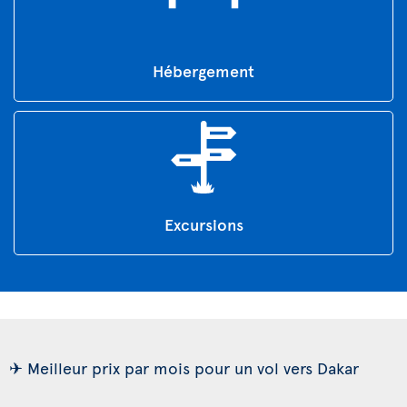
Hébergement
Excursions
✈ Meilleur prix par mois pour un vol vers Dakar