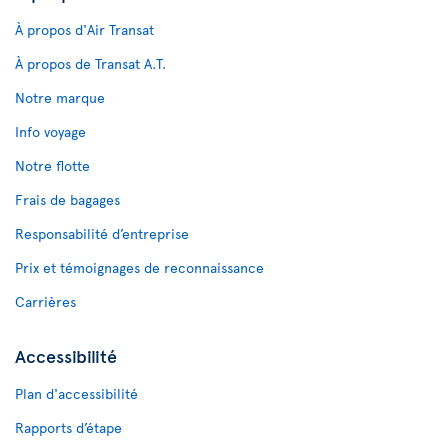
À propos d'Air Transat
À propos de Transat A.T.
Notre marque
Info voyage
Notre flotte
Frais de bagages
Responsabilité d’entreprise
Prix et témoignages de reconnaissance
Carrières
Accessibilité
Plan d'accessibilité
Rapports d’étape