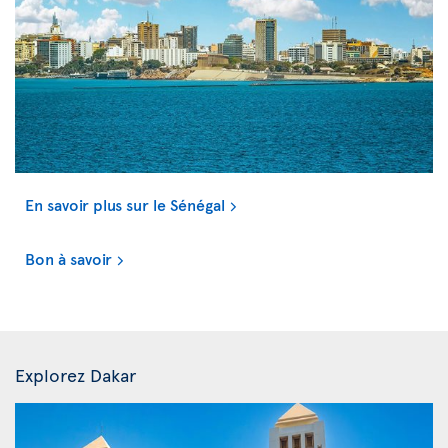
En savoir plus sur le Sénégal
Bon à savoir
Explorez Dakar