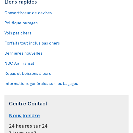
Liens rapides
Convertisseur de devises
Politique ouragan
Vols pas chers
Forfaits tout inclus pas chers
Dernières nouvelles
NDC Air Transat
Repas et boissons à bord
Informations générales sur les bagages
Centre Contact
Nous joindre
24 heures sur 24
7 jours sur 7