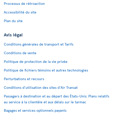
Processus de rétroaction
Accessibilité du site
Plan du site
Avis légal
Conditions générales de transport et Tarifs
Conditions de vente
Politique de protection de la vie privée
Politique de fichiers témoins et autres technologies
Perturbations et recours
Conditions d’utilisation des sites d'Air Transat
Passagers à destination et au départ des États-Unis: Plans relatifs
au service à la clientèle et aux délais sur le tarmac
Bagages et services optionnels payants