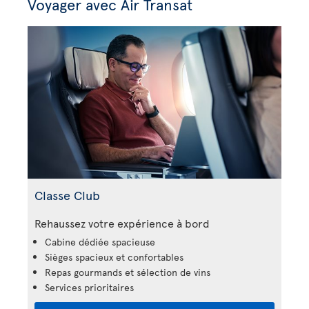
Voyager avec Air Transat
Classe Club
Rehaussez votre expérience à bord
Cabine dédiée spacieuse
Sièges spacieux et confortables
Repas gourmands et sélection de vins
Services prioritaires