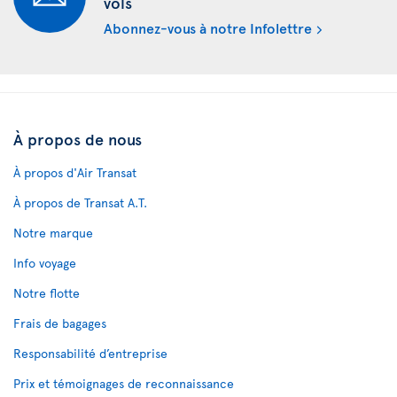
vols
Abonnez-vous à notre Infolettre
À propos de nous
À propos d'Air Transat
À propos de Transat A.T.
Notre marque
Info voyage
Notre flotte
Frais de bagages
Responsabilité d’entreprise
Prix et témoignages de reconnaissance