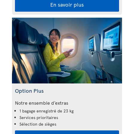
En savoir plus
Option Plus
Notre ensemble d’extras
1 bagage enregistré de 23 kg
Services prioritaires
Sélection de sièges