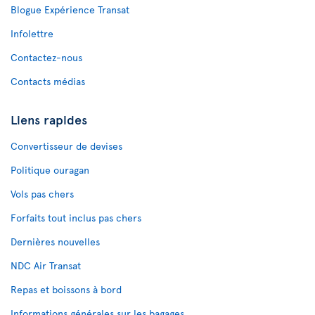
Blogue Expérience Transat
Infolettre
Contactez-nous
Contacts médias
Liens rapides
Convertisseur de devises
Politique ouragan
Vols pas chers
Forfaits tout inclus pas chers
Dernières nouvelles
NDC Air Transat
Repas et boissons à bord
Informations générales sur les bagages