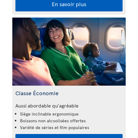
En savoir plus
Classe Économie
Aussi abordable qu’agréable
Siège inclinable ergonomique
Boissons non alcoolisées offertes
Variété de séries et film populaires