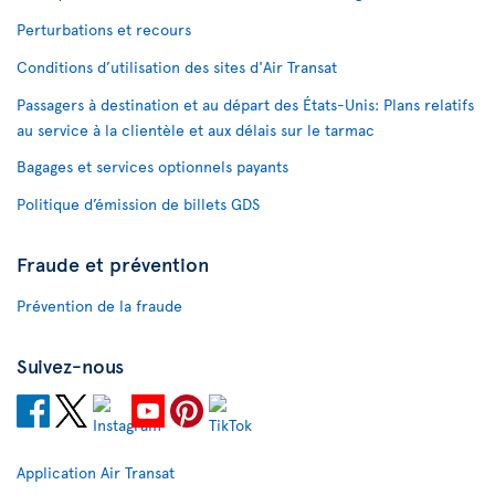
Perturbations et recours
Conditions d’utilisation des sites d'Air Transat
Passagers à destination et au départ des États-Unis: Plans relatifs
au service à la clientèle et aux délais sur le tarmac
Bagages et services optionnels payants
Politique d’émission de billets GDS
Fraude et prévention
Prévention de la fraude
Suivez-nous
Application Air Transat