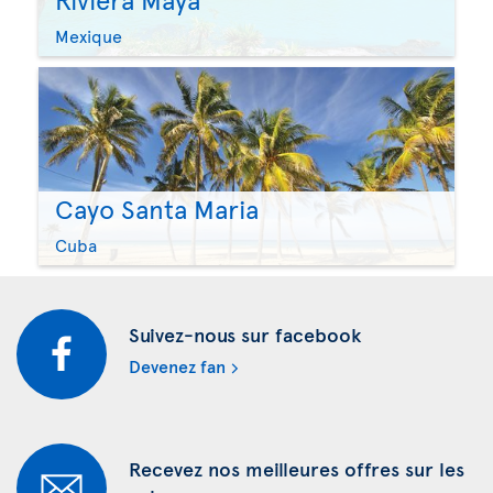
Mexique
Cayo Santa Maria
Cuba
Suivez-nous sur facebook
Devenez fan
Recevez nos meilleures offres sur les