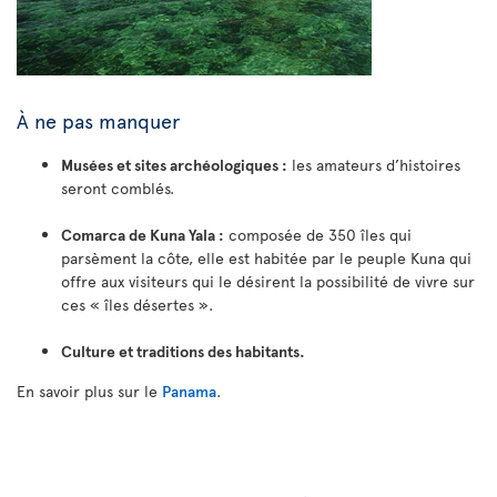
À ne pas manquer
Musées et sites archéologiques :
les amateurs d’histoires
seront comblés.
Comarca de Kuna Yala :
composée de 350 îles qui
parsèment la côte, elle est habitée par le peuple Kuna qui
offre aux visiteurs qui le désirent la possibilité de vivre sur
ces « îles désertes ».
Culture et traditions des habitants.
En savoir plus sur le
Panama
.