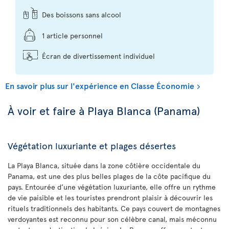
Des boissons sans alcool
1 article personnel
Écran de divertissement individuel
En savoir plus sur l'expérience en Classe Économie
À voir et faire à Playa Blanca (Panama)
Végétation luxuriante et plages désertes
La Playa Blanca, située dans la zone côtière occidentale du
Panama, est une des plus belles plages de la côte pacifique du
pays. Entourée d’une végétation luxuriante, elle offre un rythme
de vie paisible et les touristes prendront plaisir à découvrir les
rituels traditionnels des habitants. Ce pays couvert de montagnes
verdoyantes est reconnu pour son célèbre canal, mais méconnu