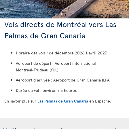
Vols directs de Montréal vers Las
Palmas de Gran Canaria
Horaire des vols : de décembre 2026 à avril 2027
Aéroport de départ : Aéroport international
Montréal‑Trudeau (YUL)
Aéroport d’arrivée : Aéroport de Gran Canaria (LPA)
Durée du vol : environ 7,5 heures
En savoir plus sur
Las Palmas de Gran Canaria
en Espagne.