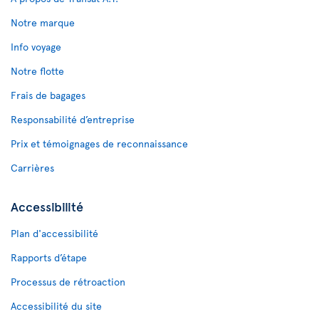
Notre marque
Info voyage
Notre flotte
Frais de bagages
Responsabilité d’entreprise
Prix et témoignages de reconnaissance
Carrières
Accessibilité
Plan d'accessibilité
Rapports d’étape
Processus de rétroaction
Accessibilité du site