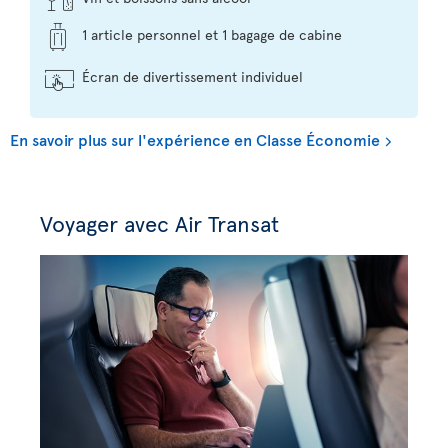
1 article personnel et 1 bagage de cabine
Écran de divertissement individuel
En savoir plus sur l'expérience en Classe Économie
Voyager avec Air Transat