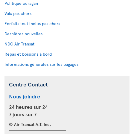
Politique ouragan
Vols pas chers
Forfaits tout inclus pas chers
Dernières nouvelles
NDC Air Transat
Repas et boissons à bord
Informations générales sur les bagages
Centre Contact
Nous joindre
24 heures sur 24
7 jours sur 7
© Air Transat A.T. Inc.