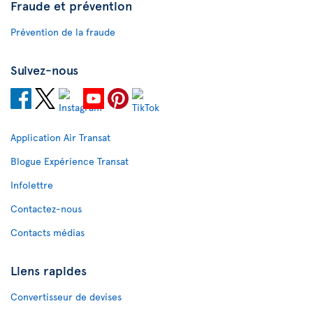
Fraude et prévention
Prévention de la fraude
Suivez-nous
Application Air Transat
Blogue Expérience Transat
Infolettre
Contactez-nous
Contacts médias
Liens rapides
Convertisseur de devises