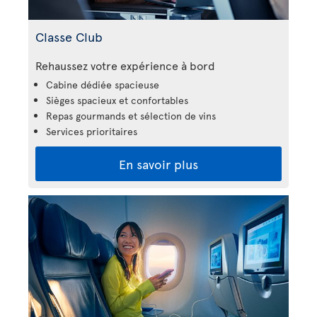
Classe Club
Rehaussez votre expérience à bord
Cabine dédiée spacieuse
Sièges spacieux et confortables
Repas gourmands et sélection de vins
Services prioritaires
En savoir plus