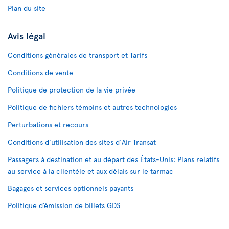
Plan du site
Avis légal
Conditions générales de transport et Tarifs
Conditions de vente
Politique de protection de la vie privée
Politique de fichiers témoins et autres technologies
Perturbations et recours
Conditions d’utilisation des sites d'Air Transat
Passagers à destination et au départ des États-Unis: Plans relatifs
au service à la clientèle et aux délais sur le tarmac
Bagages et services optionnels payants
Politique d’émission de billets GDS