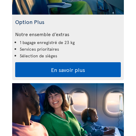
Option Plus
Notre ensemble d’extras
1 bagage enregistré de 23 kg
Services prioritaires
Sélection de sièges
En savoir plus