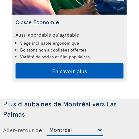
Classe Économie
Aussi abordable qu’agréable
Siège inclinable ergonomique
Boissons non alcoolisées offertes
Variété de séries et film populaires
En savoir plus
Plus d’aubaines de Montréal vers Las
Palmas
Aller-retour
de