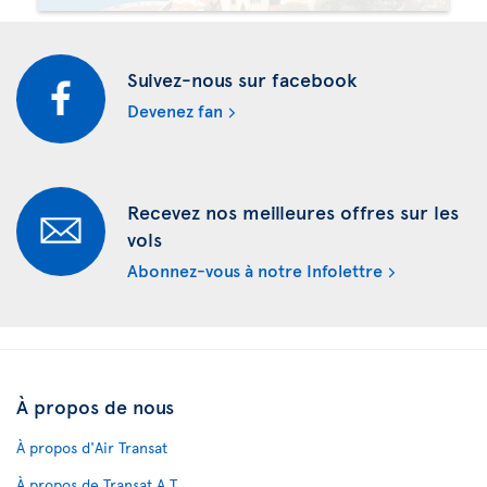
Suivez-nous sur facebook
Devenez fan
Recevez nos meilleures offres sur les
vols
Abonnez-vous à notre Infolettre
À propos de nous
À propos d'Air Transat
À propos de Transat A.T.