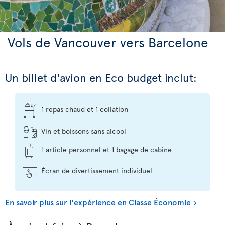
Vols de Vancouver vers Barcelone
Un billet d'avion en Eco budget inclut:
1 repas chaud et 1 collation
Vin et boissons sans alcool
1 article personnel et 1 bagage de cabine
Écran de divertissement individuel
En savoir plus sur l'expérience en Classe Économie