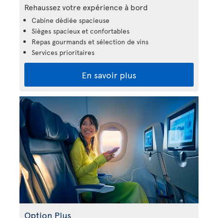
Rehaussez votre expérience à bord
Cabine dédiée spacieuse
Sièges spacieux et confortables
Repas gourmands et sélection de vins
Services prioritaires
En savoir plus
Option Plus