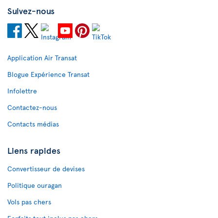
Suivez-nous
Application Air Transat
Blogue Expérience Transat
Infolettre
Contactez-nous
Contacts médias
Liens rapides
Convertisseur de devises
Politique ouragan
Vols pas chers