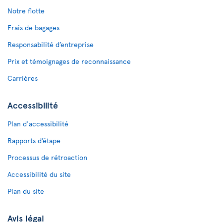
Notre flotte
Frais de bagages
Responsabilité d’entreprise
Prix et témoignages de reconnaissance
Carrières
Accessibilité
Plan d'accessibilité
Rapports d’étape
Processus de rétroaction
Accessibilité du site
Plan du site
Avis légal