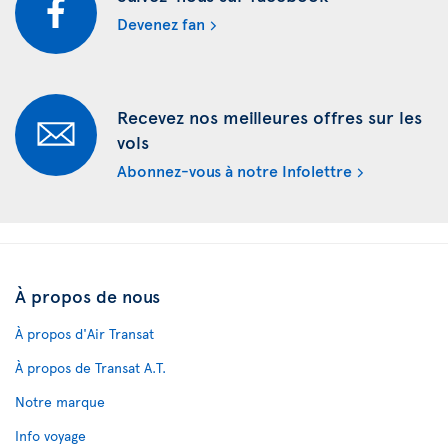
Devenez fan
Recevez nos meilleures offres sur les
vols
Abonnez-vous à notre Infolettre
À propos de nous
À propos d'Air Transat
À propos de Transat A.T.
Notre marque
Info voyage