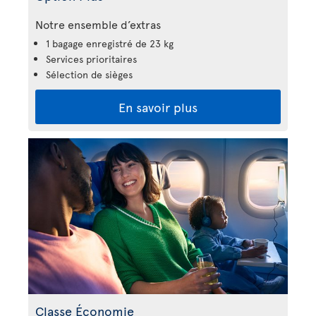
Notre ensemble d’extras
1 bagage enregistré de 23 kg
Services prioritaires
Sélection de sièges
En savoir plus
Classe Économie