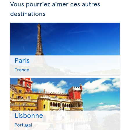
Vous pourriez aimer ces autres
destinations
Paris
France
Lisbonne
Portugal