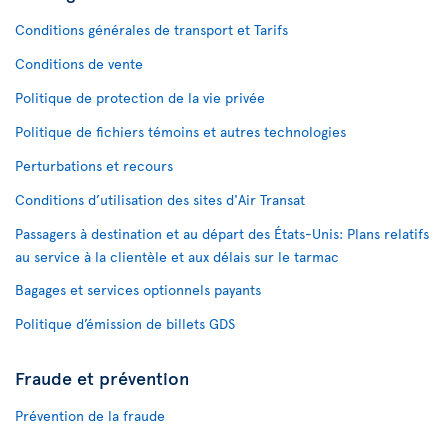
Conditions générales de transport et Tarifs
Conditions de vente
Politique de protection de la vie privée
Politique de fichiers témoins et autres technologies
Perturbations et recours
Conditions d’utilisation des sites d'Air Transat
Passagers à destination et au départ des États-Unis: Plans relatifs
au service à la clientèle et aux délais sur le tarmac
Bagages et services optionnels payants
Politique d’émission de billets GDS
Fraude et prévention
Prévention de la fraude