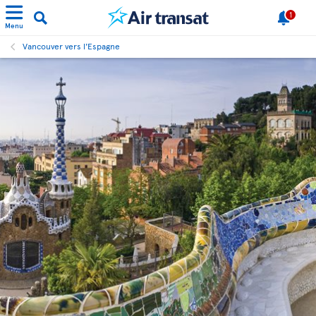
1
Menu
Vancouver vers l'Espagne