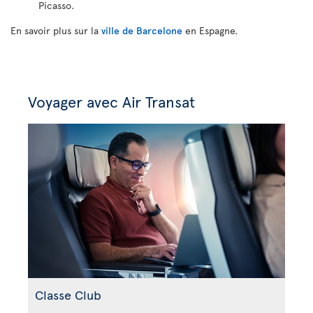
Picasso.
En savoir plus sur la
ville de Barcelone
en Espagne.
Voyager avec Air Transat
Classe Club