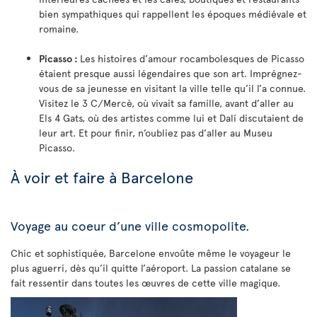
bien sympathiques qui rappellent les époques médiévale et
romaine.
Picasso :
Les histoires d’amour rocambolesques de Picasso
étaient presque aussi légendaires que son art. Imprégnez-
vous de sa jeunesse en visitant la ville telle qu’il l’a connue.
Visitez le 3 C/Mercè, où vivait sa famille, avant d’aller au
Els 4 Gats, où des artistes comme lui et Dalí discutaient de
leur art. Et pour finir, n’oubliez pas d’aller au Museu
Picasso.
À voir et faire à Barcelone
Voyage au coeur d’une ville cosmopolite.
Chic et sophistiquée, Barcelone envoûte même le voyageur le
plus aguerri, dès qu’il quitte l’aéroport. La passion catalane se
fait ressentir dans toutes les œuvres de cette ville magique.