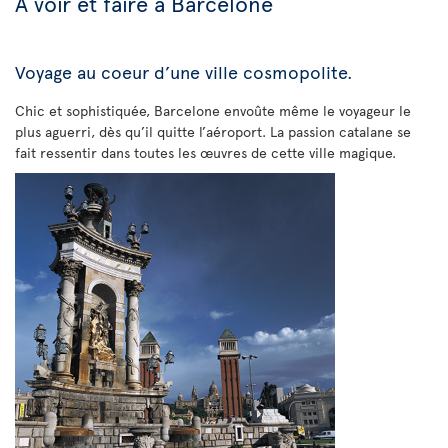
À voir et faire à Barcelone
Voyage au coeur d’une ville cosmopolite.
Chic et sophistiquée, Barcelone envoûte même le voyageur le
plus aguerri, dès qu’il quitte l’aéroport. La passion catalane se
fait ressentir dans toutes les œuvres de cette ville magique.