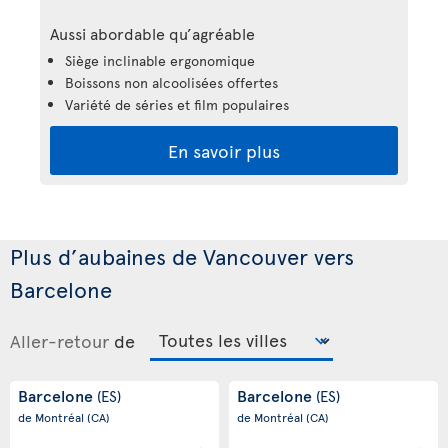
Aussi abordable qu’agréable
Siège inclinable ergonomique
Boissons non alcoolisées offertes
Variété de séries et film populaires
En savoir plus
Plus d’aubaines de Vancouver vers
Barcelone
Aller-retour
de
Barcelone
Barcelone
(ES)
(ES)
de Montréal
(CA)
de Montréal
(CA)