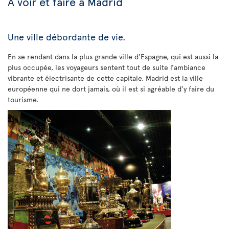
À voir et faire à Madrid
Une ville débordante de vie.
En se rendant dans la plus grande ville d'Espagne, qui est aussi la
plus occupée, les voyageurs sentent tout de suite l’ambiance
vibrante et électrisante de cette capitale. Madrid est la ville
européenne qui ne dort jamais, où il est si agréable d’y faire du
tourisme.