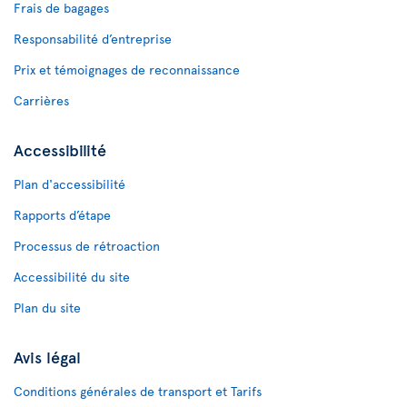
Frais de bagages
Responsabilité d’entreprise
Prix et témoignages de reconnaissance
Carrières
Accessibilité
Plan d'accessibilité
Rapports d’étape
Processus de rétroaction
Accessibilité du site
Plan du site
Avis légal
Conditions générales de transport et Tarifs