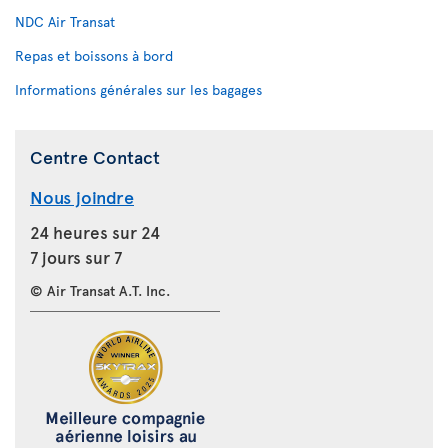
NDC Air Transat
Repas et boissons à bord
Informations générales sur les bagages
Centre Contact
Nous joindre
24 heures sur 24
7 jours sur 7
© Air Transat A.T. Inc.