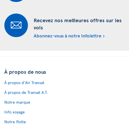
Recevez nos meilleures offres sur les
vols
Abonnez-vous à notre Infolettre
À propos de nous
À propos d'Air Transat
À propos de Transat A.T.
Notre marque
Info voyage
Notre flotte