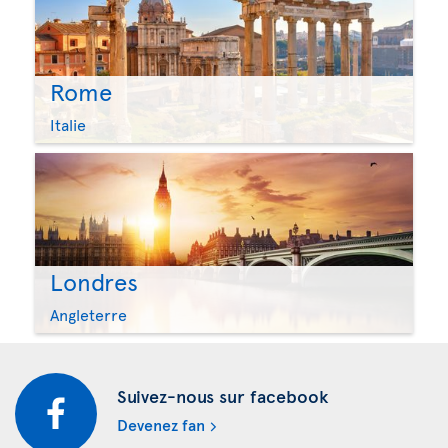
Rome
Italie
Londres
Angleterre
Suivez-nous sur facebook
Devenez fan