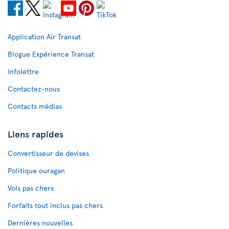
Application Air Transat
Blogue Expérience Transat
Infolettre
Contactez-nous
Contacts médias
Liens rapides
Convertisseur de devises
Politique ouragan
Vols pas chers
Forfaits tout inclus pas chers
Dernières nouvelles