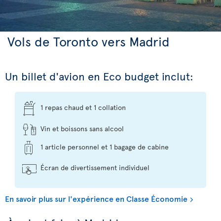
Vols de Toronto vers Madrid
Un billet d'avion en Eco budget inclut:
1 repas chaud et 1 collation
Vin et boissons sans alcool
1 article personnel et 1 bagage de cabine
Écran de divertissement individuel
En savoir plus sur l'expérience en Classe Économie