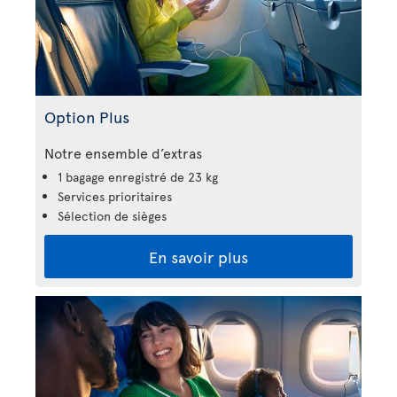
Option Plus
Notre ensemble d’extras
1 bagage enregistré de 23 kg
Services prioritaires
Sélection de sièges
En savoir plus