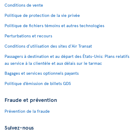
Conditions de vente
Politique de protection de la vie privée
Politique de fichiers témoins et autres technologies
Perturbations et recours
Conditions d’utilisation des sites d'Air Transat
Passagers à destination et au départ des États-Unis: Plans relatifs
au service à la clientèle et aux délais sur le tarmac
Bagages et services optionnels payants
Politique d’émission de billets GDS
Fraude et prévention
Prévention de la fraude
Suivez-nous