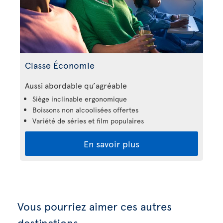
Classe Économie
Aussi abordable qu’agréable
Siège inclinable ergonomique
Boissons non alcoolisées offertes
Variété de séries et film populaires
En savoir plus
Vous pourriez aimer ces autres
destinations