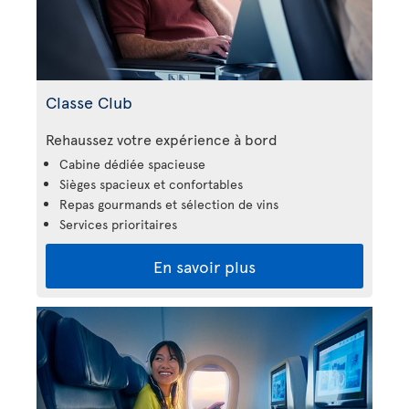
Classe Club
Rehaussez votre expérience à bord
Cabine dédiée spacieuse
Sièges spacieux et confortables
Repas gourmands et sélection de vins
Services prioritaires
En savoir plus