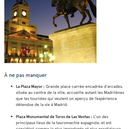
À ne pas manquer
La Plaza Mayor :
Grande place carrée encadrée d'arcades,
située au centre de la ville, accueille autant les Madrilènes
que les touristes qui veulent un aperçu de l’expérience
détendue de la vie à Madrid.
Plaza Monumental de Toros de Las Ventas :
L’un des
principaux lieux de la tauromachie espagnole, et est
considéré comme la plus importante et plus prestigieuse