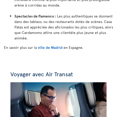
arène à corridas au monde.
Spectacles de flamenco :
Les plus authentiques se donnent
dans des tablaos, ou des restaurants dotés de scènes. Casa
Patas est appréciée des aficionados les plus critiques, alors
que Cardamomo attire une clientèle plus jeune et plus
animée.
En savoir plus sur la
ville de Madrid
en Espagne.
Voyager avec Air Transat