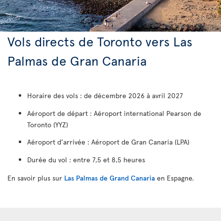
Vols directs de Toronto vers Las
Palmas de Gran Canaria
Horaire des vols : de décembre 2026 à avril 2027
Aéroport de départ : Aéroport international Pearson de
Toronto (YYZ)
Aéroport d’arrivée : Aéroport de Gran Canaria (LPA)
Durée du vol : entre 7,5 et 8,5 heures
En savoir plus sur
Las Palmas de Grand Canaria
en Espagne.