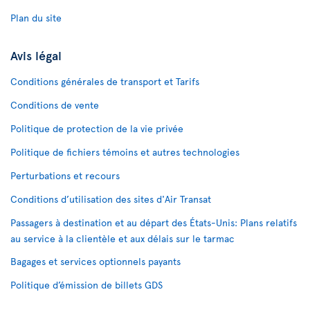
Plan du site
Avis légal
Conditions générales de transport et Tarifs
Conditions de vente
Politique de protection de la vie privée
Politique de fichiers témoins et autres technologies
Perturbations et recours
Conditions d’utilisation des sites d'Air Transat
Passagers à destination et au départ des États-Unis: Plans relatifs
au service à la clientèle et aux délais sur le tarmac
Bagages et services optionnels payants
Politique d’émission de billets GDS