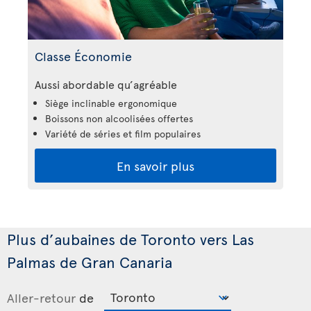
Classe Économie
Aussi abordable qu’agréable
Siège inclinable ergonomique
Boissons non alcoolisées offertes
Variété de séries et film populaires
En savoir plus
Plus d’aubaines de Toronto vers Las
Palmas de Gran Canaria
Aller-retour
de