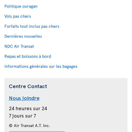
Politique ouragan
Vols pas chers
Forfaits tout inclus pas chers
Dernières nouvelles
NDC Air Transat
Repas et boissons à bord
Informations générales sur les bagages
Centre Contact
Nous joindre
24 heures sur 24
7 jours sur 7
© Air Transat A.T. Inc.