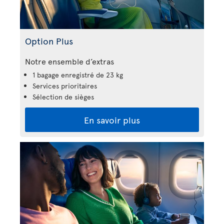
Option Plus
Notre ensemble d’extras
1 bagage enregistré de 23 kg
Services prioritaires
Sélection de sièges
En savoir plus