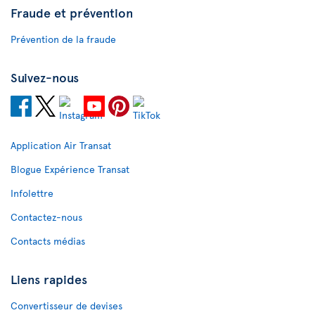
Fraude et prévention
Prévention de la fraude
Suivez-nous
Application Air Transat
Blogue Expérience Transat
Infolettre
Contactez-nous
Contacts médias
Liens rapides
Convertisseur de devises