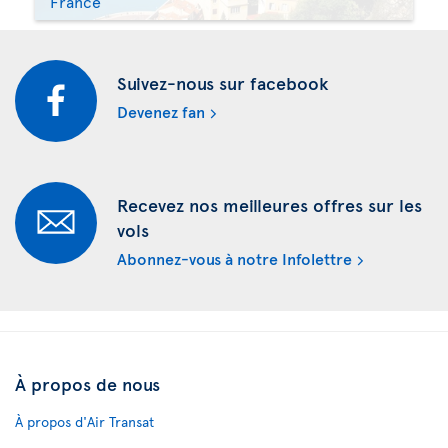
France
Suivez-nous sur facebook
Devenez fan
Recevez nos meilleures offres sur les
vols
Abonnez-vous à notre Infolettre
À propos de nous
À propos d'Air Transat