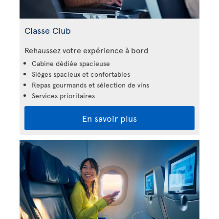
Classe Club
Rehaussez votre expérience à bord
Cabine dédiée spacieuse
Sièges spacieux et confortables
Repas gourmands et sélection de vins
Services prioritaires
En savoir plus