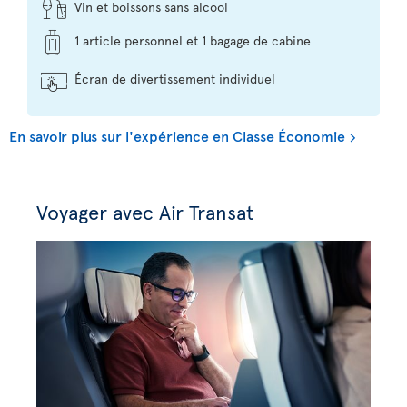
Vin et boissons sans alcool
1 article personnel et 1 bagage de cabine
Écran de divertissement individuel
En savoir plus sur l'expérience en Classe Économie
Voyager avec Air Transat