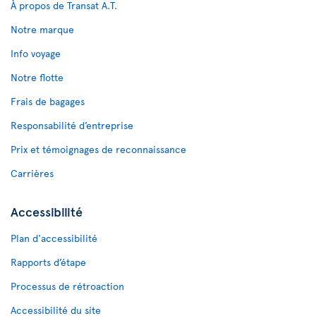
À propos de Transat A.T.
Notre marque
Info voyage
Notre flotte
Frais de bagages
Responsabilité d’entreprise
Prix et témoignages de reconnaissance
Carrières
Accessibilité
Plan d'accessibilité
Rapports d’étape
Processus de rétroaction
Accessibilité du site