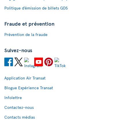
Politique d’émission de billets GDS
Fraude et prévention
Prévention de la fraude
Suivez-nous
Application Air Transat
Blogue Expérience Transat
Infolettre
Contactez-nous
Contacts médias