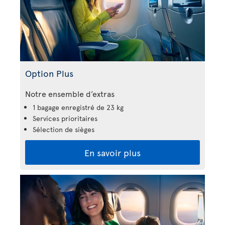
Option Plus
Notre ensemble d’extras
1 bagage enregistré de 23 kg
Services prioritaires
Sélection de sièges
En savoir plus