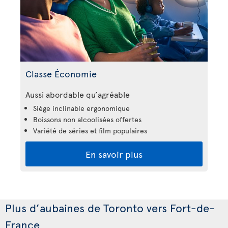
Classe Économie
Aussi abordable qu’agréable
Siège inclinable ergonomique
Boissons non alcoolisées offertes
Variété de séries et film populaires
En savoir plus
Plus d’aubaines de Toronto vers Fort-de-
France