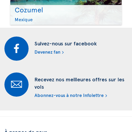
Cozumel
Mexique
Suivez-nous sur facebook
Devenez fan
Recevez nos meilleures offres sur les
vols
Abonnez-vous à notre Infolettre
À propos de nous