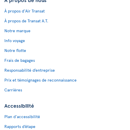
À propos d'Air Transat
À propos de Transat A.T.
Notre marque
Info voyage
Notre flotte
Frais de bagages
Responsabilité d’entreprise
Prix et témoignages de reconnaissance
Carrières
Accessibilité
Plan d'accessibilité
Rapports d’étape