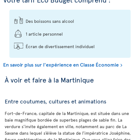
Des boissons sans alcool
1 article personnel
Écran de divertissement individuel
En savoir plus sur l'expérience en Classe Économie
À voir et faire à la Martinique
Entre coutumes, cultures et animations
Fort-de-France, capitale de la Martinique, est située dans une
baie magnifique bordée de superbes plages de sable fin. La
verdure s’invite également en ville, notamment au parc de La
Savane dans lequel s’élève la statue de l’impératrice Joséphine,
figure emblématique de la Martinique. Que vous alliez faire des