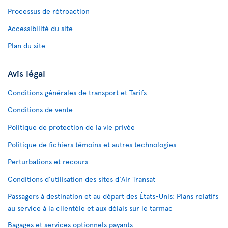
Processus de rétroaction
Accessibilité du site
Plan du site
Avis légal
Conditions générales de transport et Tarifs
Conditions de vente
Politique de protection de la vie privée
Politique de fichiers témoins et autres technologies
Perturbations et recours
Conditions d’utilisation des sites d'Air Transat
Passagers à destination et au départ des États-Unis: Plans relatifs
au service à la clientèle et aux délais sur le tarmac
Bagages et services optionnels payants