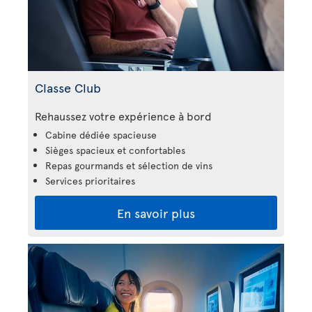
Classe Club
Rehaussez votre expérience à bord
Cabine dédiée spacieuse
Sièges spacieux et confortables
Repas gourmands et sélection de vins
Services prioritaires
En savoir plus