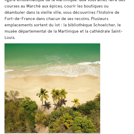
courses au Marché aux épices, courir les boutiques ou
déambuler dans la vieille ville, vous découvrirez l’histoire de
Fort-de-France dans chacun de ses recoins. Plusieurs
emplacements sortent du lot : la bibliothèque Schoelcher, le
musée départemental de la Martinique et la cathédrale Saint-
Louis.