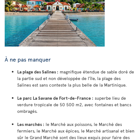
À ne pas manquer
La plage des Salines :
magnifique étendue de sable doré de
la partie sud et non développée de l’île, la plage des
Salines est sans conteste la plus belle de la Martinique.
Le parc La Savane de Fort-de-France :
superbe lieu de
verdure tropicale de 50 500 m2, avec fontaines et bancs
ombragés.
Les marchés :
le Marché aux poissons, le Marché des
fermiers, le Marché aux épices, le Marché artisanal et bien
sûr le Grand Marché sont des lieux exquis pour faire des