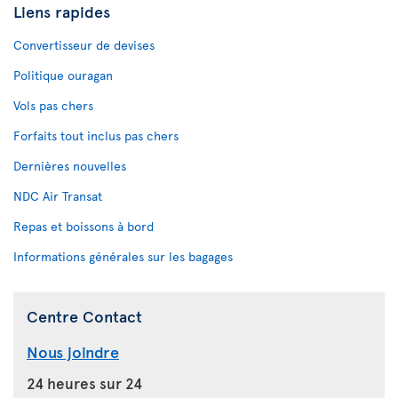
Liens rapides
Convertisseur de devises
Politique ouragan
Vols pas chers
Forfaits tout inclus pas chers
Dernières nouvelles
NDC Air Transat
Repas et boissons à bord
Informations générales sur les bagages
Centre Contact
Nous joindre
24 heures sur 24