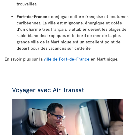
trouvailles.
Fort-de-France :
conjugue culture française et coutumes
caribéennes. La ville est mignonne, énergique et dotée
d’un charme très français. S’attabler devant les plages de
sable blanc des tropiques et le bord de mer de la plus
grande ville de la Martinique est un excellent point de
départ pour des vacances sur cette île.
En savoir plus sur la
ville de Fort-de-France
en Martinique.
Voyager avec Air Transat