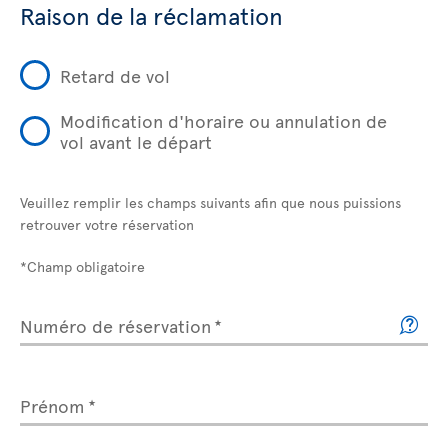
Raison de la réclamation
Retard de vol
Modification d'horaire ou annulation de
vol avant le départ
Veuillez remplir les champs suivants afin que nous puissions
retrouver votre réservation
*Champ obligatoire
Numéro de réservation
Prénom