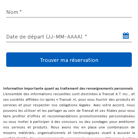
Nom
Date de départ (JJ-MM-AAAA)
Trouver ma réservation
Information importante quant au traitement des renseignements personnels
L’ensemble des informations recueillies sont destinées à Transat A.T. inc., et
ses sociétés affiliées (ci-après « Transat »), pour vous fournir des produits et
services et pour respecter nos obligations légales. Avec votre accord, nous
pouvons les utiliser et les partager au sein de Transat et ses filiales pour vous
faire profiter d’offres et recommandations promotionnelles personnalisées
ou vous inviter à participer à des concours ou des sondages pour améliorer
nos services et produits. Nous avons mis en place une combinaison de
moyens matériels, organisationnels et technologiques visant à assurer la