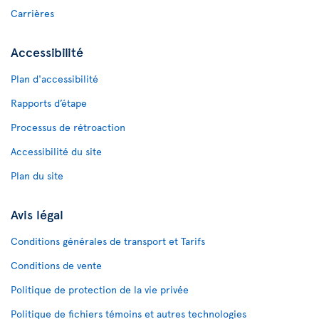
Carrières
Accessibilité
Plan d'accessibilité
Rapports d’étape
Processus de rétroaction
Accessibilité du site
Plan du site
Avis légal
Conditions générales de transport et Tarifs
Conditions de vente
Politique de protection de la vie privée
Politique de fichiers témoins et autres technologies