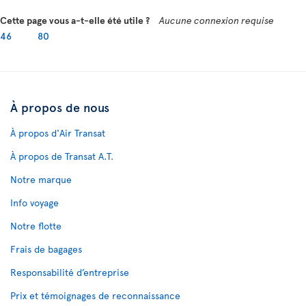
Cette page vous a-t-elle été utile ?
Aucune connexion requise
46
80
À propos de nous
À propos d'Air Transat
À propos de Transat A.T.
Notre marque
Info voyage
Notre flotte
Frais de bagages
Responsabilité d’entreprise
Prix et témoignages de reconnaissance