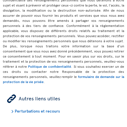
confidentialité des renseignements personnels que nous détenons à votre
sujet et visant à prévenir et protéger ceux-ci contre la perte, le vol, l’accès, la
divulgation, la modification ou la destruction non-autorisée. Afin de nous
assurer de pouvoir vous fournir les produits et services que vous nous avez
demandés, nous pouvons être amenés à partager vos renseignements
personnels à des tiers de confiance. Conformément à la règlementation
applicable, vous disposez de différents droits relatifs au traitement et la
protection de vos renseignements personnels. Vous pouvez accéder, rectifier
ou modifier les renseignements personnels que nous détenons à votre sujet.
De plus, lorsque nous traitons votre information sur la base d’un
consentement que vous nous avez donné précédemment, vous pouvez retirer
ce consentement à tout moment. Pour en savoir plus sur vos droits, sur le
traitement et la protection de vos renseignements personnels, veuillez-vous
référer à notre
Politique de confidentialité
. Si vous souhaitez exercer un de
ces droits ou contacter notre Responsable de la protection des
renseignements personnels, veuillez remplir le
formulaire de demande sur la
protection de la vie privée
.
ÿ
Autres liens utiles
Perturbations et recours