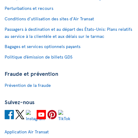
Perturbations et recours
Conditions d’utilisation des sites d'Air Transat
Passagers à destination et au départ des États-Unis: Plans relatifs
au service à la clientèle et aux délais sur le tarmac
Bagages et services optionnels payants
Politique d’émission de billets GDS
Fraude et prévention
Prévention de la fraude
Suivez-nous
Application Air Transat