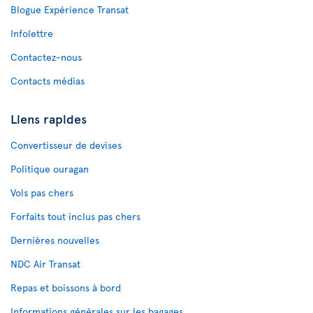
Blogue Expérience Transat
Infolettre
Contactez-nous
Contacts médias
Liens rapides
Convertisseur de devises
Politique ouragan
Vols pas chers
Forfaits tout inclus pas chers
Dernières nouvelles
NDC Air Transat
Repas et boissons à bord
Informations générales sur les bagages