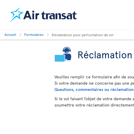
Accueil
Formulaires
Réclamation pour perturbation de vol
Réclamation 
Veuillez remplir ce formulaire afin de so
Si votre demande ne concerne pas une pert
Questions, commentaires ou réclamations 
Si le vol faisant l’objet de votre demande
soumettre votre réclamation directement a