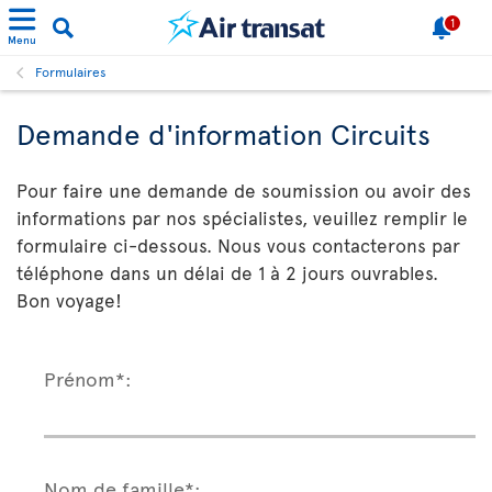
1
Menu
Formulaires
Demande d'information Circuits
Pour faire une demande de soumission ou avoir des
informations par nos spécialistes, veuillez remplir le
formulaire ci-dessous. Nous vous contacterons par
téléphone dans un délai de 1 à 2 jours ouvrables.
Bon voyage!
Prénom*:
Nom de famille*: