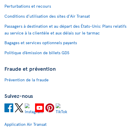
Perturbations et recours
Conditions d’utilisation des sites d'Air Transat
Passagers à destination et au départ des États-Unis: Plans relatifs
au service à la clientèle et aux délais sur le tarmac
Bagages et services optionnels payants
Politique d’émission de billets GDS
Fraude et prévention
Prévention de la fraude
Suivez-nous
Application Air Transat