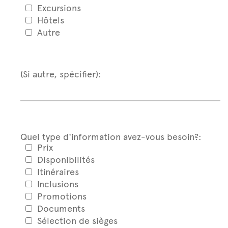
Excursions
Hôtels
Autre
(Si autre, spécifier):
Quel type d'information avez-vous besoin?:
Prix
Disponibilités
Itinéraires
Inclusions
Promotions
Documents
Sélection de sièges