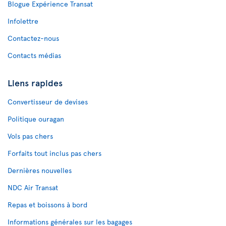
Blogue Expérience Transat
Infolettre
Contactez-nous
Contacts médias
Liens rapides
Convertisseur de devises
Politique ouragan
Vols pas chers
Forfaits tout inclus pas chers
Dernières nouvelles
NDC Air Transat
Repas et boissons à bord
Informations générales sur les bagages