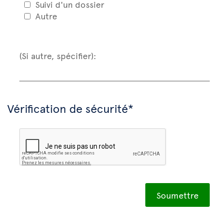
Suivi d'un dossier
Autre
(Si autre, spécifier):
Vérification de sécurité*