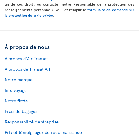
un de ces droits ou contacter notre Responsable de la protection des
renseignements personnels, veuillez remplir le
formulaire de demande sur
la protection de la vie privée
.
À propos de nous
À propos d'Air Transat
À propos de Transat A.T.
Notre marque
Info voyage
Notre flotte
Frais de bagages
Responsabilité d’entreprise
Prix et témoignages de reconnaissance