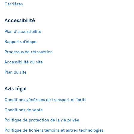
Carrières
Accessibilité
Plan d'accessibilité
Rapports d’étape
Processus de rétroaction
Accessibilité du site
Plan du site
Avis légal
Conditions générales de transport et Tarifs
Conditions de vente
Politique de protection de la vie privée
Politique de fichiers témoins et autres technologies