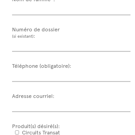
Numéro de dossier
:
(si existant)
Téléphone (obligatoire):
Adresse courriel:
Produit(s) désiré(s):
Circuits Transat