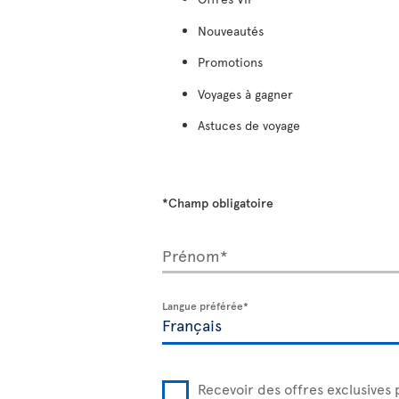
Nouveautés
Promotions
Voyages à gagner
Astuces de voyage
*Champ obligatoire
Prénom*
Langue préférée*
Recevoir des offres exclusives 