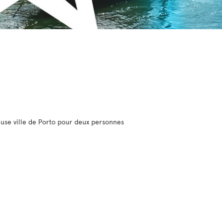
euse ville de Porto pour deux personnes