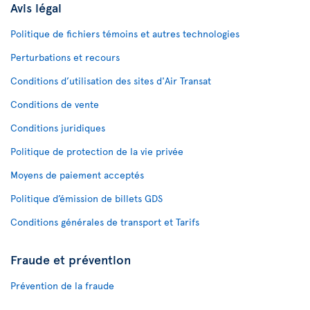
Avis légal
Politique de fichiers témoins et autres technologies
Perturbations et recours
Conditions d’utilisation des sites d'Air Transat
Conditions de vente
Conditions juridiques
Politique de protection de la vie privée
Moyens de paiement acceptés
Politique d’émission de billets GDS
Conditions générales de transport et Tarifs
Fraude et prévention
Prévention de la fraude