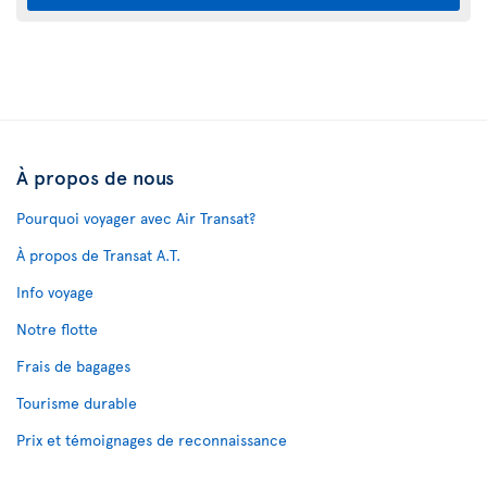
À propos de nous
Pourquoi voyager avec Air Transat?
À propos de Transat A.T.
Info voyage
Notre flotte
Frais de bagages
Tourisme durable
Prix et témoignages de reconnaissance