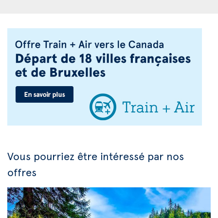
Vous pourriez être intéressé par nos
offres