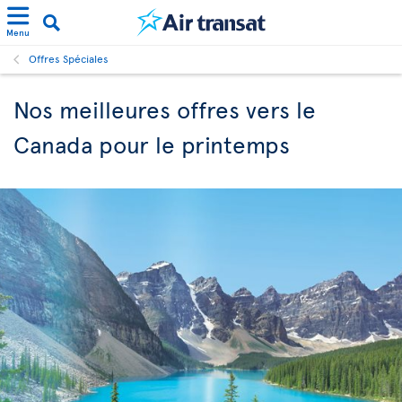
Menu
Offres Spéciales
Nos meilleures offres vers le
Canada pour le printemps