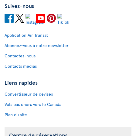
Suivez-nous
Application Air Transat
Abonnez-vous à notre newsletter
Contactez-nous
Contacts médias
Liens rapides
Convertisseur de devises
Vols pas chers vers le Canada
Plan du site
Centre de réservations