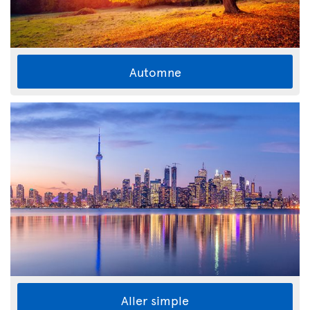
Automne
Aller simple