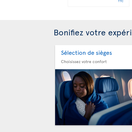
TTC
Bonifiez votre expér
Sélection de sièges
Choisissez votre confort