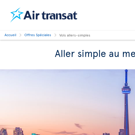
Accueil
Offres Spéciales
Vols allers-simples
Aller simple au mei