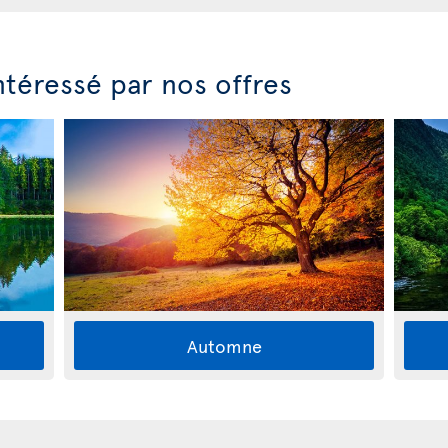
ntéressé par nos offres
Automne