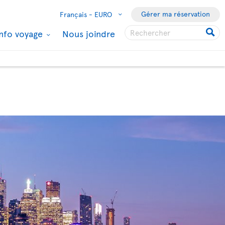
Gérer ma réservation
Français -
EURO
Info voyage
Nous joindre