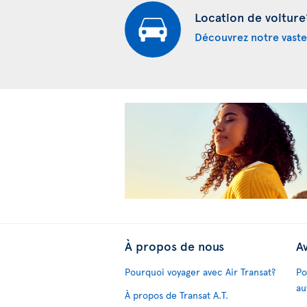
Location de voiture
Découvrez notre vaste
À propos de nous
Av
Pourquoi voyager avec Air Transat?
Po
au
À propos de Transat A.T.