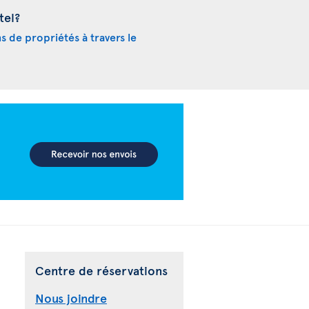
tel?
ns de propriétés à travers le
Centre de réservations
Nous joindre