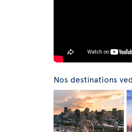
Nos destinations ve