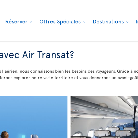
Réserver
Offres Spéciales
Destinations
avec Air Transat?
 l'aérien, nous connaissons bien les besoins des voyageurs. Grâce à n
 ferons explorer notre vaste territoire et vous donnerons un avant-g