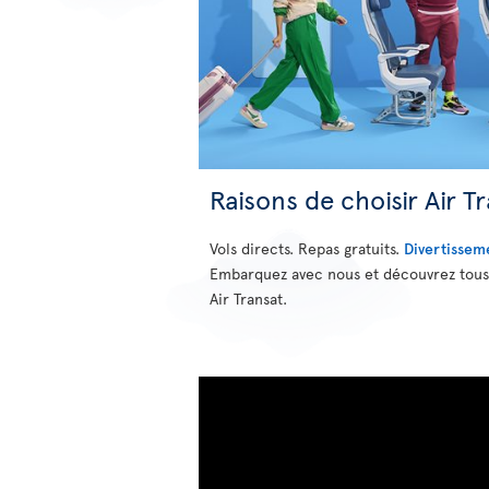
Raisons de choisir Air T
Vols directs. Repas gratuits.
Divertissem
Embarquez avec nous et découvrez tous 
Air Transat.