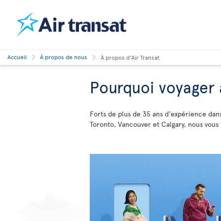
Accueil
À propos de nous
À propos d’Air Transat
Pourquoi voyager 
Forts de plus de 35 ans d'expérience dans
Toronto, Vancouver et Calgary, nous vous