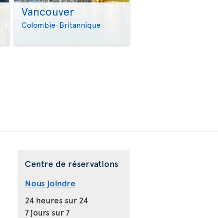
Vancouver
>
>
Colombie-Britannique
Centre de réservations
Nous joindre
24 heures sur 24
7 jours sur 7