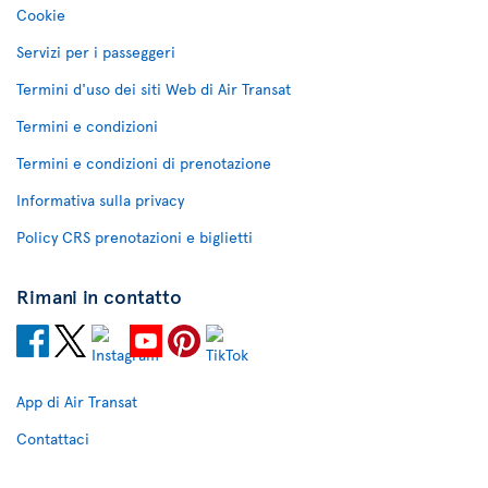
Cookie
Servizi per i passeggeri
Termini d'uso dei siti Web di Air Transat
Termini e condizioni
Termini e condizioni di prenotazione
Informativa sulla privacy
Policy CRS prenotazioni e biglietti
Rimani in contatto
App di Air Transat
Contattaci