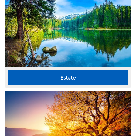
Estate