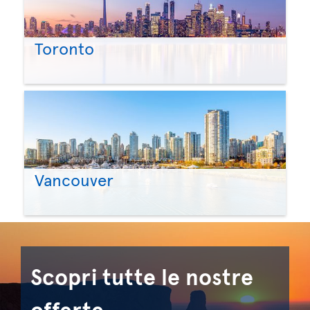
Toronto
Vancouver
Scopri tutte le nostre
offerte