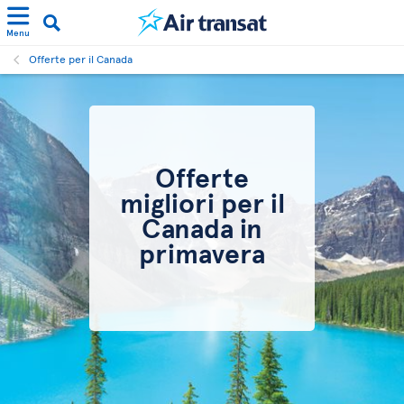
Menu
Offerte per il Canada
Offerte
migliori per il
Canada in
primavera