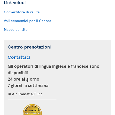
Link veloci
Convertitore di valuta
Voli economici per il Canada
Mappa del sito
Centro prenotazioni
Contattaci
Gli operatori di lingua inglese e francese sono
disponibili
24 ore al giorno
7 giorni la settimana
© Air Transat A.T. Inc.