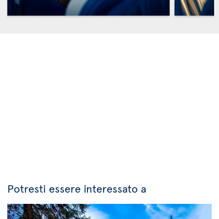
Potresti essere interessato a