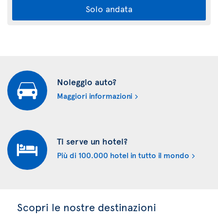
Solo andata
Noleggio auto?
Maggiori informazioni
Ti serve un hotel?
Più di 100.000 hotel in tutto il mondo
Scopri le nostre destinazioni