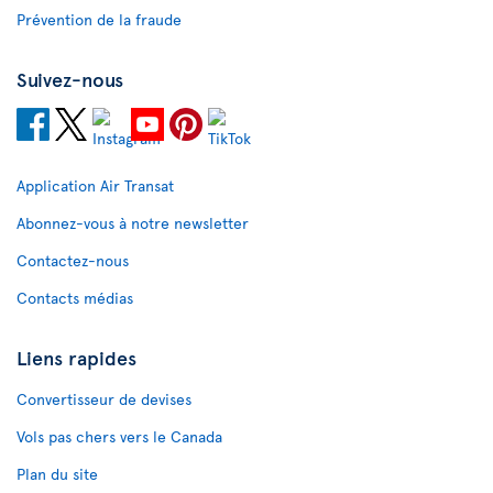
Prévention de la fraude
Suivez-nous
Application Air Transat
Abonnez-vous à notre newsletter
Contactez-nous
Contacts médias
Liens rapides
Convertisseur de devises
Vols pas chers vers le Canada
Plan du site