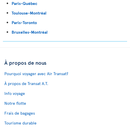
Paris-Québec
Toulouse-Montréal
Paris-Toronto
Bruxelles-Montréal
À propos de nous
Pourquoi voyager avec Air Transat?
À propos de Transat A.T.
Info voyage
Notre flotte
Frais de bagages
Tourisme durable