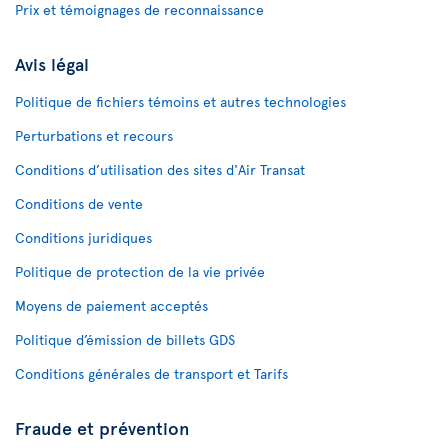
Prix et témoignages de reconnaissance
Avis légal
Politique de fichiers témoins et autres technologies
Perturbations et recours
Conditions d’utilisation des sites d'Air Transat
Conditions de vente
Conditions juridiques
Politique de protection de la vie privée
Moyens de paiement acceptés
Politique d’émission de billets GDS
Conditions générales de transport et Tarifs
Fraude et prévention