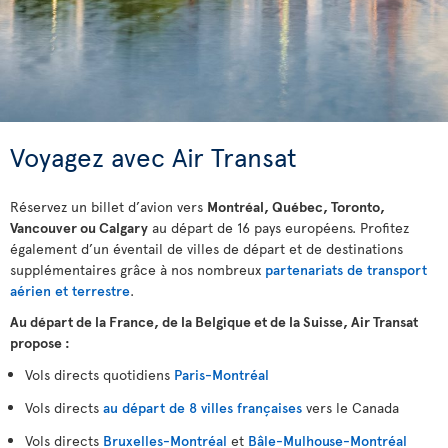
Voyagez avec Air Transat
Réservez un billet d’avion vers
Montréal, Québec, Toronto,
Vancouver ou Calgary
au départ de 16 pays européens. Profitez
également d’un éventail de villes de départ et de destinations
supplémentaires grâce à nos nombreux
partenariats de transport
aérien et terrestre
.
Au départ de la France, de la Belgique et de la Suisse, Air Transat
propose :
Vols directs quotidiens
Paris-Montréal
Vols directs
au départ de 8 villes françaises
vers le Canada
Vols directs
Bruxelles-Montréal
et
Bâle-Mulhouse-Montréal