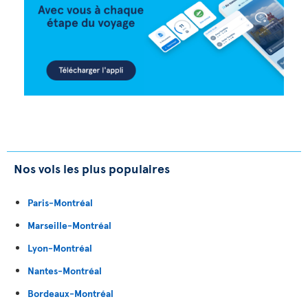
Nos vols les plus populaires
Paris-Montréal
Marseille-Montréal
Lyon-Montréal
Nantes-Montréal
Bordeaux-Montréal