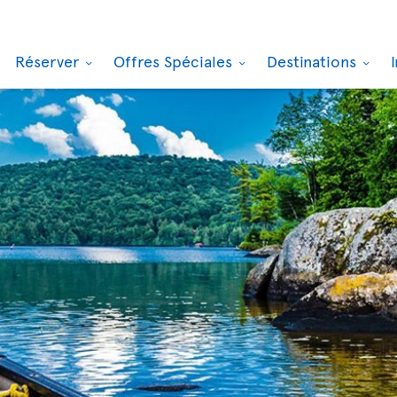
Réserver
Offres Spéciales
Destinations