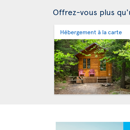
Offrez-vous plus qu'
Hébergement à la carte