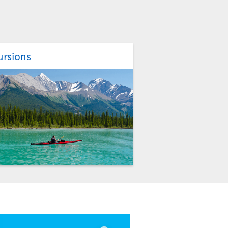
ursions