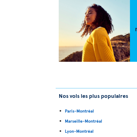
Nos vols les plus populaires
Paris-Montréal
Marseille-Montréal
Lyon-Montréal