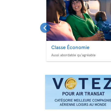
Classe Économie
Aussi abordable qu’agréable