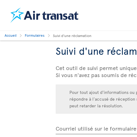
Accueil
Formulaires
Suivi d'une réclamation
Suivi d'une réclam
Cet outil de suivi permet unique
Si vous n'avez pas soumis de ré
Pour tout ajout d'informations ou 
répondre à l'accusé de réception re
peut retarder la résolution.
Courriel utilisé sur le formulaire