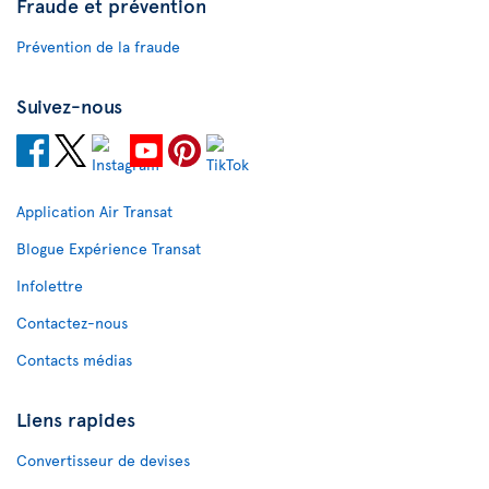
Fraude et prévention
Prévention de la fraude
Suivez-nous
Application Air Transat
Blogue Expérience Transat
Infolettre
Contactez-nous
Contacts médias
Liens rapides
Convertisseur de devises