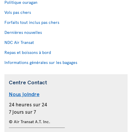
Politique ouragan
Vols pas chers
Forfaits tout inclus pas chers
Dernières nouvelles
NDC Air Transat
Repas et boissons à bord
Informations générales sur les bagages
Centre Contact
Nous joindre
24 heures sur 24
7 jours sur 7
© Air Transat A.T. Inc.