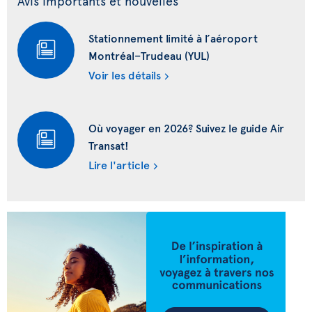
Avis importants et nouvelles
Stationnement limité à l’aéroport
Montréal–Trudeau (YUL)
Voir les détails
Où voyager en 2026? Suivez le guide Air
Transat!
Lire l'article