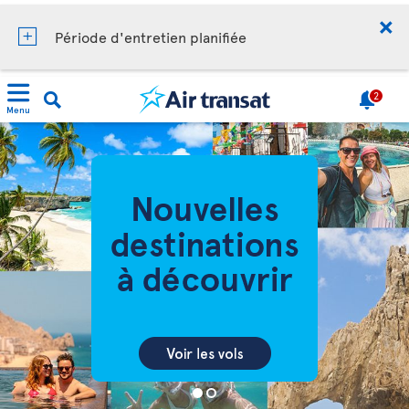
Période d'entretien planifiée
2
Menu