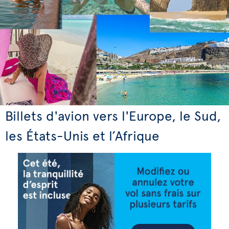
Billets d'avion vers l'Europe, le Sud,
les États-Unis et l’Afrique