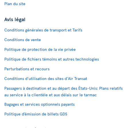
Plan du site
Avis légal
Conditions générales de transport et Tarifs
Conditions de vente
Politique de protection de la vie privée
Politique de fichiers témoins et autres technologies
Perturbations et recours
Conditions d’utilisation des sites d'Air Transat
Passagers à destination et au départ des États-Unis: Plans relatifs
au service à la clientèle et aux délais sur le tarmac
Bagages et services optionnels payants
Politique d’émission de billets GDS