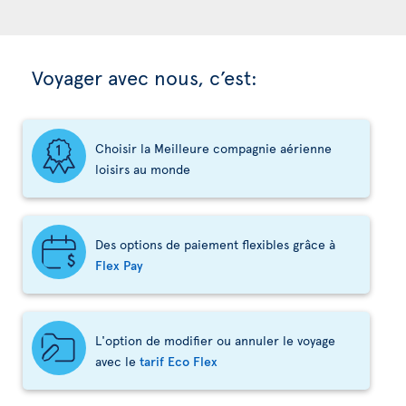
Voyager avec nous, c’est:
Choisir la Meilleure compagnie aérienne
loisirs au monde
Des options de paiement flexibles grâce à
Flex Pay
L'option de modifier ou annuler le voyage
avec le
tarif Eco Flex