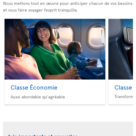
Nous mettons tout en œuvre pour anticiper chacun de vos besoins
et vous faire voyager l’esprit tranquille.
Classe Économie
Classe 
Transforme
Aussi abordable qu’agréable