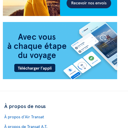
À propos de nous
À propos d'Air Transat
À propos de Transat A.T.