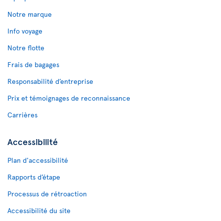
Notre marque
Info voyage
Notre flotte
Frais de bagages
Responsabilité d’entreprise
Prix et témoignages de reconnaissance
Carrières
Accessibilité
Plan d'accessibilité
Rapports d’étape
Processus de rétroaction
Accessibilité du site