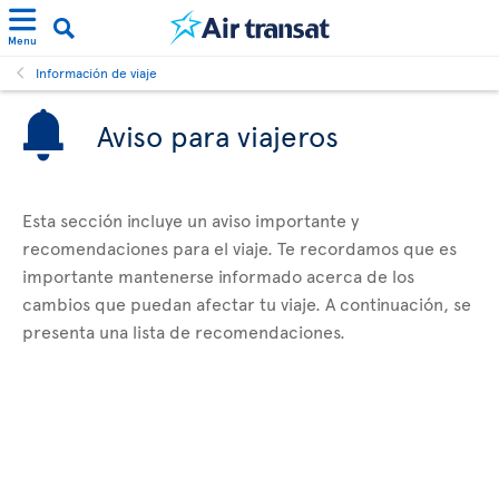
Menu
Información de viaje
Aviso para viajeros
Esta sección incluye un aviso importante y
recomendaciones para el viaje. Te recordamos que es
importante mantenerse informado acerca de los
cambios que puedan afectar tu viaje. A continuación, se
presenta una lista de recomendaciones.