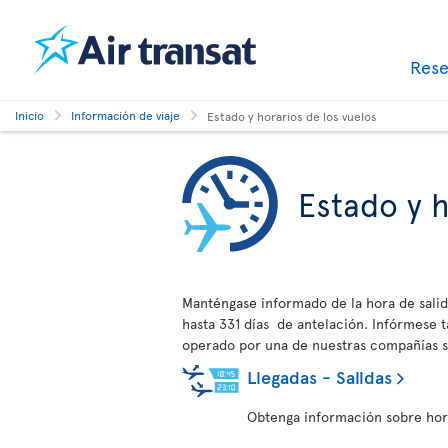
Res
Inicio
Información de viaje
Estado y horarios de los vuelos
Estado y h
Manténgase informado de la hora de salid
hasta 331 días de antelación. Infórmese
operado por una de nuestras compañías s
Llegadas - Salidas
Obtenga información sobre horar