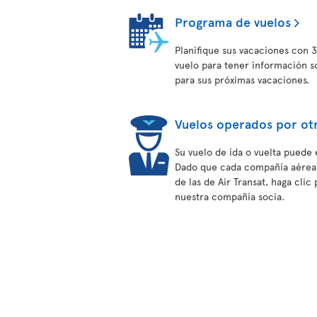
Programa de vuelos
Planifique sus vacaciones con 3
vuelo para tener información s
para sus próximas vacaciones.
Vuelos operados por ot
Su vuelo de ida o vuelta puede 
Dado que cada compañía aérea t
de las de Air Transat, haga cli
nuestra compañía socia.