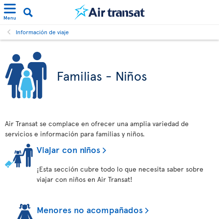
Menu
Información de viaje
Familias - Niños
Air Transat se complace en ofrecer una amplia variedad de
servicios e información para familias y niños.
Viajar con niños
¡Esta sección cubre todo lo que necesita saber sobre
viajar con niños en Air Transat!
Menores no acompañados