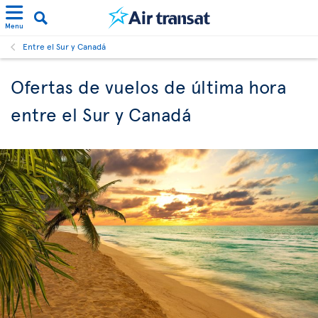
Menu
Entre el Sur y Canadá
Ofertas de vuelos de última hora
entre el Sur y Canadá