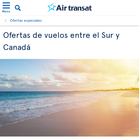
Menu
Ofertas especiales
Ofertas de vuelos entre el Sur y
Canadá