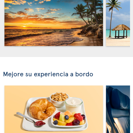
Mejore su experiencia a bordo