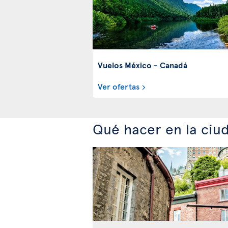
Vuelos México - Canadá
Ver ofertas
Qué hacer en la ci