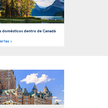
s domésticos dentro de Canadá
fertas