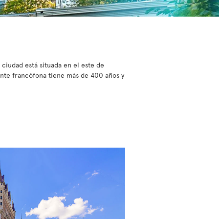
ciudad está situada en el este de
ente francófona tiene más de 400 años y