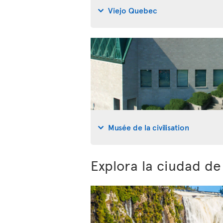
Viejo Quebec
Musée de la civilisation
Explora la ciudad d