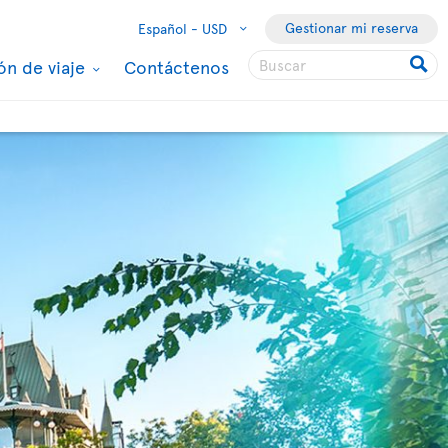
Gestionar mi reserva
Español -
USD
ón de viaje
Contáctenos