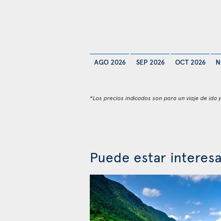
AGO 2026
SEP 2026
OCT 2026
N
*Los precios indicados son para un viaje de ida 
Puede estar interes