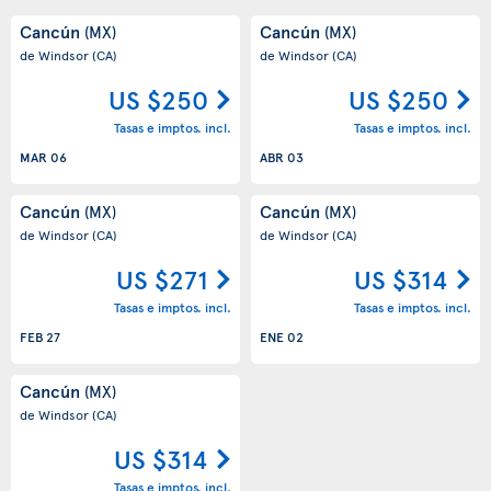
Cancún
Cancún
(MX)
(MX)
de Windsor
(CA)
de Windsor
(CA)
US $250
US $250
Tasas e imptos. incl.
Tasas e imptos. incl.
MAR 06
ABR 03
Cancún
Cancún
(MX)
(MX)
de Windsor
(CA)
de Windsor
(CA)
US $271
US $314
Tasas e imptos. incl.
Tasas e imptos. incl.
FEB 27
ENE 02
Cancún
(MX)
de Windsor
(CA)
US $314
Tasas e imptos. incl.