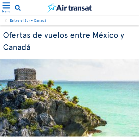
Menu
Entre el Sur y Canadá
Ofertas de vuelos entre México y
Canadá