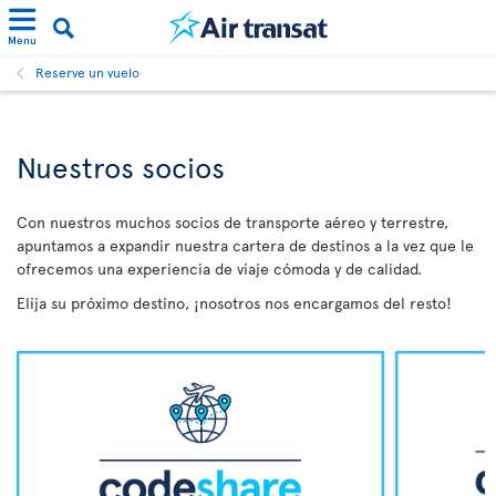
Menu
Reserve un vuelo
Nuestros socios
Con nuestros muchos socios de transporte aéreo y terrestre,
apuntamos a expandir nuestra cartera de destinos a la vez que le
ofrecemos una experiencia de viaje cómoda y de calidad.
Elija su próximo destino, ¡nosotros nos encargamos del resto!