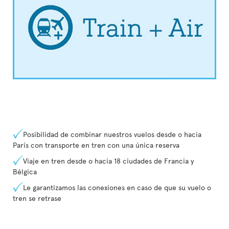
Posibilidad de combinar nuestros vuelos desde o hacia
París con transporte en tren con una única reserva
Viaje en tren desde o hacia 18 ciudades de Francia y
Bélgica
Le garantizamos las conexiones en caso de que su vuelo o
tren se retrase