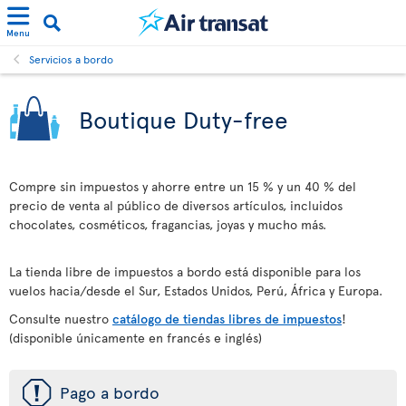
Menu
Servicios a bordo
Boutique Duty-free
Compre sin impuestos y ahorre entre un 15 % y un 40 % del
precio de venta al público de diversos artículos, incluidos
chocolates, cosméticos, fragancias, joyas y mucho más.
La tienda libre de impuestos a bordo está disponible para los
vuelos hacia/desde el Sur, Estados Unidos, Perú, África y Europa.
Consulte nuestro
catálogo de tiendas libres de impuestos
!
(disponible únicamente en francés e inglés)
ü
Pago a bordo