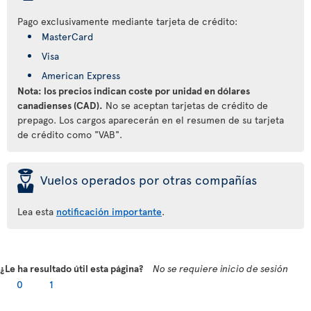
Pago exclusivamente mediante tarjeta de crédito:
MasterCard
Visa
American Express
Nota: los precios indican coste por unidad en dólares
canadienses (CAD).
No se aceptan tarjetas de crédito de
prepago. Los cargos aparecerán en el resumen de su tarjeta
de crédito como "VAB".
þ
Vuelos operados por otras compañías
Lea esta
notificación importante
.
¿Le ha resultado útil esta página?
No se requiere inicio de sesión
0
1