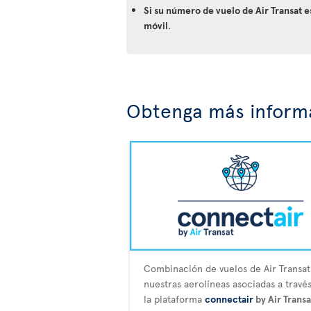
Si su número de vuelo de Air Transat 
móvil
.
Obtenga más informa
Combinación de vuelos de Air Transat
nuestras aerolíneas asociadas a travé
la plataforma
connectair
by Air Transa