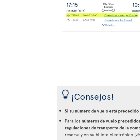
¡Consejos!
Si su número de vuelo está precedido
Para los
números de vuelo precedidos 
regulaciones de transporte de la com
reserva y en su billete electrónico (v