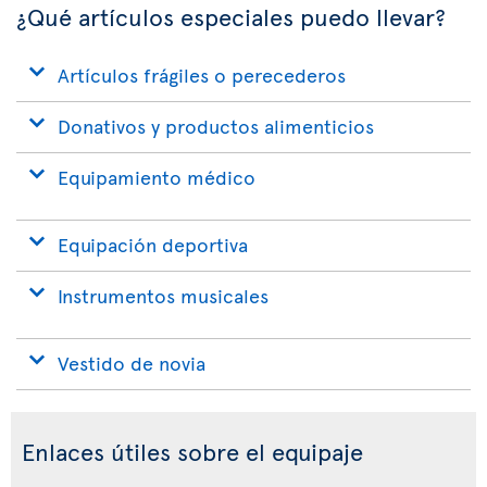
¿Qué artículos especiales puedo llevar?
Artículos frágiles o perecederos
Donativos y productos alimenticios
Equipamiento médico
Equipación deportiva
Instrumentos musicales
Vestido de novia
Enlaces útiles sobre el equipaje