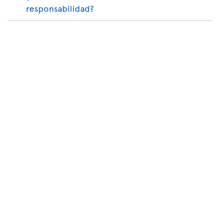
responsabilidad?