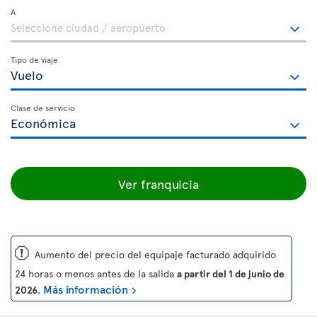
A
Tipo de viaje
Clase de servicio
Ver franquicia
ü
Aumento del precio del equipaje facturado adquirido
24 horas o menos antes de la salida
a partir del 1 de junio de
Más información
2026
.