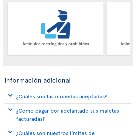
Artículos restringidos y prohibidos
Animale
Información adicional
¿Cuáles son las monedas aceptadas?
¿Como pagar por adelantado sus maletas
facturadas?
¿Cuáles son nuestros límites de