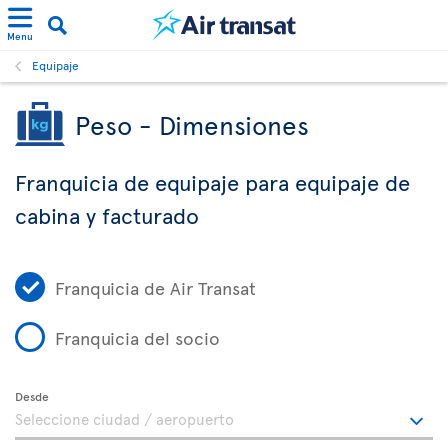
Menu
Equipaje
Peso - Dimensiones
Franquicia de equipaje para equipaje de
cabina y facturado
Franquicia de Air Transat
Franquicia del socio
Desde