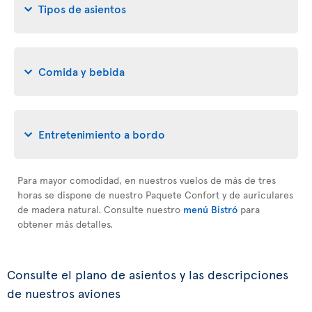
Tipos de asientos
Comida y bebida
Entretenimiento a bordo
Para mayor comodidad, en nuestros vuelos de más de tres
horas se dispone de nuestro Paquete Confort y de auriculares
de madera natural. Consulte nuestro
menú Bistró
para
obtener más detalles.
Consulte el plano de asientos y las descripciones
de nuestros aviones