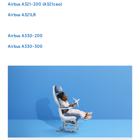
Airbus A321-200 (A321ceo)
Airbus A321LR
Airbus A330-200
Airbus A330-300