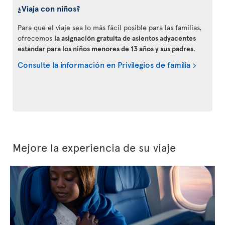
¿Viaja con niños?
Para que el viaje sea lo más fácil posible para las familias,
ofrecemos
la asignación gratuita de asientos adyacentes
estándar para los niños menores de 13 años y sus padres
.
Consulte la información en Privilegios de familia
Mejore la experiencia de su viaje