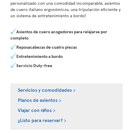
personalizado con una comodidad incomparable, asientos
de cuero italiano ergonómicos, una tripulación eficiente y
un sistema de entretenimiento a bordo!
Asientos de cuero acogedores para relajarse por
completo
Reposacabezas de cuatro piezas
Entretenimiento a bordo
Servicio Duty-free
Servicios y comodidades
Planos de asientos
Viajar con niños
¿Listo para reservar?