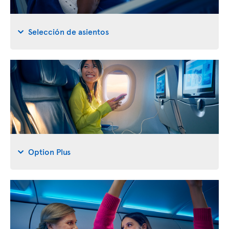
Selección de asientos
Option Plus