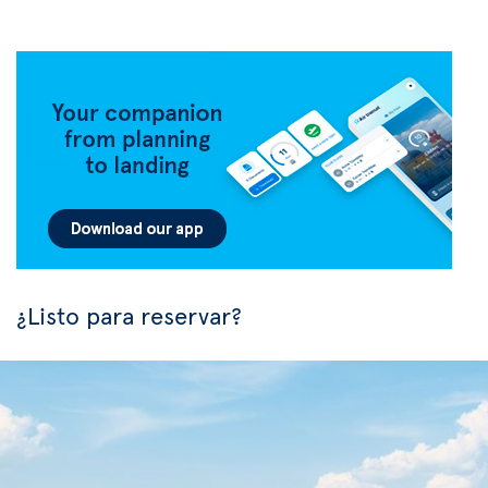
¿Listo para reservar?