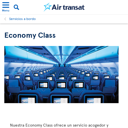
Menu
Servicios a bordo
Economy Class
Nuestra Economy Class ofrece un servicio acogedor y