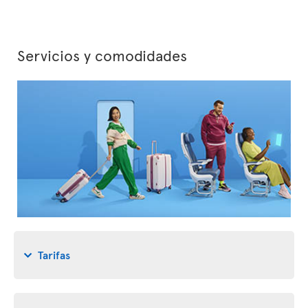
Servicios y comodidades
Tarifas